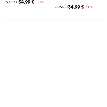
34,99 €
69,99 €
−50%
34,99 €
69,99 €
−50%