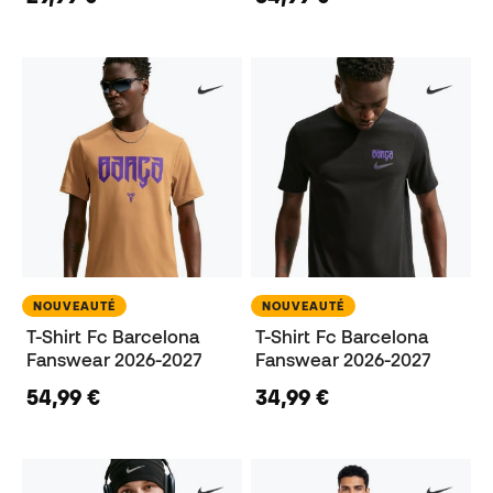
NOUVEAUTÉ
NOUVEAUTÉ
T-Shirt Fc Barcelona
T-Shirt Fc Barcelona
Fanswear 2026-2027
Fanswear 2026-2027
54,99 €
34,99 €