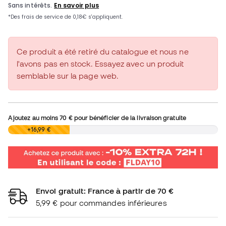
Ce produit a été retiré du catalogue et nous ne
l'avons pas en stock. Essayez avec un produit
semblable sur la page web.
Ajoutez au moins
70 €
pour bénéficier de la livraison gratuite
0,00 €
+16,99 €
Envoi gratuit: France à partir de 70 €
5,99 € pour commandes inférieures