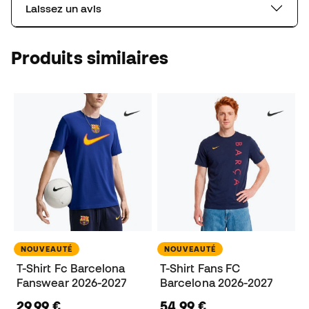
Laissez un avis
Produits similaires
NOUVEAUTÉ
NOUVEAUTÉ
T-Shirt Fc Barcelona
T-Shirt Fans FC
Fanswear 2026-2027
Barcelona 2026-2027
29,99 €
54,99 €