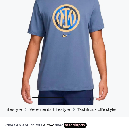
Lifestyle
Vêtements Lifestyle
T-shirts - Lifestyle