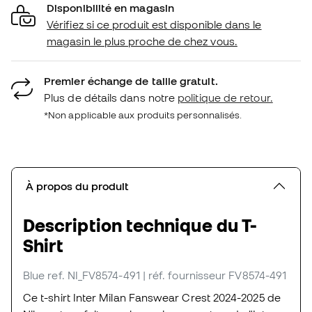
Disponibilité en magasin
Vérifiez si ce produit est disponible dans le
magasin le plus proche de chez vous.
Premier échange de taille gratuit.
Plus de détails dans notre
politique de retour.
*Non applicable aux produits personnalisés.
À propos du produit
Description technique du T-
Shirt
Blue
ref. NI_FV8574-491
| réf. fournisseur FV8574-491
Ce t-shirt Inter Milan Fanswear Crest 2024-2025 de