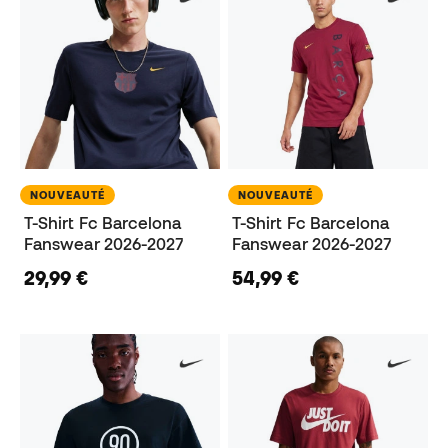
NOUVEAUTÉ
NOUVEAUTÉ
T-Shirt Fc Barcelona
T-Shirt Fc Barcelona
Fanswear 2026-2027
Fanswear 2026-2027
29,99 €
54,99 €