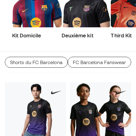
Kit Domicile
Deuxième kit
Third Kit
Shorts du FC Barcelona
FC Barcelona Fanswear