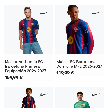
Maillot Authentic FC
Maillot FC Barcelona
Barcelona Primera
Domicile M/L 2026-2027
Equipación 2026-2027
119,99 €
159,99 €