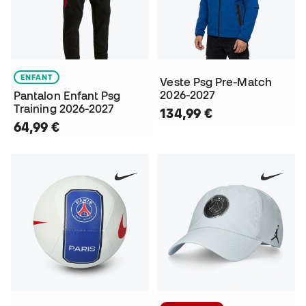
ENFANT
Veste Psg Pre-Match
2026-2027
Pantalon Enfant Psg
Training 2026-2027
134,99 €
64,99 €