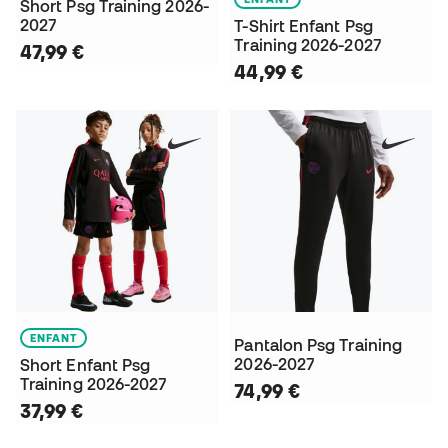
Short Psg Training 2026-
2027
T-Shirt Enfant Psg
Training 2026-2027
47,99 €
44,99 €
ENFANT
Pantalon Psg Training
2026-2027
Short Enfant Psg
Training 2026-2027
74,99 €
37,99 €