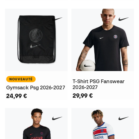
NOUVEAUTÉ
T-Shirt PSG Fanswear
2026-2027
Gymsack Psg 2026-2027
29,99 €
24,99 €