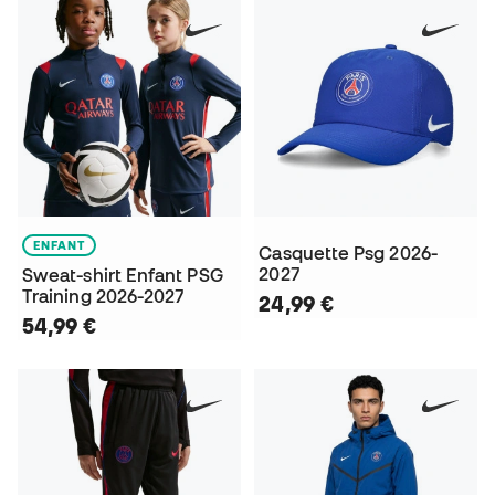
ENFANT
Casquette Psg 2026-
2027
Sweat-shirt Enfant PSG
Training 2026-2027
24,99 €
54,99 €