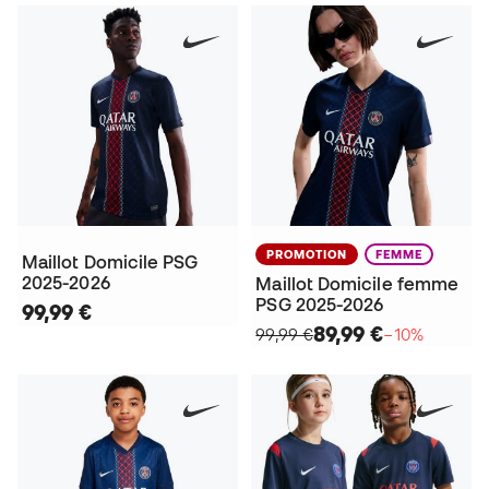
PROMOTION
FEMME
Maillot Domicile PSG
2025-2026
Maillot Domicile femme
PSG 2025-2026
99,99 €
89,99 €
99,99 €
−10%