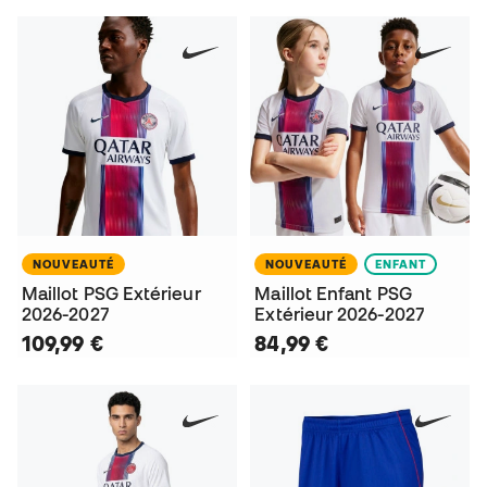
NOUVEAUTÉ
NOUVEAUTÉ
ENFANT
Maillot PSG Extérieur
Maillot Enfant PSG
2026-2027
Extérieur 2026-2027
109,99 €
84,99 €