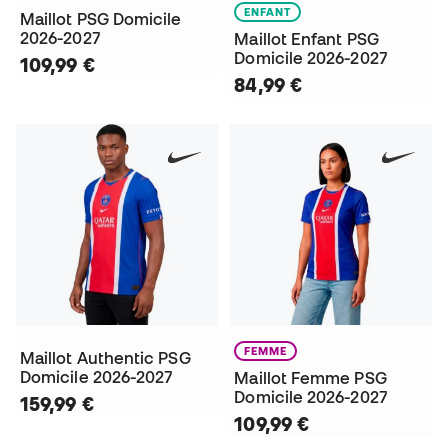
ENFANT
Maillot PSG Domicile
2026-2027
Maillot Enfant PSG
Domicile 2026-2027
109,99 €
84,99 €
FEMME
Maillot Authentic PSG
Domicile 2026-2027
Maillot Femme PSG
Domicile 2026-2027
159,99 €
109,99 €