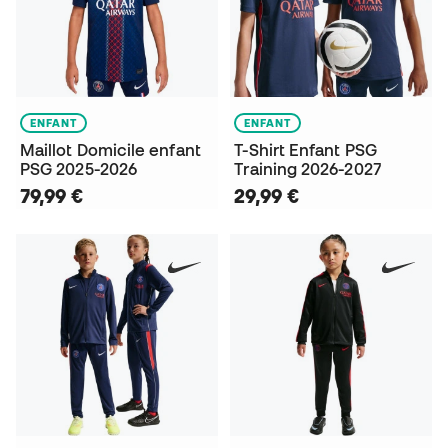
ENFANT
ENFANT
Maillot Domicile enfant
T-Shirt Enfant PSG
PSG 2025-2026
Training 2026-2027
79,99 €
29,99 €