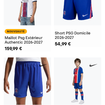
NOUVEAUTÉ
Short PSG Domicile
2026-2027
Maillot Psg Extérieur
Authentic 2026-2027
54,99 €
159,99 €