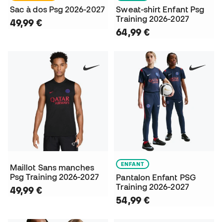
Sac à dos Psg 2026-2027
Sweat-shirt Enfant Psg
Training 2026-2027
49,99 €
64,99 €
ENFANT
Maillot Sans manches
Psg Training 2026-2027
Pantalon Enfant PSG
Training 2026-2027
49,99 €
54,99 €