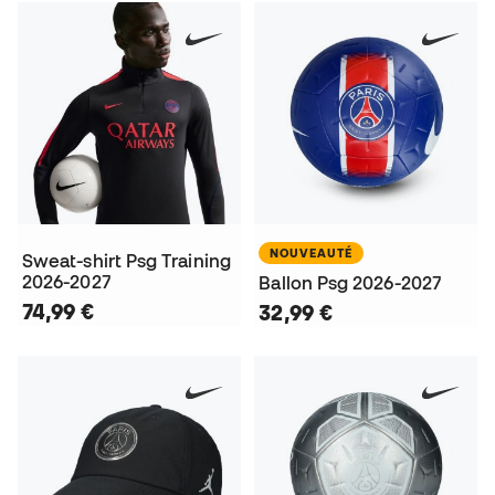
NOUVEAUTÉ
Sweat-shirt Psg Training
2026-2027
Ballon Psg 2026-2027
74,99 €
32,99 €