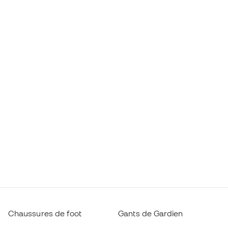
Chaussures de foot
Gants de Gardien