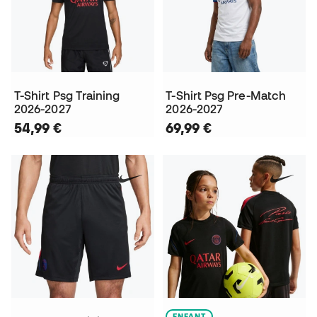
T-Shirt Psg Training
T-Shirt Psg Pre-Match
2026-2027
2026-2027
54,99 €
69,99 €
ENFANT