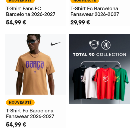
NOUVEAUTÉ
NOUVEAUTÉ
T-Shirt Fans FC
T-Shirt Fc Barcelona
Barcelona 2026-2027
Fanswear 2026-2027
54,99 €
29,99 €
NOUVEAUTÉ
T-Shirt Fc Barcelona
Fanswear 2026-2027
54,99 €