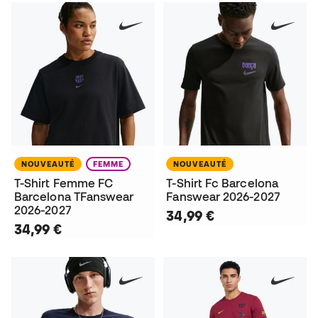
NOUVEAUTÉ
FEMME
NOUVEAUTÉ
T-Shirt Femme FC
T-Shirt Fc Barcelona
Barcelona TFanswear
Fanswear 2026-2027
2026-2027
34,99 €
34,99 €