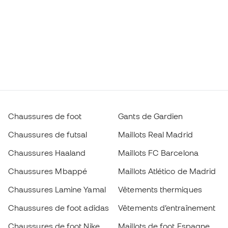
Chaussures de foot
Gants de Gardien
Chaussures de futsal
Maillots Real Madrid
Chaussures Haaland
Maillots FC Barcelona
Chaussures Mbappé
Maillots Atlético de Madrid
Chaussures Lamine Yamal
Vêtements thermiques
Chaussures de foot adidas
Vêtements d’entraînement
Chaussures de foot Nike
Maillots de foot Espagne