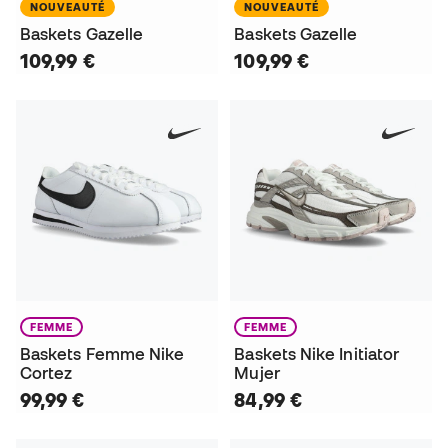
NOUVEAUTÉ
NOUVEAUTÉ
Baskets Gazelle
Baskets Gazelle
109,99 €
109,99 €
FEMME
FEMME
Baskets Femme Nike
Baskets Nike Initiator
Cortez
Mujer
99,99 €
84,99 €