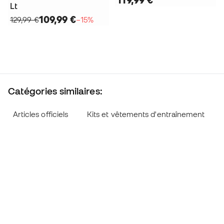
119,99 €
Lt
109,99 €
129,99 €
−15%
Catégories similaires:
Articles officiels
Kits et vêtements d'entraînement