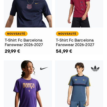
NOUVEAUTÉ
NOUVEAUTÉ
T-Shirt Fc Barcelona
T-Shirt Fc Barcelona
Fanswear 2026-2027
Fanswear 2026-2027
29,99 €
54,99 €