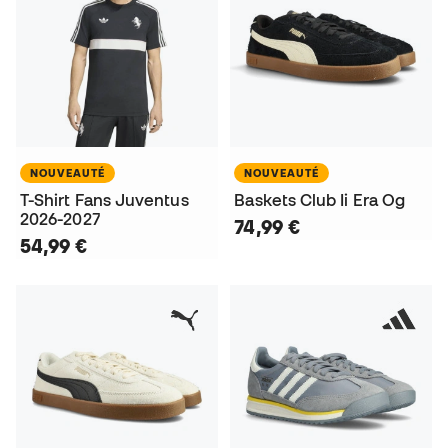
NOUVEAUTÉ
NOUVEAUTÉ
T-Shirt Fans Juventus
Baskets Club Ii Era Og
2026-2027
74,99 €
54,99 €