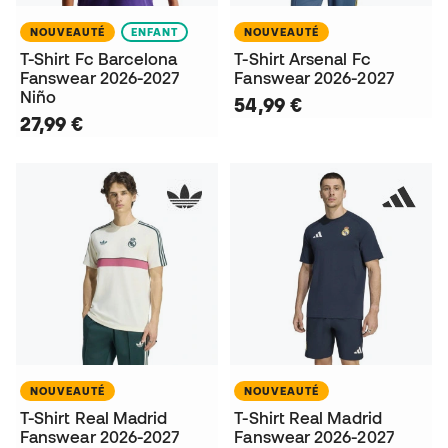
NOUVEAUTÉ
ENFANT
NOUVEAUTÉ
T-Shirt Fc Barcelona
T-Shirt Arsenal Fc
Fanswear 2026-2027
Fanswear 2026-2027
Niño
54,99 €
27,99 €
NOUVEAUTÉ
NOUVEAUTÉ
T-Shirt Real Madrid
T-Shirt Real Madrid
Fanswear 2026-2027
Fanswear 2026-2027