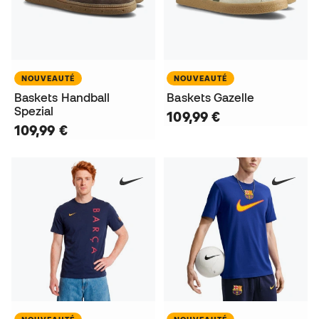
NOUVEAUTÉ
NOUVEAUTÉ
Baskets Handball
Baskets Gazelle
Spezial
109,99 €
109,99 €