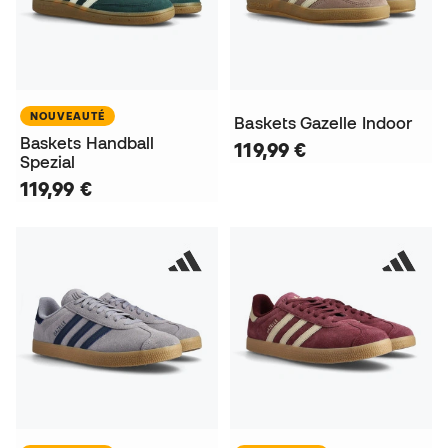
NOUVEAUTÉ
Baskets Gazelle Indoor
Baskets Handball
119,99 €
Spezial
119,99 €