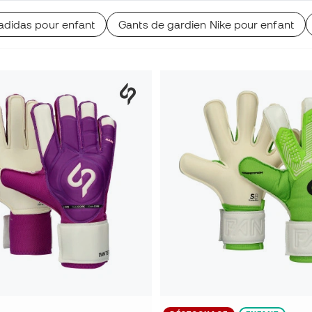
adidas pour enfant
Gants de gardien Nike pour enfant