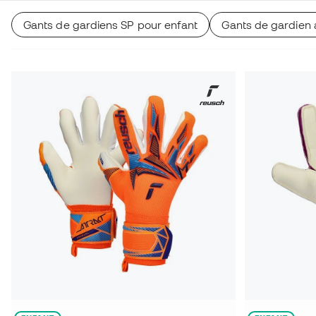
Gants de gardiens SP pour enfant
Gants de gardien 