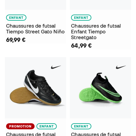
ENFANT
ENFANT
Chaussures de futsal
Chaussures de futsal
Tiempo Street Gato Niño
Enfant Tiempo
Streetgato
69,99 €
64,99 €
PROMOTION
ENFANT
ENFANT
Chaussures de futsal
Chaussures de futsal