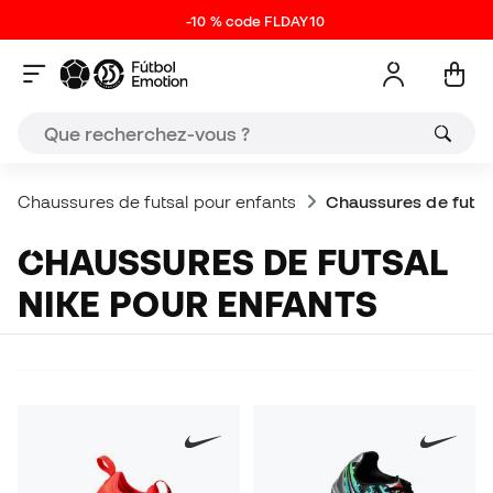
-10 % code FLDAY10
Chaussures de futsal pour enfants
Chaussures de futsa
CHAUSSURES DE FUTSAL
NIKE POUR ENFANTS