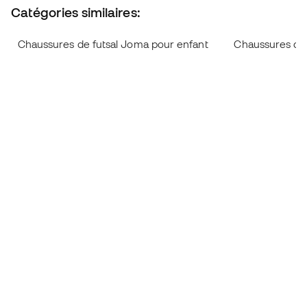
Catégories similaires:
Chaussures de futsal Joma pour enfant
Chaussures de 