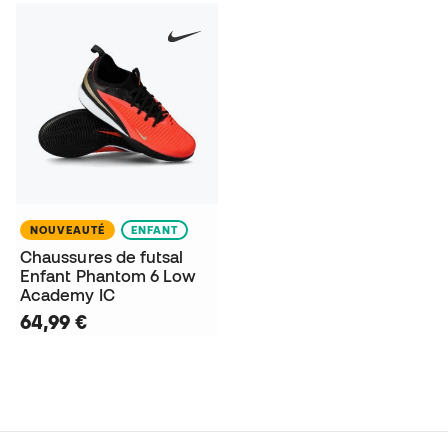
NOUVEAUTÉ
ENFANT
Chaussures de futsal
Enfant Phantom 6 Low
Academy IC
64,99 €