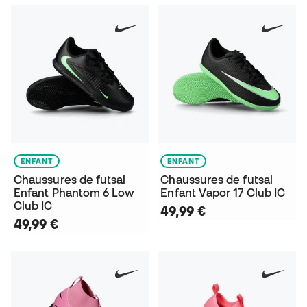
ENFANT
ENFANT
Chaussures de futsal
Chaussures de futsal
Enfant Phantom 6 Low
Enfant Vapor 17 Club IC
Club IC
49,99 €
49,99 €