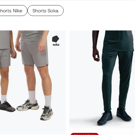
horts Nike
Shorts Soka