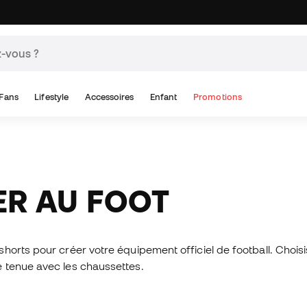
Fans
Lifestyle
Accessoires
Enfant
Promotions
ER AU FOOT
horts pour créer votre équipement officiel de football. Choisi
 tenue avec les chaussettes.