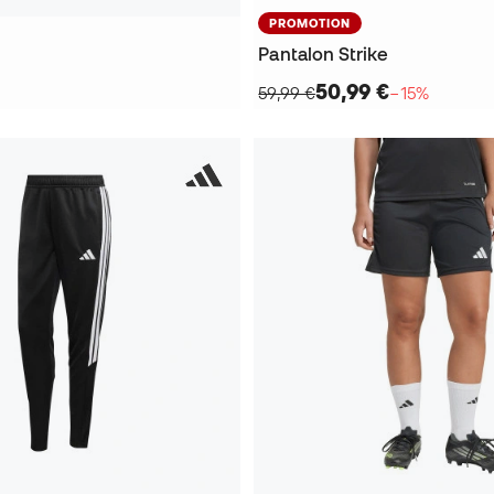
PROMOTION
Pantalon Strike
50,99 €
59,99 €
−15%