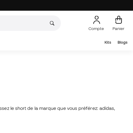
Compte
Panier
Kits
Blogs
ssez le short de la marque que vous préférez: adidas,