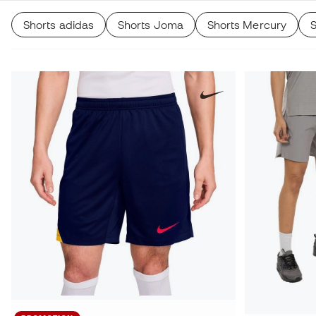
Shorts adidas
Shorts Joma
Shorts Mercury
S