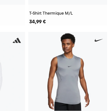
T-Shirt Thermique M/L
34,99 €