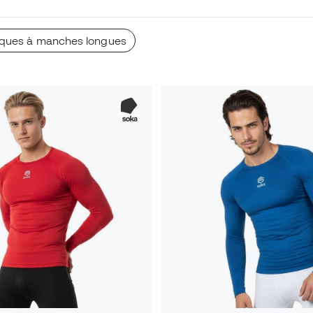
miques à manches longues