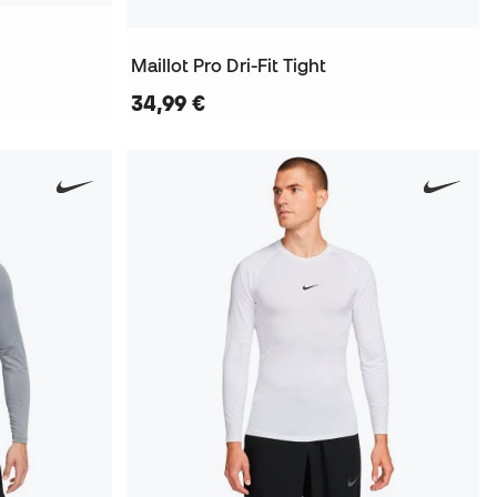
Maillot Pro Dri-Fit Tight
34,99 €