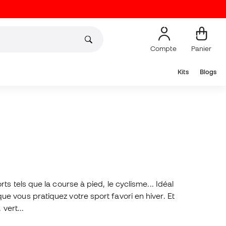
Compte
Panier
Kits
Blogs
 tels que la course à pied, le cyclisme... Idéal
 vous pratiquez votre sport favori en hiver. Et
 vert...