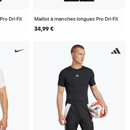
ro Dri-Fit
Maillot à manches longues Pro Dri-Fit
34,99 €