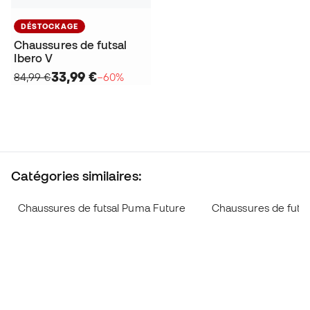
DÉSTOCKAGE
Chaussures de futsal
Ibero V
33,99 €
84,99 €
−60%
Catégories similaires:
Chaussures de futsal Puma Future
Chaussures de futs