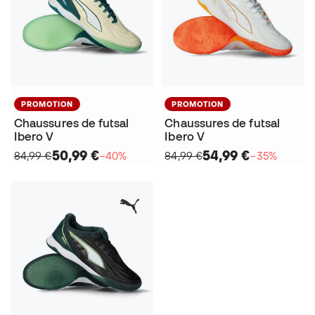
PROMOTION
PROMOTION
Chaussures de futsal
Chaussures de futsal
Ibero V
Ibero V
50,99 €
54,99 €
84,99 €
−40%
84,99 €
−35%