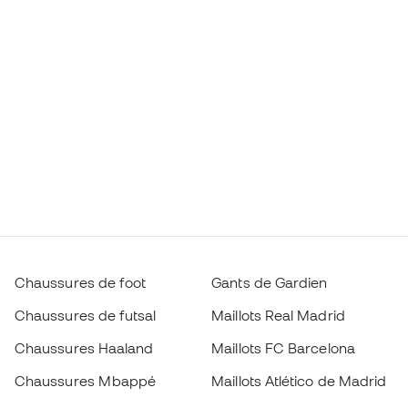
Chaussures de foot
Gants de Gardien
Chaussures de futsal
Maillots Real Madrid
Chaussures Haaland
Maillots FC Barcelona
Chaussures Mbappé
Maillots Atlético de Madrid