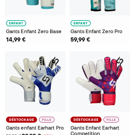
ENFANT
ENFANT
Gants Enfant Zero Base
Gants Enfant Zero Pro
14,99 €
59,99 €
DÉSTOCKAGE
FILLE
DÉSTOCKAGE
FILLE
Gants enfant Earhart Pro
Gants Enfant Earhart
Competition