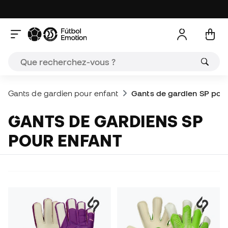
Gants de gardien pour enfant
Gants de gardien SP pour
GANTS DE GARDIENS SP
POUR ENFANT