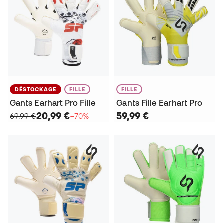
DÉSTOCKAGE
FILLE
FILLE
Gants Earhart Pro Fille
Gants Fille Earhart Pro
20,99 €
59,99 €
69,99 €
−70%