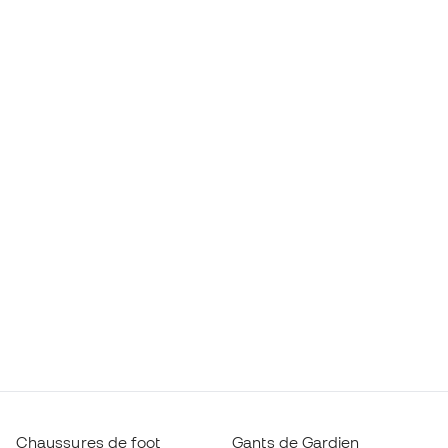
Chaussures de foot
Gants de Gardien