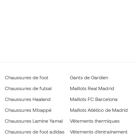
Chaussures de foot
Gants de Gardien
Chaussures de futsal
Maillots Real Madrid
Chaussures Haaland
Maillots FC Barcelona
Chaussures Mbappé
Maillots Atlético de Madrid
Chaussures Lamine Yamal
Vêtements thermiques
Chaussures de foot adidas
Vêtements d’entraînement