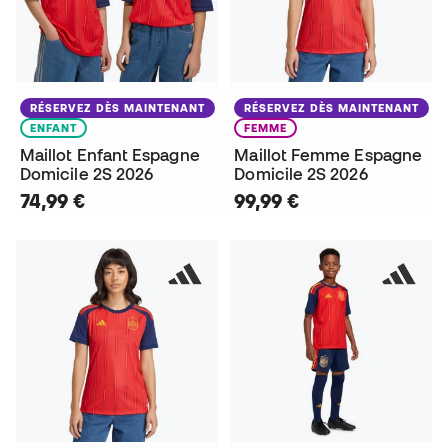
RÉSERVEZ DÈS MAINTENANT
RÉSERVEZ DÈS MAINTENANT
ENFANT
FEMME
Maillot Enfant Espagne
Maillot Femme Espagne
Domicile 2S 2026
Domicile 2S 2026
74,99 €
99,99 €