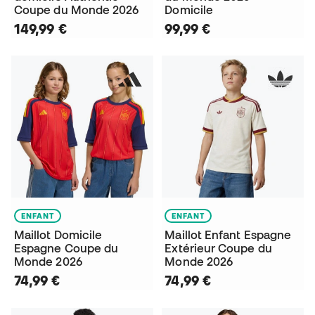
Coupe du Monde 2026
Domicile
149,99 €
99,99 €
ENFANT
ENFANT
Maillot Domicile
Maillot Enfant Espagne
Espagne Coupe du
Extérieur Coupe du
Monde 2026
Monde 2026
74,99 €
74,99 €