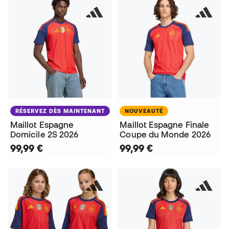
RÉSERVEZ DÈS MAINTENANT
NOUVEAUTÉ
Maillot Espagne
Maillot Espagne Finale
Domicile 2S 2026
Coupe du Monde 2026
99,99 €
99,99 €