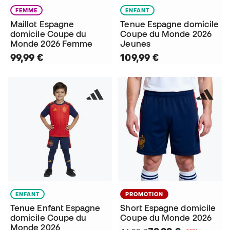
FEMME
ENFANT
Maillot Espagne
Tenue Espagne domicile
domicile Coupe du
Coupe du Monde 2026
Monde 2026 Femme
Jeunes
99,99 €
109,99 €
ENFANT
PROMOTION
Tenue Enfant Espagne
Short Espagne domicile
domicile Coupe du
Coupe du Monde 2026
Monde 2026