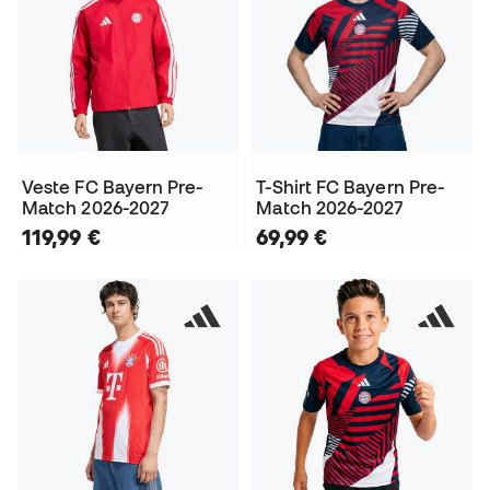
Veste FC Bayern Pre-
T-Shirt FC Bayern Pre-
Match 2026-2027
Match 2026-2027
119,99 €
69,99 €