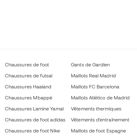
Chaussures de foot
Gants de Gardien
Chaussures de futsal
Maillots Real Madrid
Chaussures Haaland
Maillots FC Barcelona
Chaussures Mbappé
Maillots Atlético de Madrid
Chaussures Lamine Yamal
Vêtements thermiques
Chaussures de foot adidas
Vêtements d’entraînement
Chaussures de foot Nike
Maillots de foot Espagne