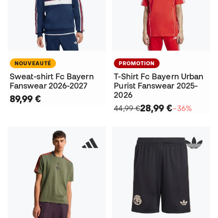
NOUVEAUTÉ
PROMOTION
Sweat-shirt Fc Bayern
T-Shirt Fc Bayern Urban
Fanswear 2026-2027
Purist Fanswear 2025-
2026
89,99 €
28,99 €
44,99 €
−36%