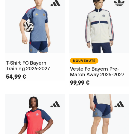
NOUVEAUTÉ
T-Shirt FC Bayern
Training 2026-2027
Veste Fc Bayern Pre-
Match Away 2026-2027
54,99 €
99,99 €