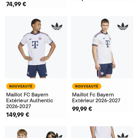
74,99 €
NOUVEAUTÉ
NOUVEAUTÉ
Maillot FC Bayern
Maillot Fc Bayern
Extérieur Authentic
Extérieur 2026-2027
2026-2027
99,99 €
149,99 €