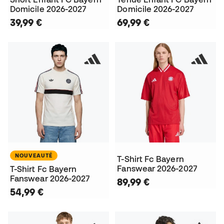
Domicile 2026-2027
Domicile 2026-2027
39,99 €
69,99 €
NOUVEAUTÉ
T-Shirt Fc Bayern
Fanswear 2026-2027
T-Shirt Fc Bayern
Fanswear 2026-2027
89,99 €
54,99 €