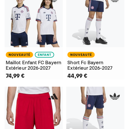
NOUVEAUTÉ
ENFANT
NOUVEAUTÉ
Maillot Enfant FC Bayern
Short Fc Bayern
Extérieur 2026-2027
Extérieur 2026-2027
74,99 €
44,99 €