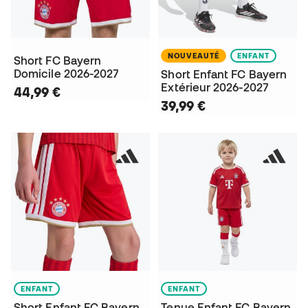
NOUVEAUTÉ
ENFANT
Short FC Bayern
Domicile 2026-2027
Short Enfant FC Bayern
Extérieur 2026-2027
44,99 €
39,99 €
ENFANT
ENFANT
Short Enfant FC Bayern
Tenue Enfant FC Bayern