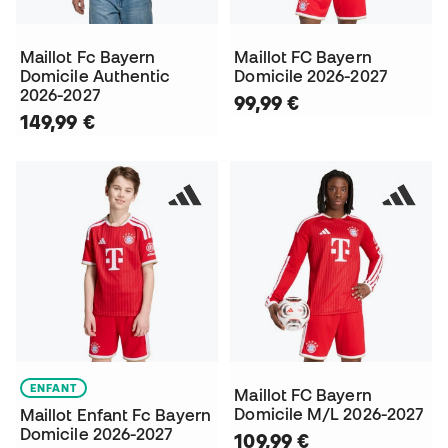
Maillot Fc Bayern
Maillot FC Bayern
Domicile Authentic
Domicile 2026-2027
2026-2027
99,99 €
149,99 €
ENFANT
Maillot FC Bayern
Domicile M/L 2026-2027
Maillot Enfant Fc Bayern
Domicile 2026-2027
109,99 €