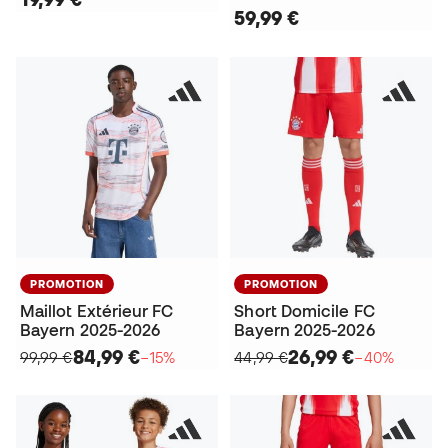
59,99 €
PROMOTION
PROMOTION
Maillot Extérieur FC
Short Domicile FC
Bayern 2025-2026
Bayern 2025-2026
84,99 €
26,99 €
99,99 €
−15%
44,99 €
−40%