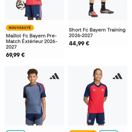
NOUVEAUTÉ
Short Fc Bayern Training
2026-2027
Maillot Fc Bayern Pre-
Match Éxtérieur 2026-
44,99 €
2027
69,99 €