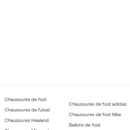
Chaussures de foot
Chaussures de foot adidas
Chaussures de futsal
Chaussures de foot Nike
Chaussures Haaland
Ballons de foot