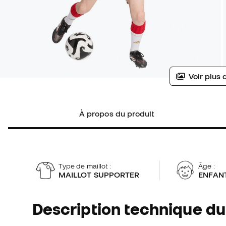
Voir plus 
À propos du produit
Type de maillot :
Âge :
MAILLOT SUPPORTER
ENFAN
Description technique du