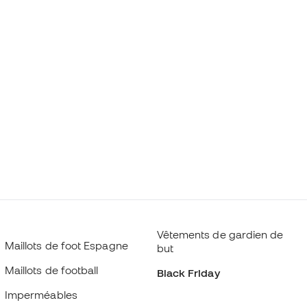
Vêtements de gardien de
Maillots de foot Espagne
but
Maillots de football
Black Friday
Imperméables