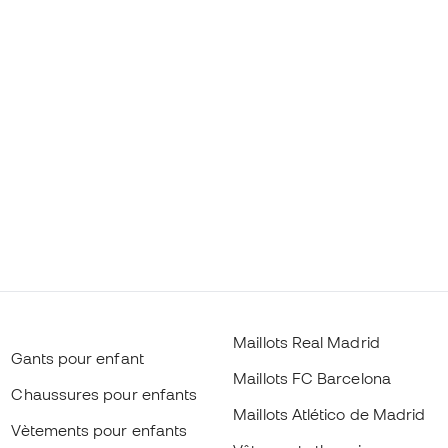
Maillots Real Madrid
Gants pour enfant
Maillots FC Barcelona
Chaussures pour enfants
Maillots Atlético de Madrid
Vètements pour enfants