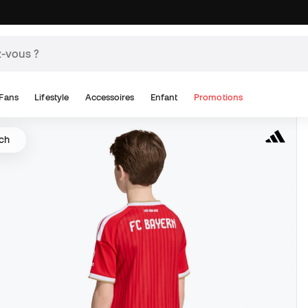
Fans
Lifestyle
Accessoires
Enfant
Promotions
tch