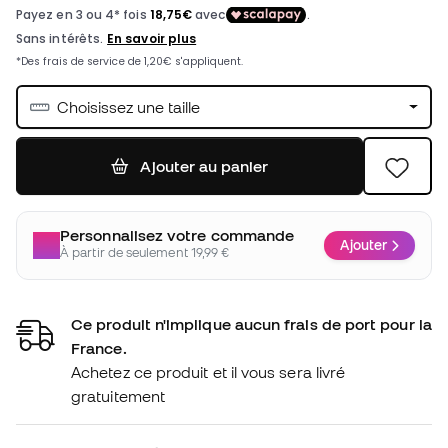
Choisissez une taille
Ajouter au panier
Personnalisez votre commande
Ajouter
À partir de seulement 19,99 €
Ce produit n'implique aucun frais de port pour la
France.
Achetez ce produit et il vous sera livré
gratuitement