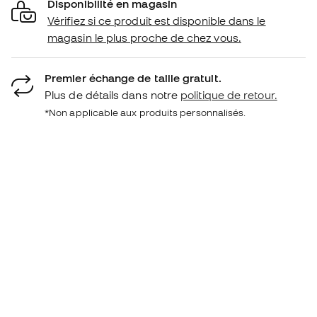
Disponibilité en magasin
Vérifiez si ce produit est disponible dans le
magasin le plus proche de chez vous.
Premier échange de taille gratuit.
Plus de détails dans notre
politique de retour.
*Non applicable aux produits personnalisés.