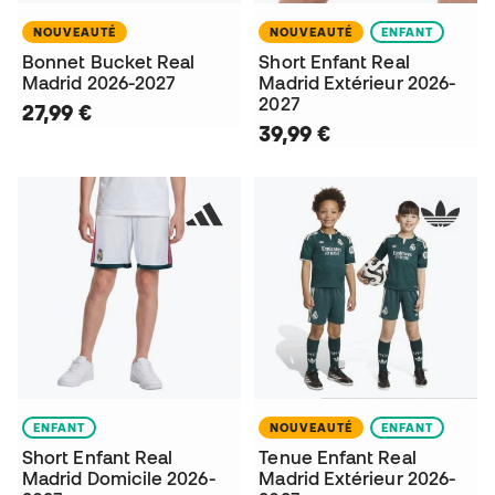
NOUVEAUTÉ
NOUVEAUTÉ
ENFANT
Bonnet Bucket Real
Short Enfant Real
Madrid 2026-2027
Madrid Extérieur 2026-
2027
27,99 €
39,99 €
ENFANT
NOUVEAUTÉ
ENFANT
Short Enfant Real
Tenue Enfant Real
Madrid Domicile 2026-
Madrid Extérieur 2026-