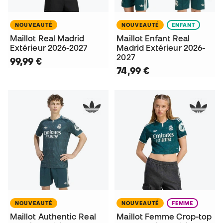
NOUVEAUTÉ
NOUVEAUTÉ
ENFANT
Maillot Real Madrid
Maillot Enfant Real
Extérieur 2026-2027
Madrid Extérieur 2026-
2027
99,99 €
74,99 €
NOUVEAUTÉ
NOUVEAUTÉ
FEMME
Maillot Authentic Real
Maillot Femme Crop-top