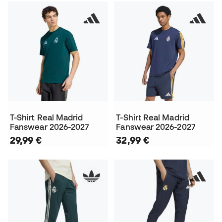
T-Shirt Real Madrid
T-Shirt Real Madrid
Fanswear 2026-2027
Fanswear 2026-2027
29,99 €
32,99 €