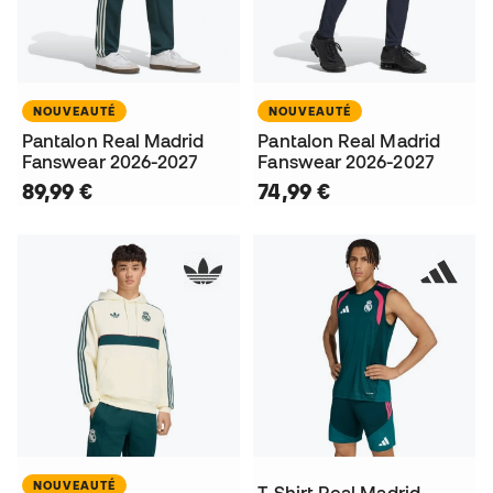
NOUVEAUTÉ
NOUVEAUTÉ
Pantalon Real Madrid
Pantalon Real Madrid
Fanswear 2026-2027
Fanswear 2026-2027
89,99 €
74,99 €
NOUVEAUTÉ
T-Shirt Real Madrid