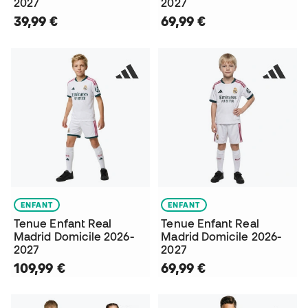
2027
2027
39,99 €
69,99 €
ENFANT
ENFANT
Tenue Enfant Real
Tenue Enfant Real
Madrid Domicile 2026-
Madrid Domicile 2026-
2027
2027
109,99 €
69,99 €