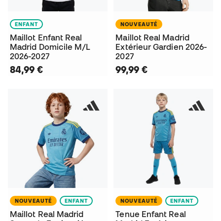
ENFANT
NOUVEAUTÉ
Maillot Enfant Real
Maillot Real Madrid
Madrid Domicile M/L
Extérieur Gardien 2026-
2026-2027
2027
84,99 €
99,99 €
NOUVEAUTÉ
ENFANT
NOUVEAUTÉ
ENFANT
Maillot Real Madrid
Tenue Enfant Real