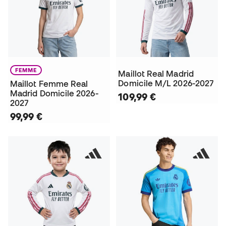
FEMME
Maillot Real Madrid
Domicile M/L 2026-2027
Maillot Femme Real
Madrid Domicile 2026-
109,99 €
2027
99,99 €