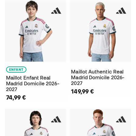
ENFANT
Maillot Authentic Real
Madrid Domicile 2026-
Maillot Enfant Real
2027
Madrid Domicile 2026-
2027
149,99 €
74,99 €