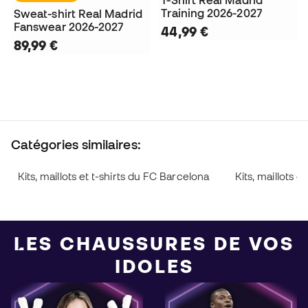
Training 2026-2027
Sweat-shirt Real Madrid
Fanswear 2026-2027
44,99 €
89,99 €
Catégories similaires:
Kits, maillots et t-shirts du FC Barcelona
Kits, maillots 
LES CHAUSSURES DE VOS
IDOLES