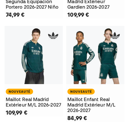
Segunda Equipación
Madrid Extérieur
Portero 2026-2027 Niño
Gardien 2026-2027
74,99 €
109,99 €
NOUVEAUTÉ
NOUVEAUTÉ
Maillot Real Madrid
Maillot Enfant Real
Extérieur M/L 2026-2027
Madrid Extérieur M/L
2026-2027
109,99 €
84,99 €