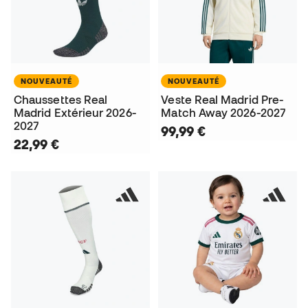
NOUVEAUTÉ
NOUVEAUTÉ
Chaussettes Real
Veste Real Madrid Pre-
Madrid Extérieur 2026-
Match Away 2026-2027
2027
99,99 €
22,99 €