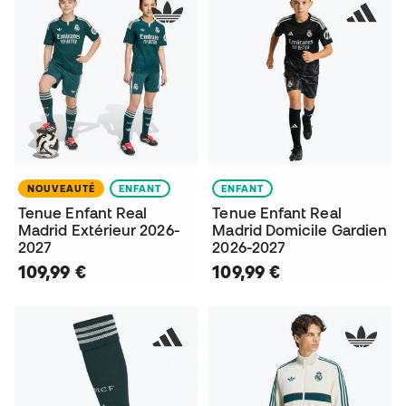
NOUVEAUTÉ
ENFANT
ENFANT
Tenue Enfant Real
Tenue Enfant Real
Madrid Extérieur 2026-
Madrid Domicile Gardien
2027
2026-2027
109,99 €
109,99 €