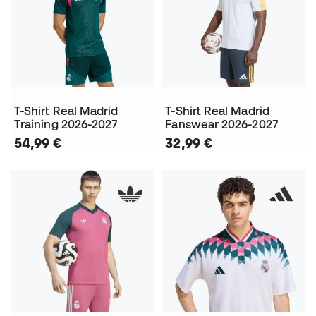
T-Shirt Real Madrid
T-Shirt Real Madrid
Training 2026-2027
Fanswear 2026-2027
54,99 €
32,99 €