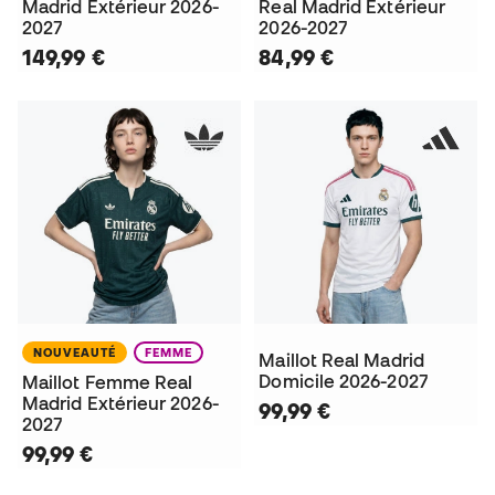
Madrid Extérieur 2026-
Real Madrid Extérieur
2027
2026-2027
149,99 €
84,99 €
NOUVEAUTÉ
FEMME
Maillot Real Madrid
Domicile 2026-2027
Maillot Femme Real
Madrid Extérieur 2026-
99,99 €
2027
99,99 €