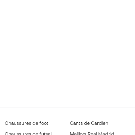
Chaussures de foot
Gants de Gardien
Chaussures de futsal
Maillots Real Madrid