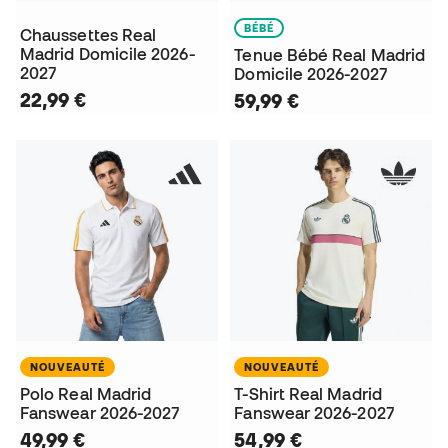
BÉBÉ
Chaussettes Real
Madrid Domicile 2026-
Tenue Bébé Real Madrid
2027
Domicile 2026-2027
22,99 €
59,99 €
NOUVEAUTÉ
NOUVEAUTÉ
Polo Real Madrid
T-Shirt Real Madrid
Fanswear 2026-2027
Fanswear 2026-2027
49,99 €
54,99 €