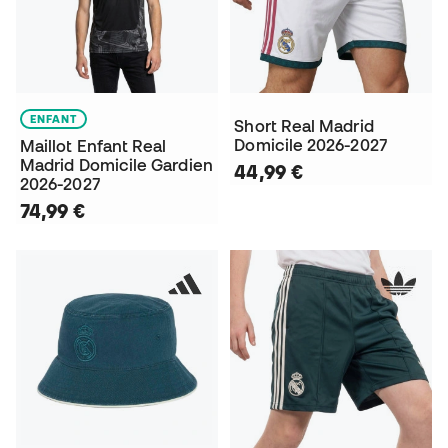
ENFANT
Short Real Madrid
Domicile 2026-2027
Maillot Enfant Real
Madrid Domicile Gardien
44,99 €
2026-2027
74,99 €