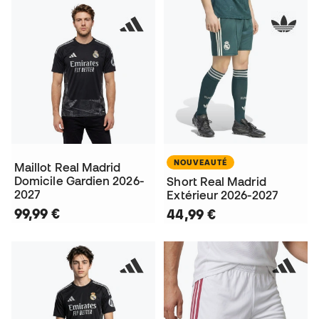
NOUVEAUTÉ
Maillot Real Madrid
Domicile Gardien 2026-
Short Real Madrid
2027
Extérieur 2026-2027
99,99 €
44,99 €