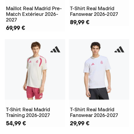
Maillot Real Madrid Pre-
T-Shirt Real Madrid
Match Extérieur 2026-
Fanswear 2026-2027
2027
89,99 €
69,99 €
T-Shirt Real Madrid
T-Shirt Real Madrid
Training 2026-2027
Fanswear 2026-2027
54,99 €
29,99 €