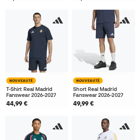
NOUVEAUTÉ
NOUVEAUTÉ
T-Shirt Real Madrid
Short Real Madrid
Fanswear 2026-2027
Fanswear 2026-2027
44,99 €
49,99 €