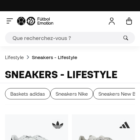
Lifestyle
Sneakers - Lifestyle
SNEAKERS - LIFESTYLE
Baskets adidas
Sneakers Nike
Sneakers New Ba