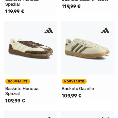
Spezial
119,99 €
119,99 €
NOUVEAUTÉ
NOUVEAUTÉ
Baskets Handball
Baskets Gazelle
Spezial
109,99 €
109,99 €