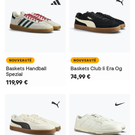
NOUVEAUTÉ
NOUVEAUTÉ
Baskets Handball
Baskets Club Ii Era Og
Spezial
74,99 €
119,99 €