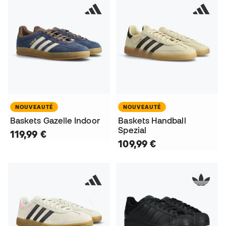
NOUVEAUTÉ
NOUVEAUTÉ
Baskets Gazelle Indoor
Baskets Handball
Spezial
119,99 €
109,99 €