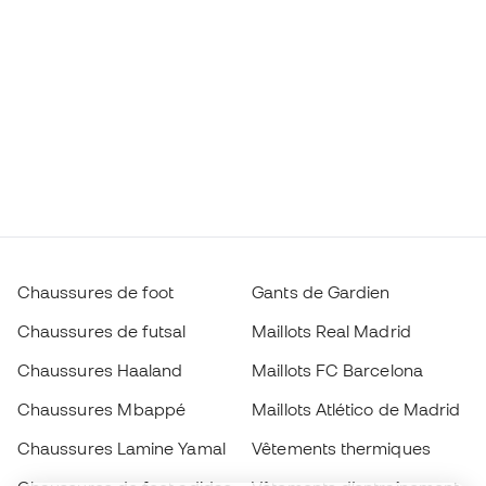
Chaussures de foot
Gants de Gardien
Chaussures de futsal
Maillots Real Madrid
Chaussures Haaland
Maillots FC Barcelona
Chaussures Mbappé
Maillots Atlético de Madrid
Chaussures Lamine Yamal
Vêtements thermiques