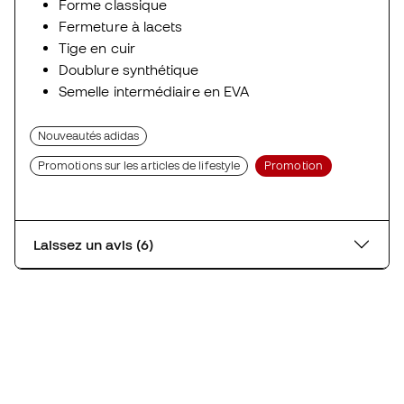
Forme classique
Fermeture à lacets
Tige en cuir
Doublure synthétique
Semelle intermédiaire en EVA
Nouveautés adidas
Promotions sur les articles de lifestyle
Promotion
Laissez un avis (6)