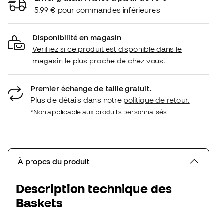
5,99 € pour commandes inférieures
Disponibilité en magasin
Vérifiez si ce produit est disponible dans le
magasin le plus proche de chez vous.
Premier échange de taille gratuit.
Plus de détails dans notre
politique de retour.
*Non applicable aux produits personnalisés.
À propos du produit
Description technique des
Baskets