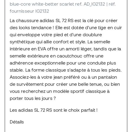
blue-core white-better scarlet
ref. AD_IG2132
| réf.
fournisseur IG2132
La chaussure adidas SL 72 RS est la clé pour créer
des looks tendance ! Elle est dotée d'une tige en cuir
qui enveloppe votre pied et d'une doublure
synthétique qui allie confort et style. La semelle
intérieure en EVA offre un amorti léger, tandis que la
semelle extérieure en caoutchouc offre une
adhérence exceptionnelle pour une conduite plus
stable. La forme classique s'adapte à tous les pieds.
Associez-les à votre jean préféré ou à un pantalon
de survêtement pour créer une belle tenue, ou bien
vous recherchez un modèle sportif classique à
porter tous les jours ?
Les adidas SL 72 RS sont le choix parfait !
Détails