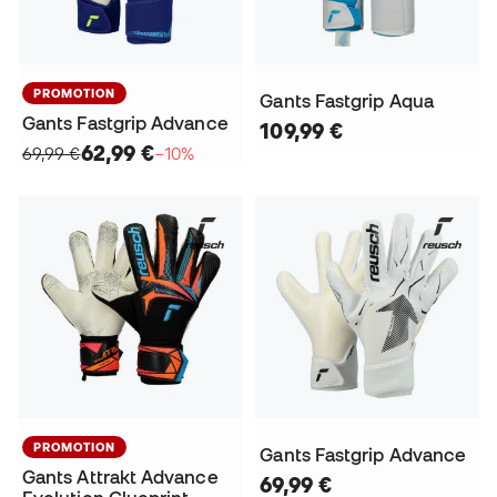
PROMOTION
Gants Fastgrip Aqua
Gants Fastgrip Advance
109,99 €
62,99 €
69,99 €
−10%
PROMOTION
Gants Fastgrip Advance
Gants Attrakt Advance
69,99 €