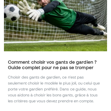
Comment choisir vos gants de gardien ?
Guide complet pour ne pas se tromper
Choisir des gants de gardien, ce n'est pas
seulement choisir le modèle le plus joli, ou celui que
porte votre gardien préféré. Dans ce guide, nous
vous aidons à choisir les bons gants, grâce à tous
les critères que vous devez prendre en compte.