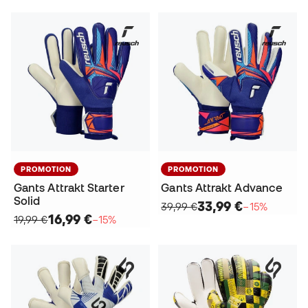
PROMOTION
PROMOTION
Gants Attrakt Starter
Gants Attrakt Advance
Solid
33,99 €
39,99 €
−15%
16,99 €
19,99 €
−15%