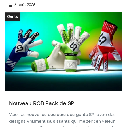
6 août 2026
Gants
Nouveau RGB Pack de SP
Voici les
nouvelles couleurs des gants SP
, avec des
designs vraiment saisissants
qui mettent en valeur