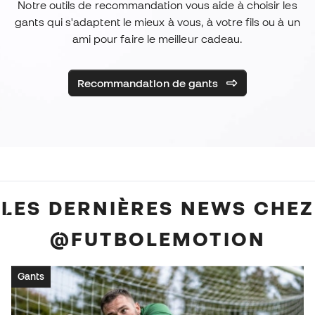
Notre outils de recommandation vous aide à choisir les
gants qui s'adaptent le mieux à vous, à votre fils ou à un
ami pour faire le meilleur cadeau.
Recommandation de gants
LES DERNIÈRES NEWS CHEZ
@FUTBOLEMOTION
Gants