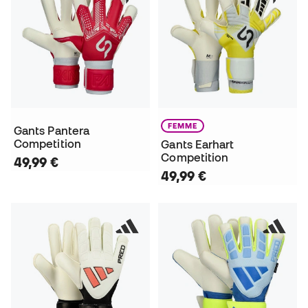
FEMME
Gants Pantera
Competition
Gants Earhart
Competition
49,99 €
49,99 €