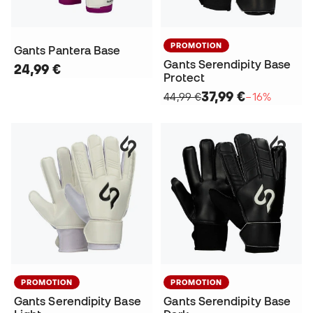
PROMOTION
Gants Pantera Base
Gants Serendipity Base
24,99 €
Protect
37,99 €
44,99 €
−16%
PROMOTION
PROMOTION
Gants Serendipity Base
Gants Serendipity Base