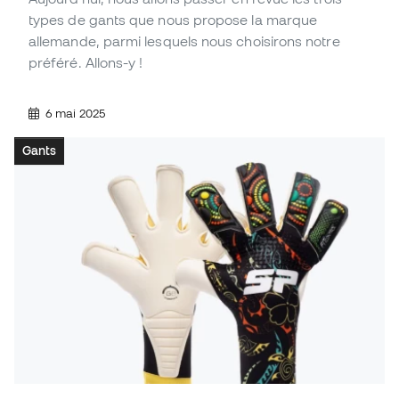
types de gants que nous propose la marque
allemande, parmi lesquels nous choisirons notre
préféré. Allons-y !
6 mai 2025
Gants