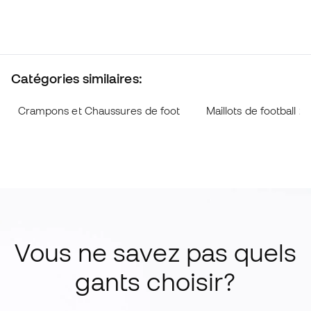
Catégories similaires:
Crampons et Chaussures de foot
Maillots de football 2
Vous ne savez pas quels
gants choisir?