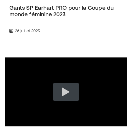
Gants SP Earhart PRO pour la Coupe du
monde féminine 2023
26 juillet 2023