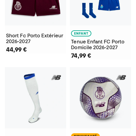
ENFANT
Short Fc Porto Extérieur
2026-2027
Tenue Enfant FC Porto
Domicile 2026-2027
44,99 €
74,99 €