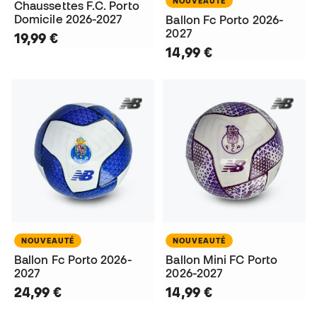
NOUVEAUTÉ
Chaussettes F.C. Porto
Domicile 2026-2027
Ballon Fc Porto 2026-
2027
19,99 €
14,99 €
NOUVEAUTÉ
NOUVEAUTÉ
Ballon Fc Porto 2026-
Ballon Mini FC Porto
2027
2026-2027
24,99 €
14,99 €