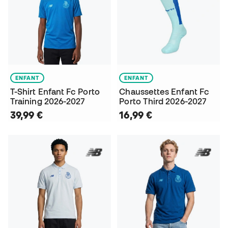
ENFANT
ENFANT
T-Shirt Enfant Fc Porto
Chaussettes Enfant Fc
Training 2026-2027
Porto Third 2026-2027
39,99 €
16,99 €