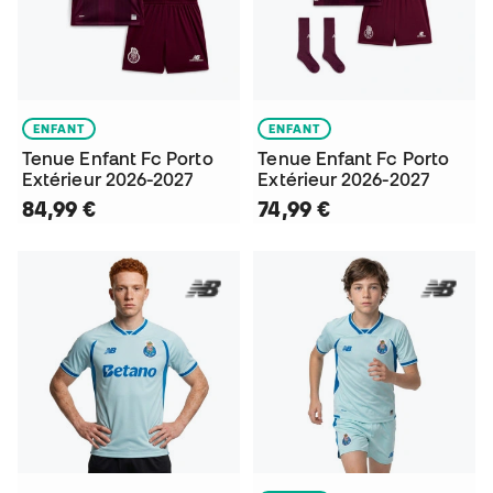
ENFANT
ENFANT
Tenue Enfant Fc Porto
Tenue Enfant Fc Porto
Extérieur 2026-2027
Extérieur 2026-2027
84,99 €
74,99 €