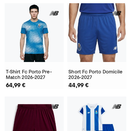
T-Shirt Fc Porto Pre-
Short Fc Porto Domicile
Match 2026-2027
2026-2027
64,99 €
44,99 €