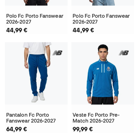
Polo Fc Porto Fanswear
Polo Fc Porto Fanswear
2026-2027
2026-2027
44,99 €
44,99 €
Pantalon Fc Porto
Veste Fc Porto Pre-
Fanswear 2026-2027
Match 2026-2027
64,99 €
99,99 €