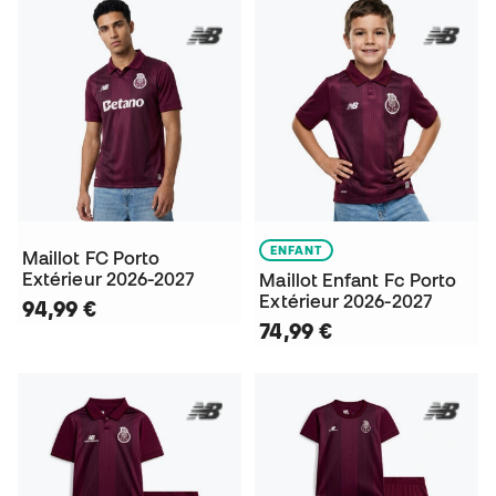
ENFANT
Maillot FC Porto
Extérieur 2026-2027
Maillot Enfant Fc Porto
Extérieur 2026-2027
94,99 €
74,99 €