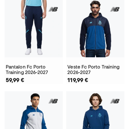
Pantalon Fc Porto
Veste Fc Porto Training
Training 2026-2027
2026-2027
59,99 €
119,99 €