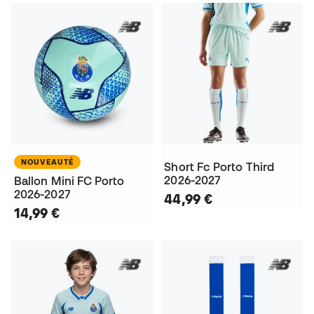
NOUVEAUTÉ
Short Fc Porto Third
2026-2027
Ballon Mini FC Porto
2026-2027
44,99 €
14,99 €