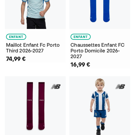
ENFANT
ENFANT
Maillot Enfant Fc Porto
Chaussettes Enfant FC
Third 2026-2027
Porto Domicile 2026-
2027
74,99 €
16,99 €