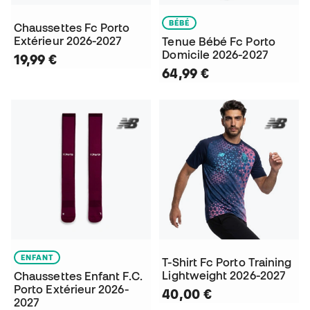
BÉBÉ
Chaussettes Fc Porto
Extérieur 2026-2027
Tenue Bébé Fc Porto
Domicile 2026-2027
19,99 €
64,99 €
ENFANT
T-Shirt Fc Porto Training
Lightweight 2026-2027
Chaussettes Enfant F.C.
Porto Extérieur 2026-
40,00 €
2027