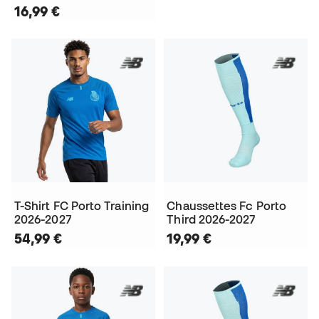
16,99 €
T-Shirt FC Porto Training
Chaussettes Fc Porto
2026-2027
Third 2026-2027
54,99 €
19,99 €