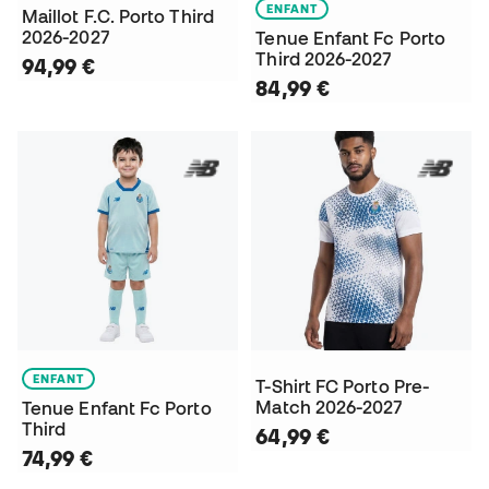
ENFANT
Maillot F.C. Porto Third
2026-2027
Tenue Enfant Fc Porto
Third 2026-2027
94,99 €
84,99 €
ENFANT
T-Shirt FC Porto Pre-
Match 2026-2027
Tenue Enfant Fc Porto
Third
64,99 €
74,99 €