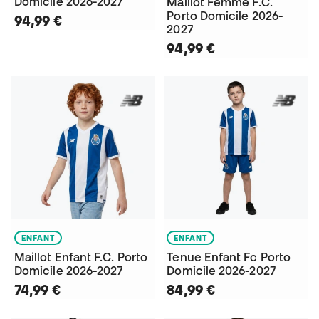
Domicile 2026-2027
Maillot Femme F.C.
Porto Domicile 2026-
94,99 €
2027
94,99 €
ENFANT
ENFANT
Maillot Enfant F.C. Porto
Tenue Enfant Fc Porto
Domicile 2026-2027
Domicile 2026-2027
74,99 €
84,99 €