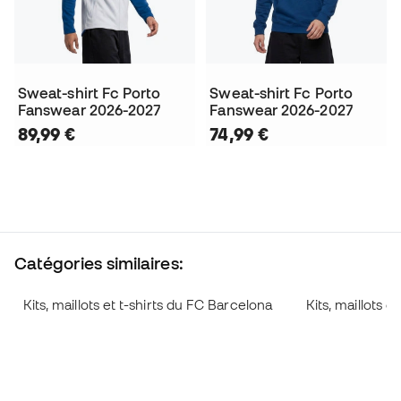
Sweat-shirt Fc Porto
Sweat-shirt Fc Porto
Fanswear 2026-2027
Fanswear 2026-2027
89,99 €
74,99 €
Catégories similaires:
Kits, maillots et t-shirts du FC Barcelona
Kits, maillots e