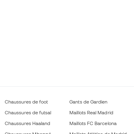
Chaussures de foot
Gants de Gardien
Chaussures de futsal
Maillots Real Madrid
Chaussures Haaland
Maillots FC Barcelona