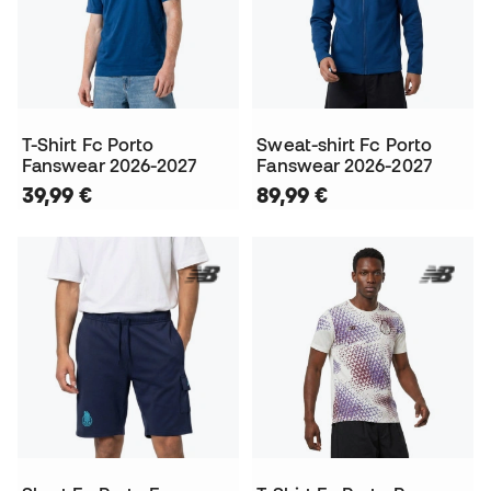
T-Shirt Fc Porto
Sweat-shirt Fc Porto
Fanswear 2026-2027
Fanswear 2026-2027
39,99 €
89,99 €