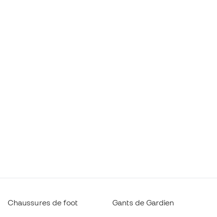
Chaussures de foot
Gants de Gardien