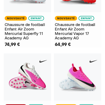
NOUVEAUTÉ
ENFANT
NOUVEAUTÉ
ENFANT
Chaussure de football
Chaussure de football
Enfant Air Zoom
Enfant Air Zoom
Mercurial Superfly 11
Mercurial Vapor 17
Academy AG
Academy AG
74,99 €
64,99 €