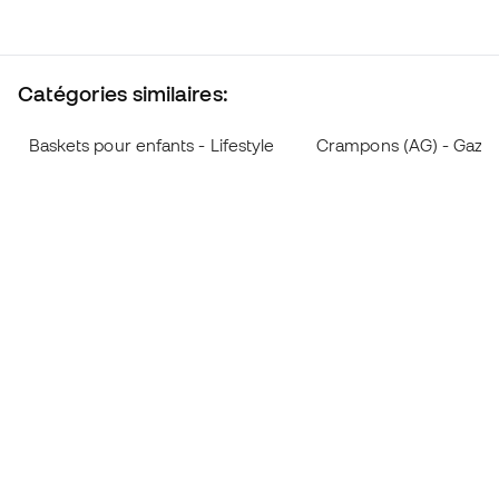
Catégories similaires:
Baskets pour enfants - Lifestyle
Crampons (AG) - Gazon a