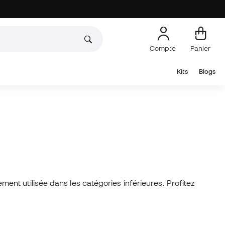
Compte
Panier
Kits
Blogs
lement utilisée dans les catégories inférieures. Profitez