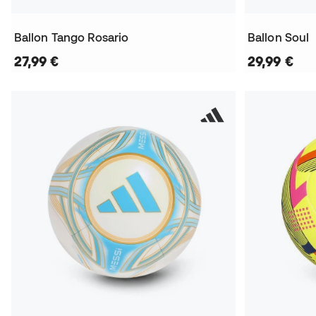
Ballon Tango Rosario
Ballon Soul
27,99 €
29,99 €