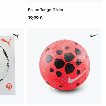
Ballon Tango Glider
19,99 €