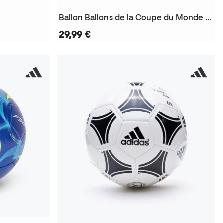
Ballon Ballons de la Coupe du Monde Trionda 2026 Training Foil
29,99 €