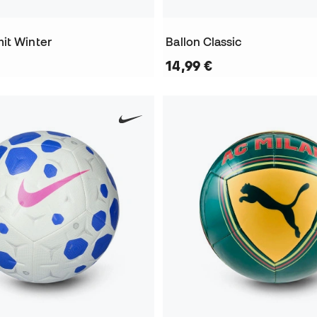
it Winter
Ballon Classic
14,99 €