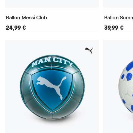
Ballon Messi Club
Ballon Summ
24,99 €
39,99 €