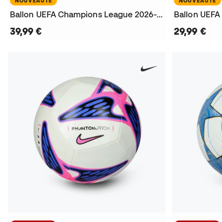
NOUVEAUTÉ
NOUVEAUTÉ
Ballon UEFA Champions League 2026-2027 League
39,99 €
29,99 €