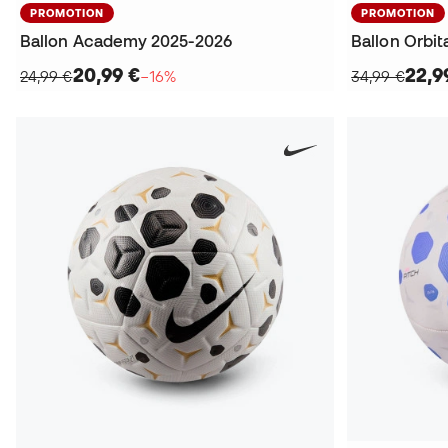
PROMOTION
PROMOTION
Ballon Academy 2025-2026
20,99 €
22,9
24,99 €
−16%
34,99 €