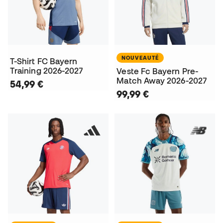
NOUVEAUTÉ
T-Shirt FC Bayern
Training 2026-2027
Veste Fc Bayern Pre-
Match Away 2026-2027
54,99 €
99,99 €