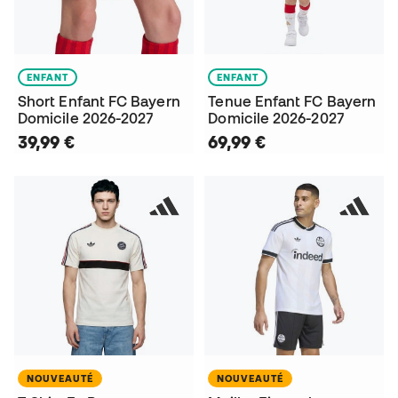
ENFANT
ENFANT
Short Enfant FC Bayern
Tenue Enfant FC Bayern
Domicile 2026-2027
Domicile 2026-2027
39,99 €
69,99 €
NOUVEAUTÉ
NOUVEAUTÉ