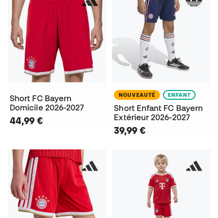
NOUVEAUTÉ
ENFANT
Short FC Bayern
Domicile 2026-2027
Short Enfant FC Bayern
Extérieur 2026-2027
44,99 €
39,99 €