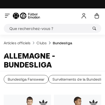
Articles officiels
Clubs
Bundesliga
ALLEMAGNE -
BUNDESLIGA
Bundesliga Fanswear
Survêtements de la Bundeslig