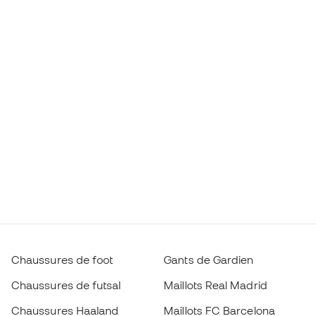
Chaussures de foot
Gants de Gardien
Chaussures de futsal
Maillots Real Madrid
Chaussures Haaland
Maillots FC Barcelona