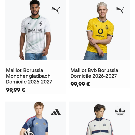
Maillot Borussia
Maillot Bvb Borussia
Monchengladbach
Domicile 2026-2027
Domicile 2026-2027
99,99 €
99,99 €