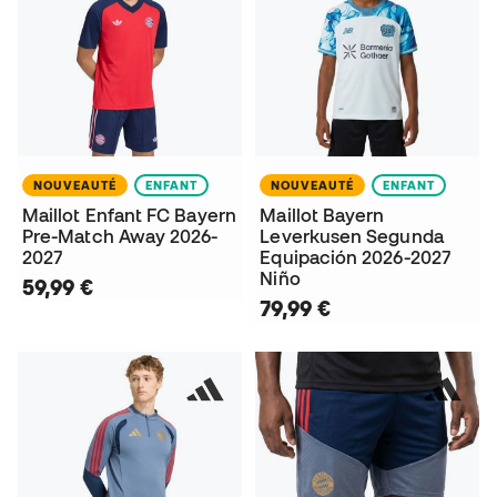
NOUVEAUTÉ
ENFANT
NOUVEAUTÉ
ENFANT
Maillot Enfant FC Bayern
Maillot Bayern
Pre-Match Away 2026-
Leverkusen Segunda
2027
Equipación 2026-2027
Niño
59,99 €
79,99 €