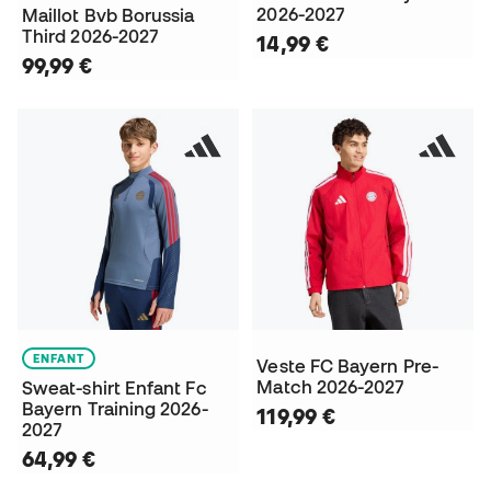
2026-2027
Maillot Bvb Borussia
Third 2026-2027
14,99 €
99,99 €
ENFANT
Veste FC Bayern Pre-
Match 2026-2027
Sweat-shirt Enfant Fc
Bayern Training 2026-
119,99 €
2027
64,99 €