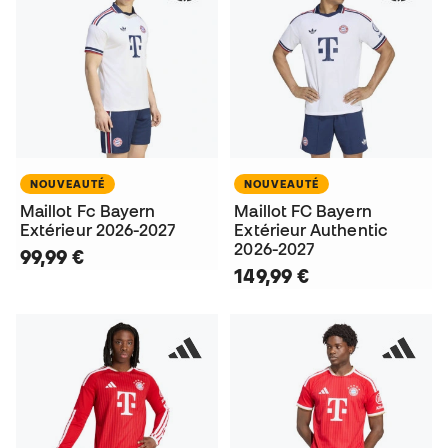
NOUVEAUTÉ
NOUVEAUTÉ
Maillot Fc Bayern
Maillot FC Bayern
Extérieur 2026-2027
Extérieur Authentic
2026-2027
99,99 €
149,99 €