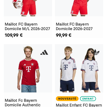
Maillot FC Bayern
Maillot FC Bayern
Domicile M/L 2026-2027
Domicile 2026-2027
109,99 €
99,99 €
NOUVEAUTÉ
ENFANT
Maillot Fc Bayern
Domicile Authentic
Maillot Enfant FC Bayern