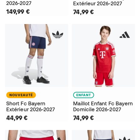
2026-2027
Extérieur 2026-2027
149,99 €
74,99 €
NOUVEAUTÉ
ENFANT
Short Fc Bayern
Maillot Enfant Fc Bayern
Extérieur 2026-2027
Domicile 2026-2027
44,99 €
74,99 €