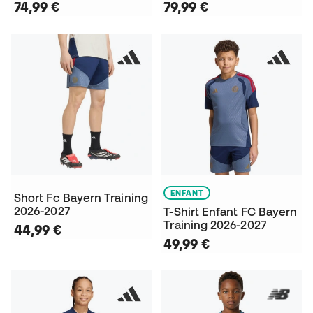
74,99 €
79,99 €
ENFANT
Short Fc Bayern Training
2026-2027
T-Shirt Enfant FC Bayern
Training 2026-2027
44,99 €
49,99 €