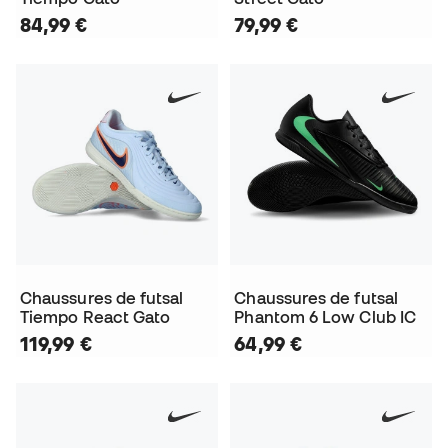
84,99 €
79,99 €
Chaussures de futsal
Chaussures de futsal
Tiempo React Gato
Phantom 6 Low Club IC
119,99 €
64,99 €