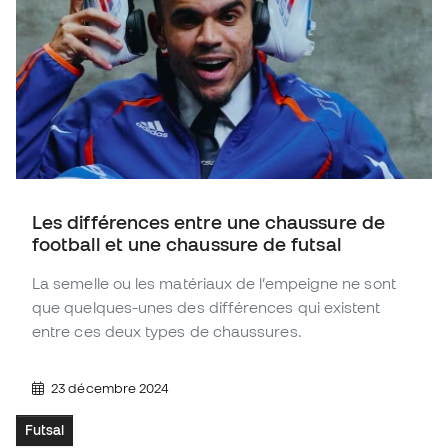
Les différences entre une chaussure de
football et une chaussure de futsal
La semelle ou les matériaux de l’empeigne ne sont
que quelques-unes des différences qui existent
entre ces deux types de chaussures.
23 décembre 2024
Futsal