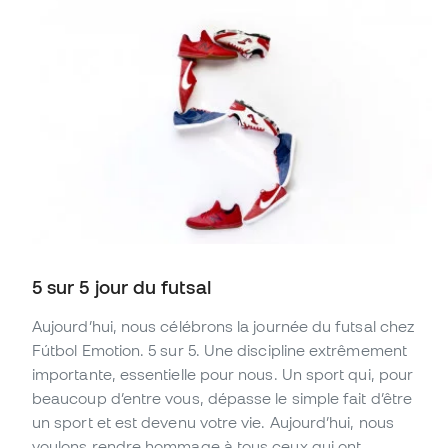
5 sur 5 jour du futsal
Aujourd’hui, nous célébrons la journée du futsal chez
Fútbol Emotion. 5 sur 5. Une discipline extrêmement
importante, essentielle pour nous. Un sport qui, pour
beaucoup d’entre vous, dépasse le simple fait d’être
un sport et est devenu votre vie. Aujourd’hui, nous
voulons rendre hommage à tous ceux qui ont