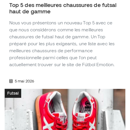
Top 5 des meilleures chaussures de futsal
haut de gamme
Nous vous présentons un nouveau Top 5 avec ce
que nous considérons comme les meilleures
chaussures de futsal haut de gamme. Un Top
préparé pour les plus exigeants, une liste avec les
meilleures chaussures de performance
professionnelle parmi celles que l'on peut
actuellement trouver sur le site de Fútbol Emotion.
5 mai 2026
Futsal