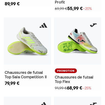
Profit
89,99 €
55,99 €
69,99 €
−20%
PROMOTION
Chaussures de futsal
Top Sala Competition II
Chaussures de futsal
Top Flex
79,99 €
68,99 €
91,99 €
−25%