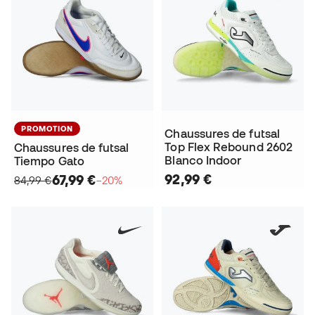
PROMOTION
Chaussures de futsal
Top Flex Rebound 2602
Chaussures de futsal
Blanco Indoor
Tiempo Gato
92,99 €
67,99 €
84,99 €
−20%