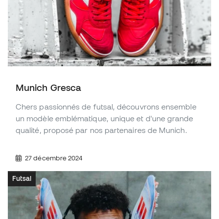
Munich Gresca
Chers passionnés de futsal, découvrons ensemble
un modèle emblématique, unique et d'une grande
qualité, proposé par nos partenaires de Munich.
27 décembre 2024
Futsal