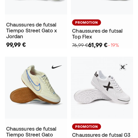
PROMOTION
Chaussures de futsal
Tiempo Street Gato x
Chaussures de futsal
Jordan
Top Flex
99,99 €
61,99 €
76,99 €
−19%
PROMOTION
Chaussures de futsal
Tiempo Street Gato
Chaussures de futsal G3