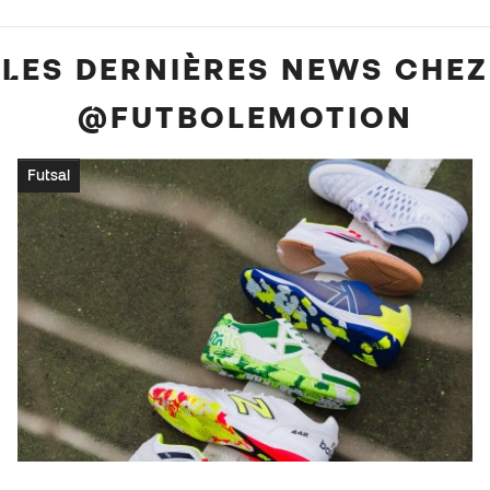
LES DERNIÈRES NEWS CHEZ
@FUTBOLEMOTION
Futsal