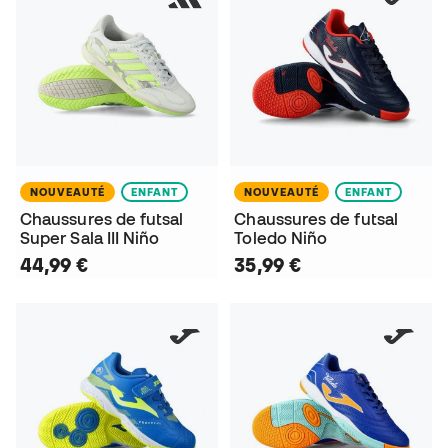
NOUVEAUTÉ
ENFANT
NOUVEAUTÉ
ENFANT
Chaussures de futsal
Chaussures de futsal
Super Sala III Niño
Toledo Niño
44,99 €
35,99 €