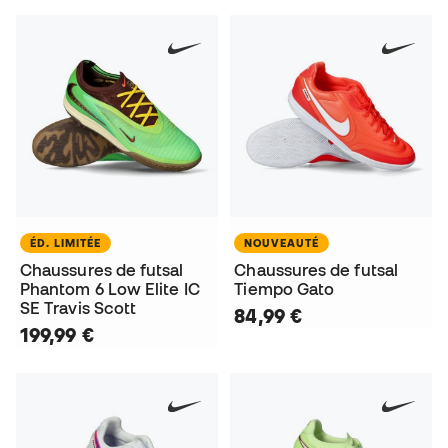
ÉD. LIMITÉE
NOUVEAUTÉ
Chaussures de futsal
Chaussures de futsal
Phantom 6 Low Elite IC
Tiempo Gato
SE Travis Scott
84,99 €
199,99 €