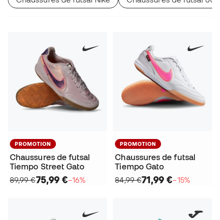
PROMOTION
PROMOTION
Chaussures de futsal
Chaussures de futsal
Tiempo Street Gato
Tiempo Gato
75,99 €
71,99 €
89,99 €
−16%
84,99 €
−15%