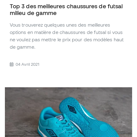
Top 3 des meilleures chaussures de futsal
milieu de gamme
Vous trouverez quelques unes des meilleures
options en matière de chaussures de futsal si vous
ne voulez pas mettre le prix pour des modèles haut
de gamme.
04 Avril 2021