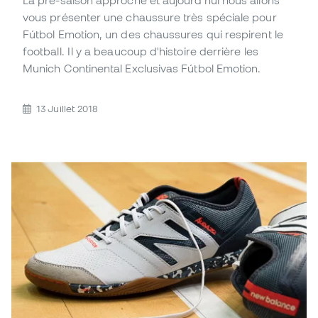
La pré-saison approche et aujourd'hui nous allons
vous présenter une chaussure très spéciale pour
Fútbol Emotion, un des chaussures qui respirent le
football. Il y a beaucoup d'histoire derrière les
Munich Continental Exclusivas Fútbol Emotion.
13 Juillet 2018