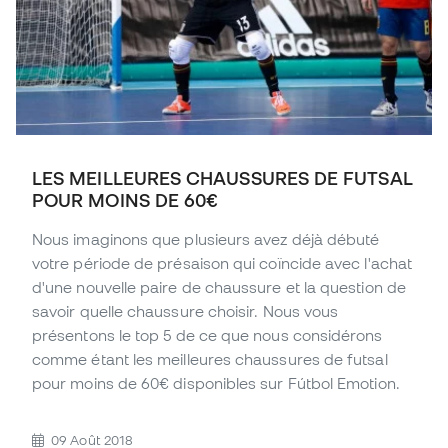
LES MEILLEURES CHAUSSURES DE FUTSAL
POUR MOINS DE 60€
Nous imaginons que plusieurs avez déjà débuté
votre période de présaison qui coïncide avec l'achat
d'une nouvelle paire de chaussure et la question de
savoir quelle chaussure choisir. Nous vous
présentons le top 5 de ce que nous considérons
comme étant les meilleures chaussures de futsal
pour moins de 60€ disponibles sur Fútbol Emotion.
09 Août 2018