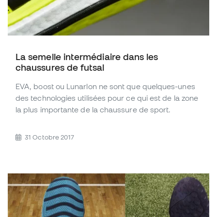
La semelle intermédiaire dans les
chaussures de futsal
EVA, boost ou Lunarlon ne sont que quelques-unes
des technologies utilisées pour ce qui est de la zone
la plus importante de la chaussure de sport.
31 Octobre 2017