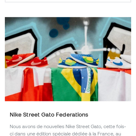
Nike Street Gato Federations
Nous avons de nouvelles Nike Street Gato, cette fois-
ci dans une édition spéciale dédiée à la France, au