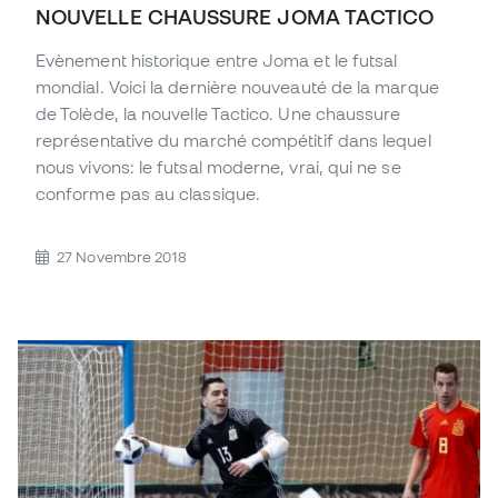
NOUVELLE CHAUSSURE JOMA TACTICO
Evènement historique entre Joma et le futsal
mondial. Voici la dernière nouveauté de la marque
de Tolède, la nouvelle Tactico. Une chaussure
représentative du marché compétitif dans lequel
nous vivons: le futsal moderne, vrai, qui ne se
conforme pas au classique.
27 Novembre 2018