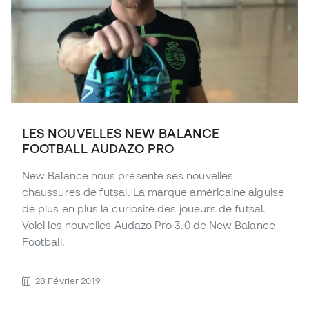
LES NOUVELLES NEW BALANCE
FOOTBALL AUDAZO PRO
New Balance nous présente ses nouvelles
chaussures de futsal. La marque américaine aiguise
de plus en plus la curiosité des joueurs de futsal.
Voici les nouvelles Audazo Pro 3.0 de New Balance
Football.
28 Février 2019