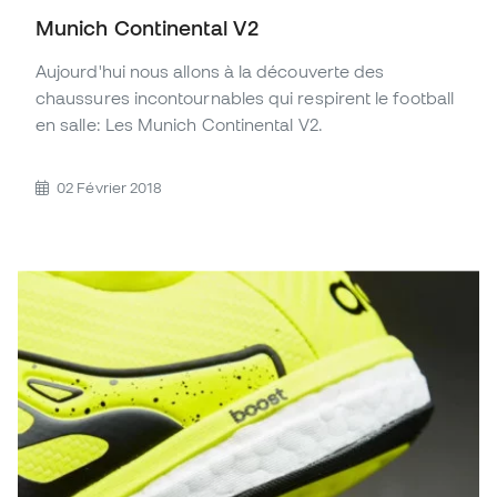
Munich Continental V2
Aujourd'hui nous allons à la découverte des
chaussures incontournables qui respirent le football
en salle: Les Munich Continental V2.
02 Février 2018