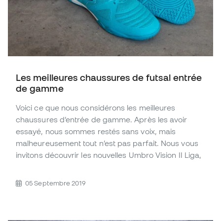
Les meilleures chaussures de futsal entrée
de gamme
Voici ce que nous considérons les meilleures
chaussures d’entrée de gamme. Après les avoir
essayé, nous sommes restés sans voix, mais
malheureusement tout n’est pas parfait. Nous vous
invitons découvrir les nouvelles Umbro Vision II Liga,
05 Septembre 2019