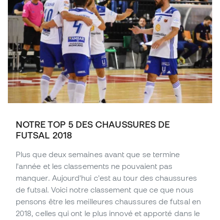
NOTRE TOP 5 DES CHAUSSURES DE
FUTSAL 2018
Plus que deux semaines avant que se termine
l'année et les classements ne pouvaient pas
manquer. Aujourd'hui c'est au tour des chaussures
de futsal. Voici notre classement que ce que nous
pensons être les meilleures chaussures de futsal en
2018, celles qui ont le plus innové et apporté dans le