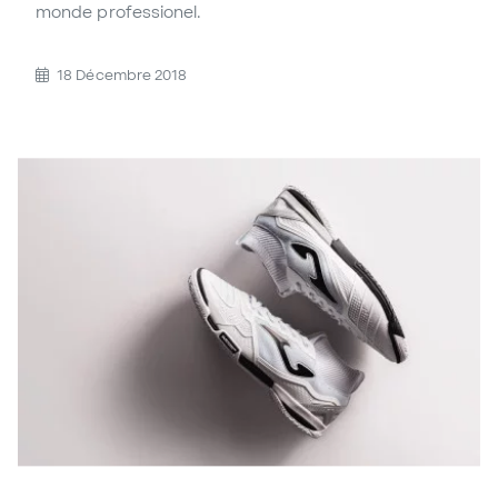
monde professionel.
18 Décembre 2018