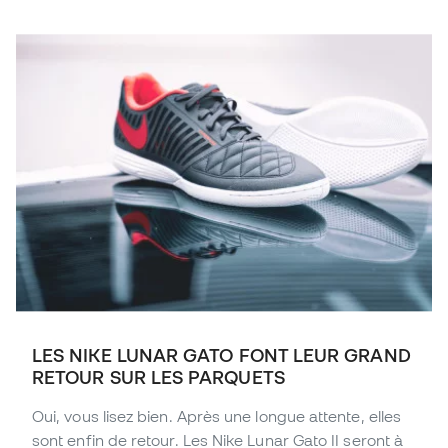
LES NIKE LUNAR GATO FONT LEUR GRAND
RETOUR SUR LES PARQUETS
Oui, vous lisez bien. Après une longue attente, elles
sont enfin de retour. Les Nike Lunar Gato II seront à