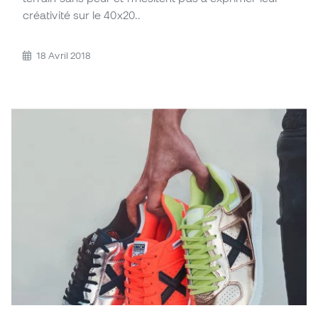
créativité sur le 40x20..
18 Avril 2018