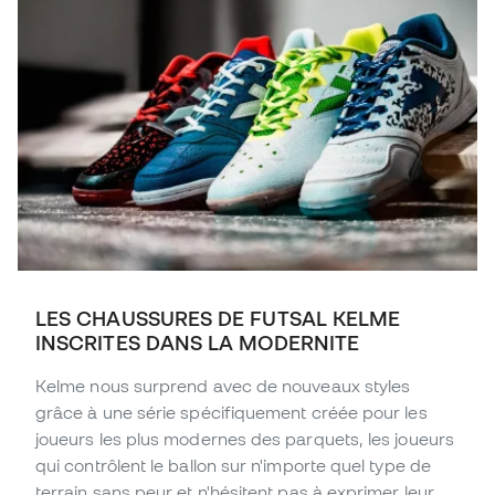
LES CHAUSSURES DE FUTSAL KELME
INSCRITES DANS LA MODERNITE
Kelme nous surprend avec de nouveaux styles
grâce à une série spécifiquement créée pour les
joueurs les plus modernes des parquets, les joueurs
qui contrôlent le ballon sur n'importe quel type de
terrain sans peur et n'hésitent pas à exprimer leur