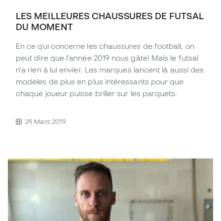
LES MEILLEURES CHAUSSURES DE FUTSAL
DU MOMENT
En ce qui concerne les chaussures de football, on
peut dire que l'année 2019 nous gâte! Mais le futsal
n'a rien à lui envier. Les marques lancent là aussi des
modèles de plus en plus intéressants pour que
chaque joueur puisse briller sur les parquets.
29 Mars 2019