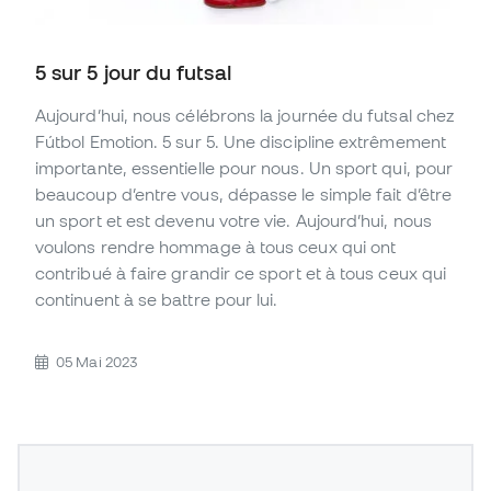
5 sur 5 jour du futsal
Aujourd’hui, nous célébrons la journée du futsal chez
Fútbol Emotion. 5 sur 5. Une discipline extrêmement
importante, essentielle pour nous. Un sport qui, pour
beaucoup d’entre vous, dépasse le simple fait d’être
un sport et est devenu votre vie. Aujourd’hui, nous
voulons rendre hommage à tous ceux qui ont
contribué à faire grandir ce sport et à tous ceux qui
continuent à se battre pour lui.
05 Mai 2023