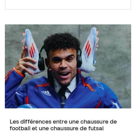
Les différences entre une chaussure de
football et une chaussure de futsal