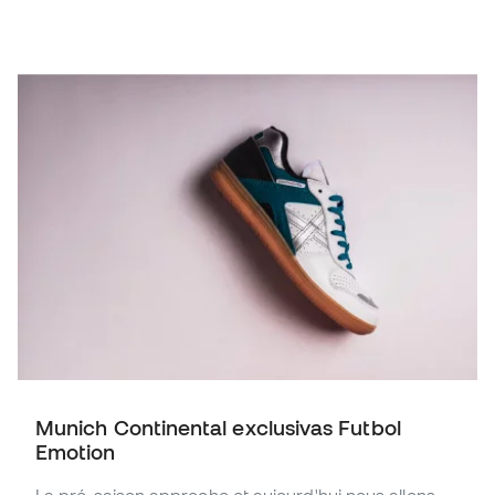
Munich Continental exclusivas Futbol
Emotion