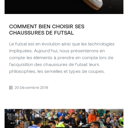
COMMENT BIEN CHOISIR SES
CHAUSSURES DE FUTSAL
Le futsal est en évolution ainsi que les technologies
impliquées. Aujourd'hui, nous présenterons en
compte les éléments à prendre en compte lors de
l'acquisition des chaussures de futsal: leurs
philosophies, les semelles et types de coupes.
20 Décembre 2018