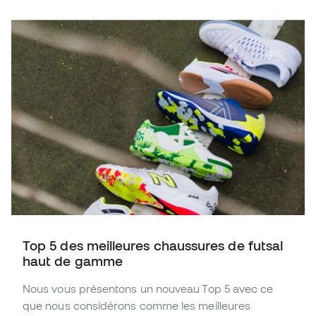
Top 5 des meilleures chaussures de futsal
haut de gamme
Nous vous présentons un nouveau Top 5 avec ce
que nous considérons comme les meilleures