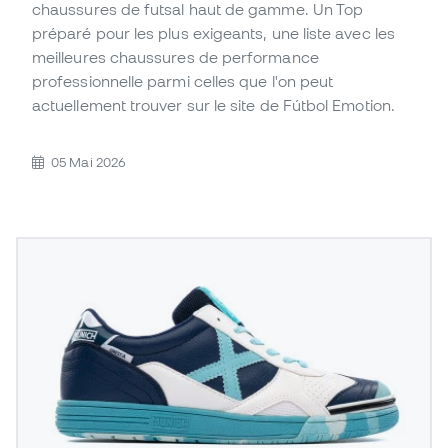
chaussures de futsal haut de gamme. Un Top
préparé pour les plus exigeants, une liste avec les
meilleures chaussures de performance
professionnelle parmi celles que l'on peut
actuellement trouver sur le site de Fútbol Emotion.
05 Mai 2026