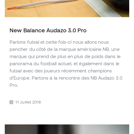
New Balance Audazo 3.0 Pro
Parlons futsal et cette fois-ci nous allons nous
pencher du côté de la marque américaine NB, une
marque qui prend de plus en plus de poids dans le
panorama du football actuel, et également dans le
futsal avec des joueurs récemment champions
d'Europe. Partons à la rencontre des NB Audazo 3.0
Pro.
11 Juillet 2018