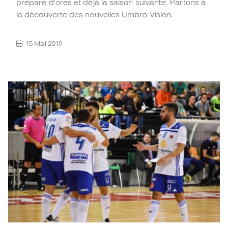
prépare d'ores et déjà la saison suivante. Partons à
la découverte des nouvelles Umbro Vision.
15 Mai 2019