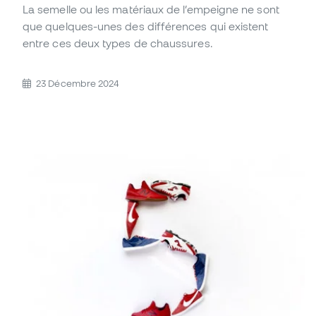
La semelle ou les matériaux de l’empeigne ne sont
que quelques-unes des différences qui existent
entre ces deux types de chaussures.
23 Décembre 2024