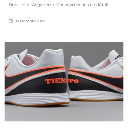
Brésil et à l'Angleterre. Découvrons-les en détail.
08 Octobre 2022