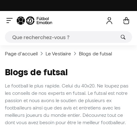
Page d'accueil
Le Vestiaire
Blogs de futsal
Blogs de futsal
Le football le plus rapide. Celui du 40x20. Ne loupez pas
les conseils de nos experts en futsal. Le futsal est notre
passion et nous avons le soutien de plusieurs ex
footballeurs ainsi que des avis et entretiens avec les
meilleurs joueurs du monde entier. Découvrez tout ce
dont vous avez besoin pour être le meilleur footballeur.