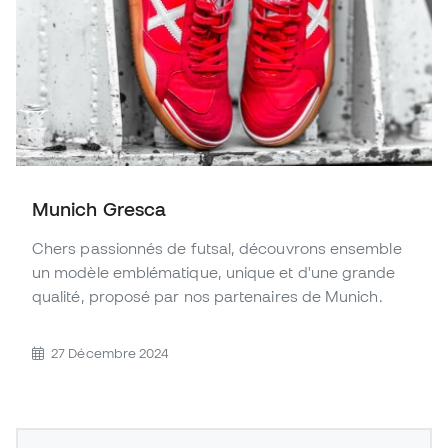
Munich Gresca
Chers passionnés de futsal, découvrons ensemble
un modèle emblématique, unique et d'une grande
qualité, proposé par nos partenaires de Munich.
27 Décembre 2024