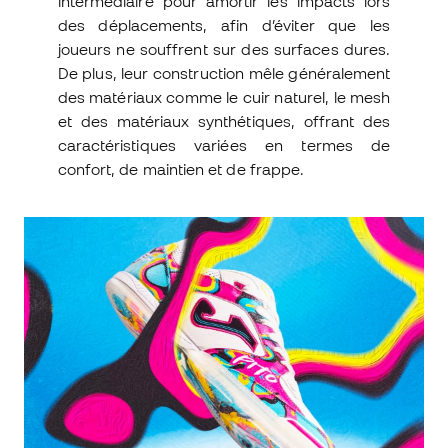
intermédiaire pour amortir les impacts lors
des déplacements, afin d’éviter que les
joueurs ne souffrent sur des surfaces dures.
De plus, leur construction mêle généralement
des matériaux comme le cuir naturel, le mesh
et des matériaux synthétiques, offrant des
caractéristiques variées en termes de
confort, de maintien et de frappe.