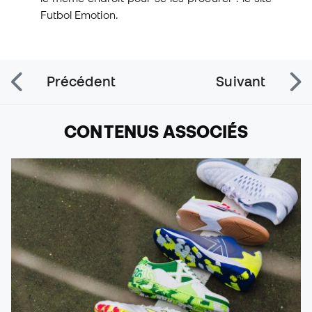
Futbol Emotion.
Précédent
Suivant
CONTENUS ASSOCIÉS