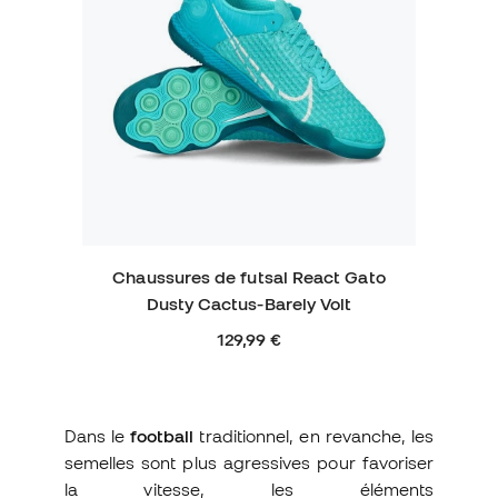
Chaussures de futsal React Gato
Dusty Cactus-Barely Volt
129,99 €
Dans le
football
traditionnel, en revanche, les
semelles sont plus agressives pour favoriser
la vitesse, les éléments