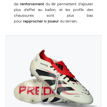
de
renforcement
du
tir
permettent d’ajouter
plus d’effet au ballon, et les profils des
chaussures sont plus bas
pour
rapprocher
le
joueur
du terrain.