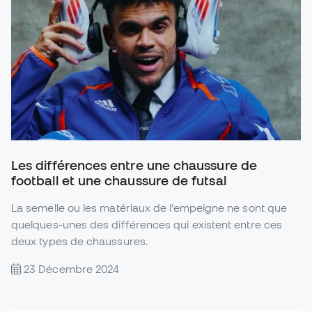
Les différences entre une chaussure de
football et une chaussure de futsal
La semelle ou les matériaux de l’empeigne ne sont que
quelques-unes des différences qui existent entre ces
deux types de chaussures.
23 Décembre 2024