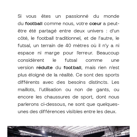
Si vous êtes un passionné du monde
du
football
comme nous, votre
cœur
a peut-
être été partagé entre deux univers : d’un
côté, le football traditionnel, et de l’autre, le
futsal, un terrain de 40 mètres où il n’y a ni
espace ni marge pour l’erreur. Beaucoup
considèrent le futsal comme une
version
réduite
du
football
, mais rien n’est
plus éloigné de la réalité. Ce sont des sports
différents avec des besoins distincts. Les
maillots, l’utilisation ou non de gants, ou
encore les chaussures de sport, dont nous
parlerons ci-dessous, ne sont que quelques-
unes des différences visibles entre les deux.