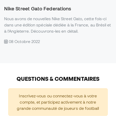
Nike Street Gato Federations
Nous avons de nouvelles Nike Street Gato, cette fois-ci
dans une édition spéciale dédiée à la France, au Brésil et
à l'Angleterre. Découvrons-les en détail.
08 Octobre 2022
QUESTIONS & COMMENTAIRES
Inscrivez-vous ou connectez-vous à votre
compte, et participez activement à notre
grande communauté de joueurs de football