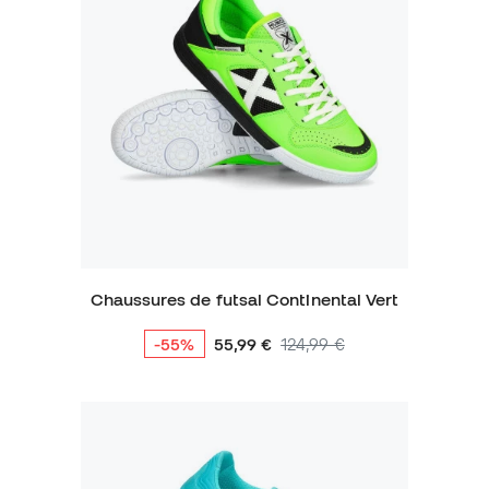
Chaussures de futsal Continental Vert
-55%
55,99 €
124,99 €