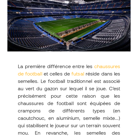
La première différence entre les
chaussures
de football
et celles de
futsal
réside dans les
semelles. Le football traditionnel est associé
au vert du gazon sur lequel il se joue. C’est
précisément pour cette raison que les
chaussures de football sont équipées de
crampons de différents types (en
caoutchouc, en aluminium, semelle mixte...)
qui stabilisent le joueur sur un terrain souvent
mou. En revanche, les semelles des