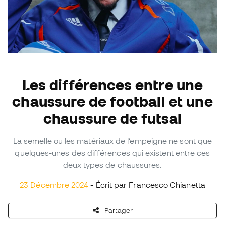
Les différences entre une
chaussure de football et une
chaussure de futsal
La semelle ou les matériaux de l’empeigne ne sont que
quelques-unes des différences qui existent entre ces
deux types de chaussures.
23 Décembre 2024
- Écrit par Francesco Chianetta
Partager