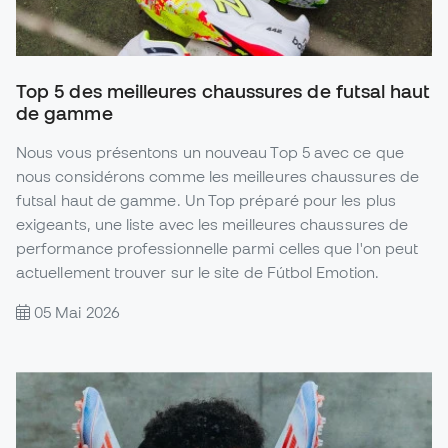
Top 5 des meilleures chaussures de futsal haut
de gamme
Nous vous présentons un nouveau Top 5 avec ce que
nous considérons comme les meilleures chaussures de
futsal haut de gamme. Un Top préparé pour les plus
exigeants, une liste avec les meilleures chaussures de
performance professionnelle parmi celles que l'on peut
actuellement trouver sur le site de Fútbol Emotion.
05 Mai 2026