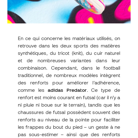
En ce qui concerne les matériaux utilisés, on
retrouve dans les deux sports des matières
synthétiques, du tricot (knit), du cuir naturel
et de nombreuses variantes dans leur
combinaison. Cependant, dans le football
traditionnel, de nombreux modèles intègrent
des renforts pour améliorer l’adhérence,
comme les
adidas Predator
. Ce type de
renfort est moins courant en futsal (car il n’y a
ni pluie ni boue sur le terrain), tandis que les
chaussures de futsal possèdent souvent des
renforts au niveau de la pointe pour faciliter
les frappes du bout du pied – un geste à ne
pas sous-estimer – ainsi que des renforts