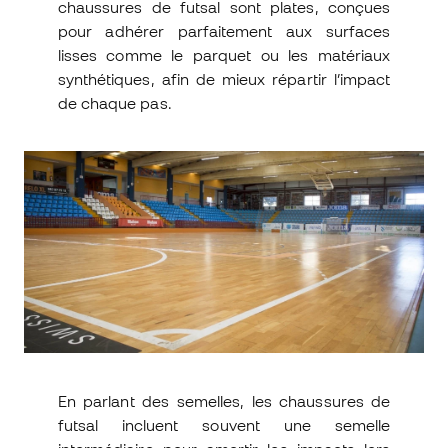
chaussures de futsal sont plates, conçues
pour adhérer parfaitement aux surfaces
lisses comme le parquet ou les matériaux
synthétiques, afin de mieux répartir l’impact
de chaque pas.
En parlant des semelles, les chaussures de
futsal incluent souvent une semelle