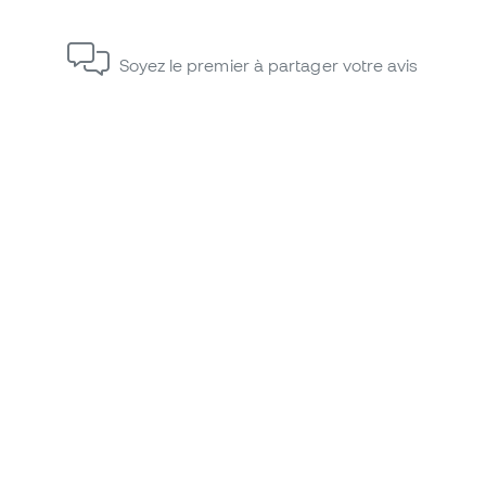
Soyez le premier à partager votre avis