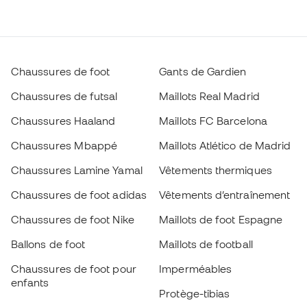
Chaussures de foot
Gants de Gardien
Chaussures de futsal
Maillots Real Madrid
Chaussures Haaland
Maillots FC Barcelona
Chaussures Mbappé
Maillots Atlético de Madrid
Chaussures Lamine Yamal
Vêtements thermiques
Chaussures de foot adidas
Vêtements d’entraînement
Chaussures de foot Nike
Maillots de foot Espagne
Ballons de foot
Maillots de football
Chaussures de foot pour
Imperméables
enfants
Protège-tibias