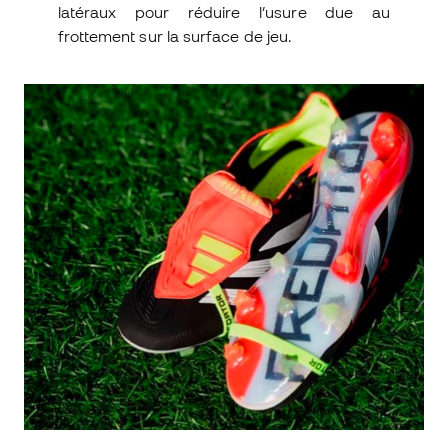
latéraux pour réduire l’usure due au
frottement sur la surface de jeu.