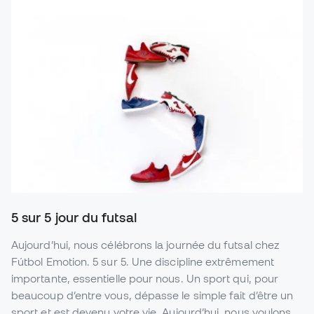
5 sur 5 jour du futsal
Aujourd’hui, nous célébrons la journée du futsal chez
Fútbol Emotion. 5 sur 5. Une discipline extrêmement
importante, essentielle pour nous. Un sport qui, pour
beaucoup d’entre vous, dépasse le simple fait d’être un
sport et est devenu votre vie. Aujourd’hui, nous voulons