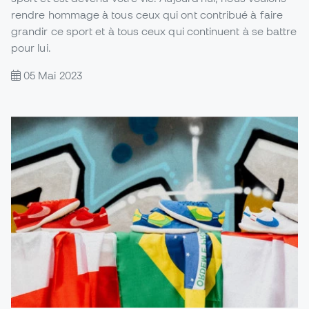
rendre hommage à tous ceux qui ont contribué à faire
grandir ce sport et à tous ceux qui continuent à se battre
pour lui.
05 Mai 2023