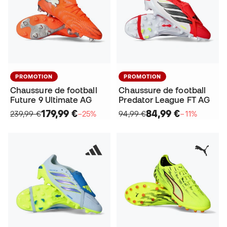
PROMOTION
PROMOTION
Chaussure de football
Chaussure de football
Future 9 Ultimate AG
Predator League FT AG
179,99 €
84,99 €
239,99 €
−25%
94,99 €
−11%