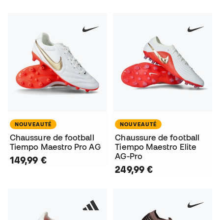
NOUVEAUTÉ
NOUVEAUTÉ
Chaussure de football
Chaussure de football
Tiempo Maestro Pro AG
Tiempo Maestro Elite
AG-Pro
149,99 €
249,99 €