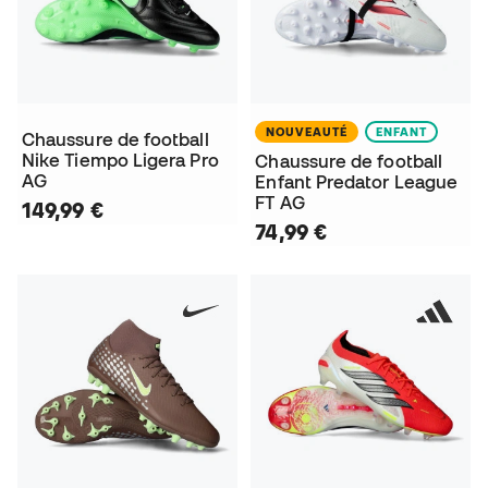
NOUVEAUTÉ
ENFANT
Chaussure de football
Nike Tiempo Ligera Pro
Chaussure de football
AG
Enfant Predator League
FT AG
149,99 €
74,99 €