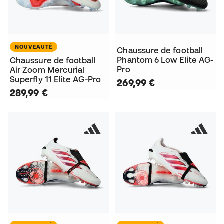
NOUVEAUTÉ
Chaussure de football
Phantom 6 Low Elite AG-
Chaussure de football
Pro
Air Zoom Mercurial
Superfly 11 Elite AG-Pro
269,99 €
289,99 €