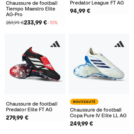
Predator League FT AG
Chaussure de football
Tiempo Maestro Elite
94,99 €
AG-Pro
233,99 €
259,99 €
−10%
NOUVEAUTÉ
Chaussure de football
Predator Elite FT AG
Chaussure de football
Copa Pure IV Elite LL AG
279,99 €
249,99 €