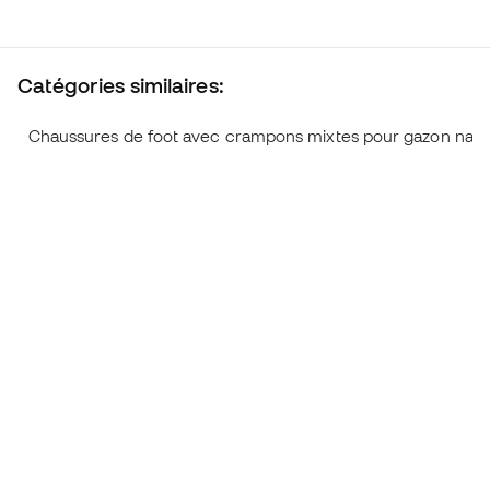
Catégories similaires:
Chaussures de foot avec crampons mixtes pour gazon natu