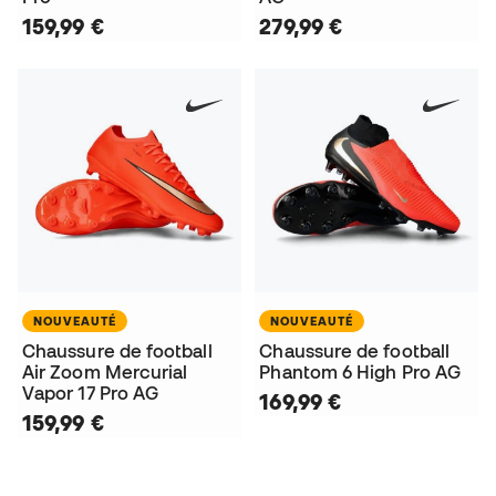
159,99 €
279,99 €
NOUVEAUTÉ
NOUVEAUTÉ
Chaussure de football
Chaussure de football
Air Zoom Mercurial
Phantom 6 High Pro AG
Vapor 17 Pro AG
169,99 €
159,99 €