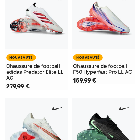
NOUVEAUTÉ
NOUVEAUTÉ
Chaussure de football
Chaussure de football
adidas Predator Elite LL
F50 Hyperfast Pro LL AG
AG
159,99 €
279,99 €