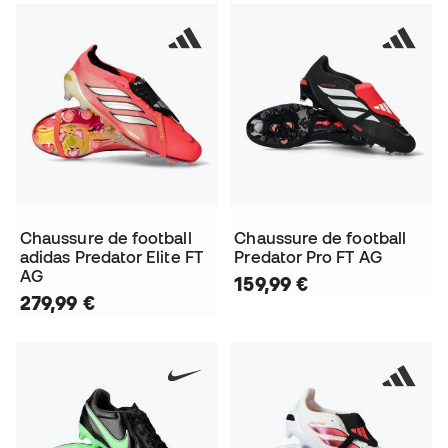
Chaussure de football
Chaussure de football
adidas Predator Elite FT
Predator Pro FT AG
AG
159,99 €
279,99 €