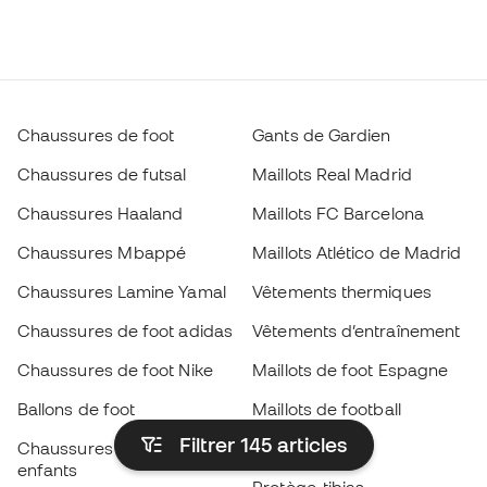
Chaussures de foot
Gants de Gardien
Chaussures de futsal
Maillots Real Madrid
Chaussures Haaland
Maillots FC Barcelona
Chaussures Mbappé
Maillots Atlético de Madrid
Chaussures Lamine Yamal
Vêtements thermiques
Chaussures de foot adidas
Vêtements d’entraînement
Chaussures de foot Nike
Maillots de foot Espagne
Ballons de foot
Maillots de football
Filtrer 145
articles
Chaussures de foot pour
Imperméables
enfants