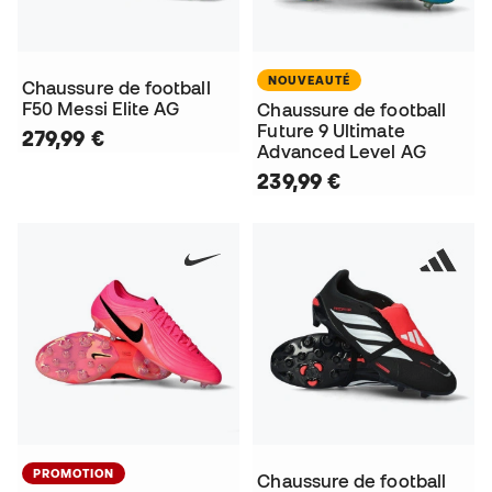
NOUVEAUTÉ
Chaussure de football
F50 Messi Elite AG
Chaussure de football
Future 9 Ultimate
279,99 €
Advanced Level AG
239,99 €
PROMOTION
Chaussure de football