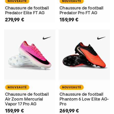
NOUVEAUTÉ
NOUVEAUTÉ
Chaussure de football
Chaussure de football
Predator Elite FT AG
Predator Pro FT AG
279,99 €
159,99 €
NOUVEAUTÉ
NOUVEAUTÉ
Chaussure de football
Chaussure de football
Air Zoom Mercurial
Phantom 6 Low Elite AG-
Vapor 17 Pro AG
Pro
159,99 €
269,99 €