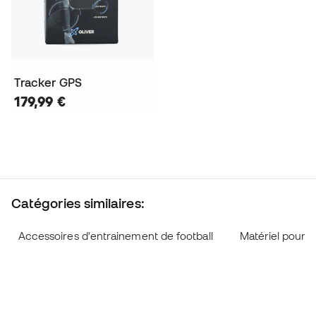
Tracker GPS
179,99 €
Catégories similaires:
Accessoires d'entrainement de football
Matériel pour l