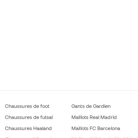
Chaussures de foot
Gants de Gardien
Chaussures de futsal
Maillots Real Madrid
Chaussures Haaland
Maillots FC Barcelona