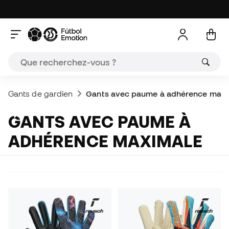
Gants de gardien
Gants avec paume à adhérence maxi
GANTS AVEC PAUME À
ADHÉRENCE MAXIMALE