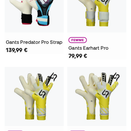
FEMME
Gants Predator Pro Strap
Gants Earhart Pro
139,99 €
79,99 €