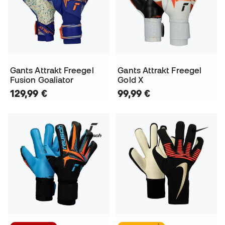
Gants Attrakt Freegel
Gants Attrakt Freegel
Fusion Goaliator
Gold X
129,99 €
99,99 €