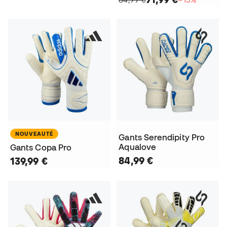
NOUVEAUTÉ
Gants Serendipity Pro
Aqualove
Gants Copa Pro
84,99 €
139,99 €