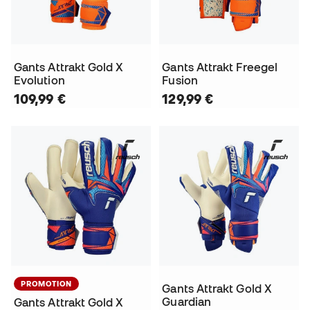
Gants Attrakt Gold X
Gants Attrakt Freegel
Evolution
Fusion
109,99 €
129,99 €
PROMOTION
Gants Attrakt Gold X
Guardian
Gants Attrakt Gold X