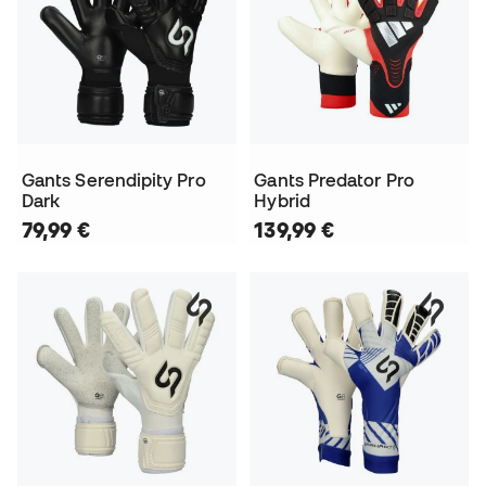
Gants Serendipity Pro
Gants Predator Pro
Dark
Hybrid
79,99 €
139,99 €