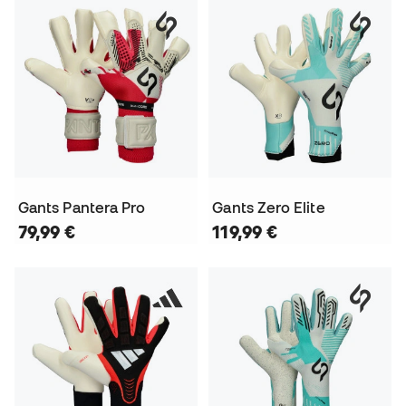
Gants Pantera Pro
Gants Zero Elite
79,99 €
119,99 €