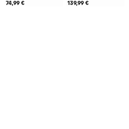
74,99 €
139,99 €