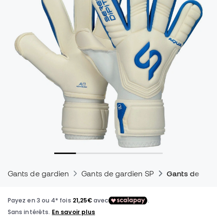
Gants de gardien
Gants de gardien SP
Gants de gard