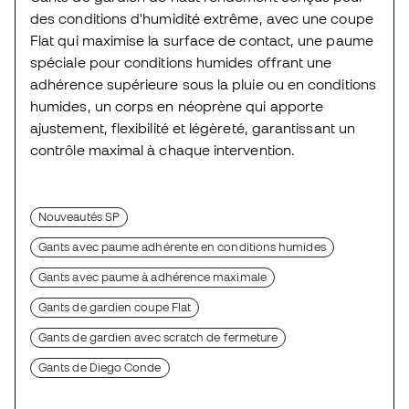
des conditions d'humidité extrême, avec une coupe
Flat qui maximise la surface de contact, une paume
spéciale pour conditions humides offrant une
adhérence supérieure sous la pluie ou en conditions
humides, un corps en néoprène qui apporte
ajustement, flexibilité et légèreté, garantissant un
contrôle maximal à chaque intervention.
Nouveautés SP
Gants avec paume adhérente en conditions humides
Gants avec paume à adhérence maximale
Gants de gardien coupe Flat
Gants de gardien avec scratch de fermeture
Gants de Diego Conde