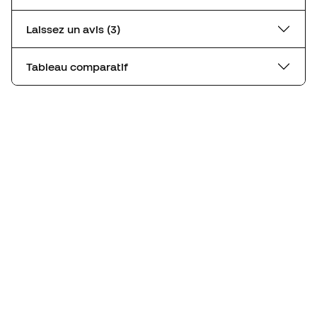
Laissez un avis (3)
Tableau comparatif