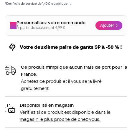
Personnalisez votre commande
Ajouter
À partir de seulement 4,99 €
Ce produit n'implique aucun frais de port pour la
France.
Achetez ce produit et il vous sera livré
gratuitement
Disponibilité en magasin
Vérifiez si ce produit est disponible dans le
magasin le plus proche de chez vous.