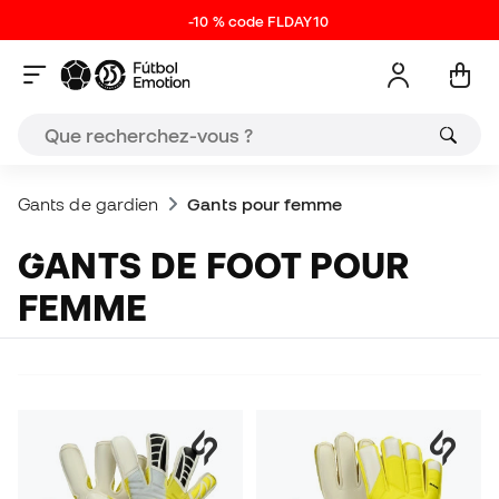
-10 % code FLDAY10
Gants de gardien
Gants pour femme
GANTS DE FOOT POUR
FEMME