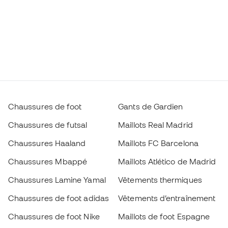
Chaussures de foot
Gants de Gardien
Chaussures de futsal
Maillots Real Madrid
Chaussures Haaland
Maillots FC Barcelona
Chaussures Mbappé
Maillots Atlético de Madrid
Chaussures Lamine Yamal
Vêtements thermiques
Chaussures de foot adidas
Vêtements d’entraînement
Chaussures de foot Nike
Maillots de foot Espagne