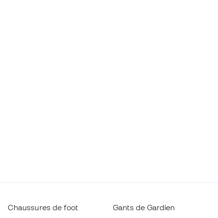
Chaussures de foot
Gants de Gardien