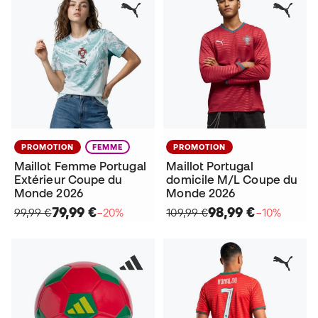
PROMOTION
FEMME
PROMOTION
Maillot Femme Portugal
Maillot Portugal
Extérieur Coupe du
domicile M/L Coupe du
Monde 2026
Monde 2026
79,99 €
98,99 €
99,99 €
−20%
109,99 €
−10%