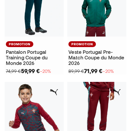
PROMOTION
PROMOTION
Pantalon Portugal
Veste Portugal Pre-
Training Coupe du
Match Coupe du Monde
Monde 2026
2026
59,99 €
71,99 €
74,99 €
−20%
89,99 €
−20%