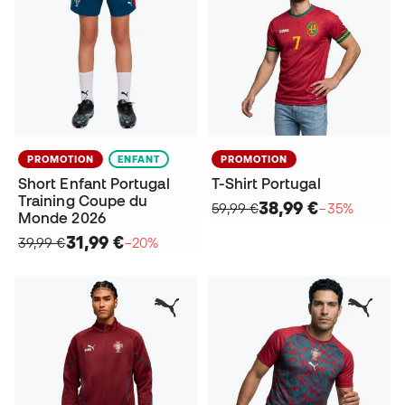
PROMOTION
ENFANT
PROMOTION
Short Enfant Portugal
T-Shirt Portugal
Training Coupe du
38,99 €
59,99 €
−35%
Monde 2026
31,99 €
39,99 €
−20%