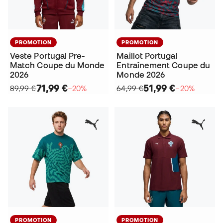
PROMOTION
PROMOTION
Veste Portugal Pre-
Maillot Portugal
Match Coupe du Monde
Entraînement Coupe du
2026
Monde 2026
71,99 €
51,99 €
89,99 €
−20%
64,99 €
−20%
PROMOTION
PROMOTION