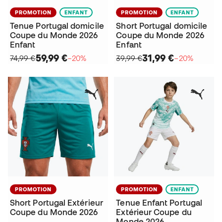
PROMOTION
ENFANT
PROMOTION
ENFANT
Tenue Portugal domicile
Short Portugal domicile
Coupe du Monde 2026
Coupe du Monde 2026
Enfant
Enfant
59,99 €
31,99 €
74,99 €
−20%
39,99 €
−20%
PROMOTION
PROMOTION
ENFANT
Short Portugal Extérieur
Tenue Enfant Portugal
Coupe du Monde 2026
Extérieur Coupe du
Monde 2026