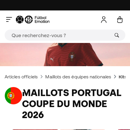
Articles officiels
Maillots des équipes nationales
Kits 
MAILLOTS PORTUGAL
COUPE DU MONDE
2026