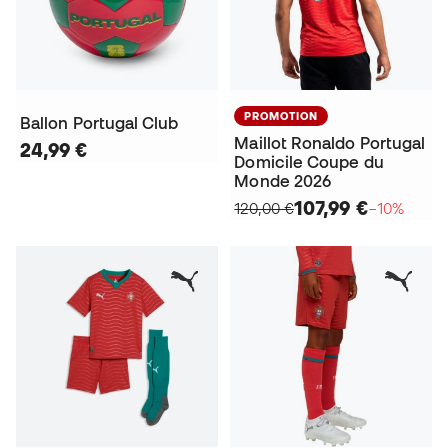
PROMOTION
Ballon Portugal Club
Maillot Ronaldo Portugal
24,99 €
Domicile Coupe du
Monde 2026
107,99 €
120,00 €
−10%