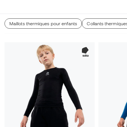
Maillots thermiques pour enfants
Collants thermique