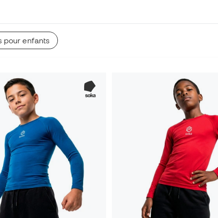
s pour enfants