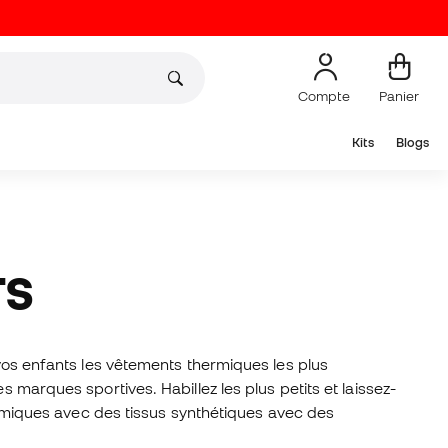
Compte
Panier
Kits
Blogs
TS
 vos enfants les vêtements thermiques les plus
 marques sportives. Habillez les plus petits et laissez-
hermiques avec des tissus synthétiques avec des