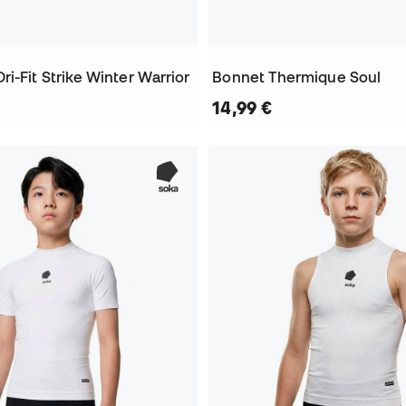
i-Fit Strike Winter Warrior
Bonnet Thermique Soul
14,99 €