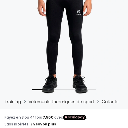
Training
Vêtements thermiques de sport
Collants the