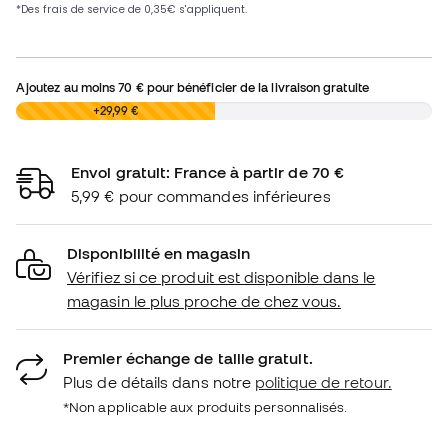
Ajoutez au moins
70 €
pour bénéficier de la livraison gratuite
0,00 €
+29,99 €
Envoi gratuit: France à partir de 70 €
5,99 € pour commandes inférieures
Disponibilité en magasin
Vérifiez si ce produit est disponible dans le
magasin le plus proche de chez vous.
Premier échange de taille gratuit.
Plus de détails dans notre
politique de retour.
*Non applicable aux produits personnalisés.