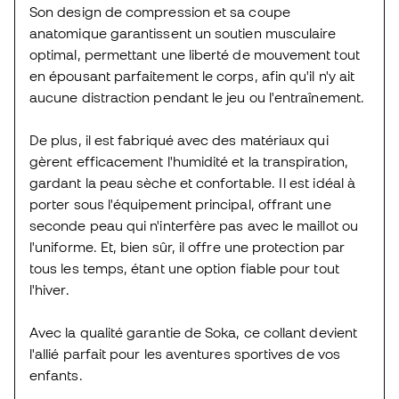
Son design de compression et sa coupe
anatomique garantissent un soutien musculaire
optimal, permettant une liberté de mouvement tout
en épousant parfaitement le corps, afin qu'il n'y ait
aucune distraction pendant le jeu ou l'entraînement.
De plus, il est fabriqué avec des matériaux qui
gèrent efficacement l'humidité et la transpiration,
gardant la peau sèche et confortable. Il est idéal à
porter sous l'équipement principal, offrant une
seconde peau qui n'interfère pas avec le maillot ou
l'uniforme. Et, bien sûr, il offre une protection par
tous les temps, étant une option fiable pour tout
l'hiver.
Avec la qualité garantie de Soka, ce collant devient
l'allié parfait pour les aventures sportives de vos
enfants.