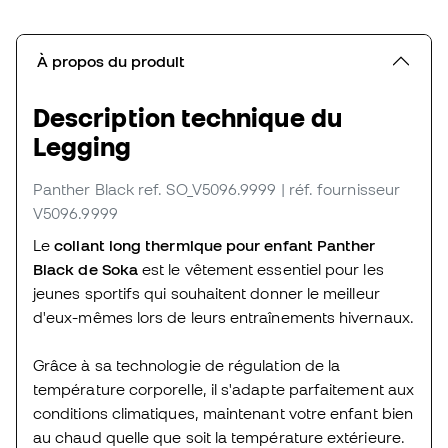
À propos du produit
Description technique du
Legging
Panther Black
ref. SO_V5096.9999
| réf. fournisseur
V5096.9999
Le
collant long thermique pour enfant Panther
Black de Soka
est le vêtement essentiel pour les
jeunes sportifs qui souhaitent donner le meilleur
d'eux-mêmes lors de leurs entraînements hivernaux.
Grâce à sa technologie de régulation de la
température corporelle, il s'adapte parfaitement aux
conditions climatiques, maintenant votre enfant bien
au chaud quelle que soit la température extérieure.