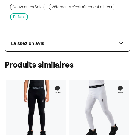
Nouveautés Soka
Vêtements d’entraînement d’hiver
Enfant
Laissez un avis
Produits similaires