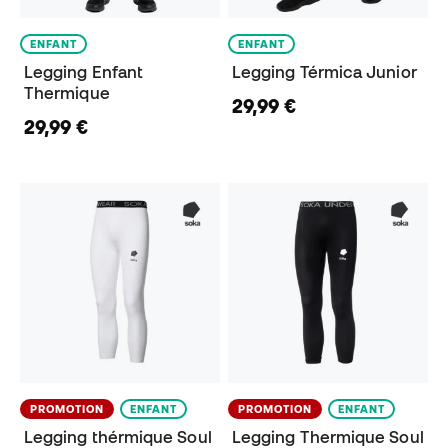
ENFANT
ENFANT
Legging Enfant
Legging Térmica Junior
Thermique
29,99 €
29,99 €
PROMOTION
ENFANT
PROMOTION
ENFANT
Legging thérmique Soul
Legging Thermique Soul