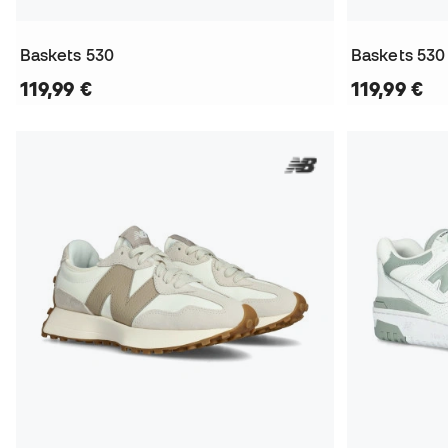
Baskets 530
Baskets 530
119,99 €
119,99 €