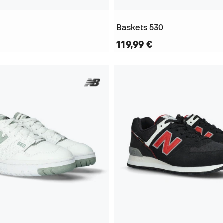
Baskets 530
119,99 €