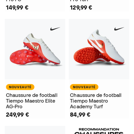
149,99 €
129,99 €
NOUVEAUTÉ
NOUVEAUTÉ
Chaussure de football
Chaussure de football
Tiempo Maestro Elite
Tiempo Maestro
AG-Pro
Academy Turf
249,99 €
84,99 €