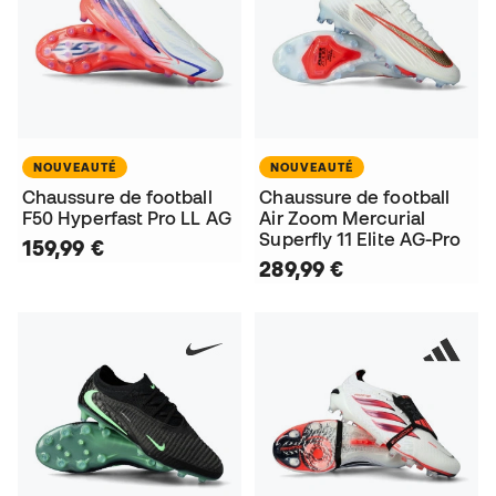
NOUVEAUTÉ
NOUVEAUTÉ
Chaussure de football
Chaussure de football
F50 Hyperfast Pro LL AG
Air Zoom Mercurial
Superfly 11 Elite AG-Pro
159,99 €
289,99 €