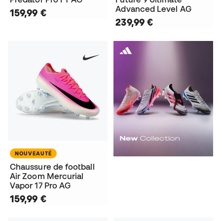
Advanced Level AG
159,99 €
239,99 €
NOUVEAUTÉ
Chaussure de football
Air Zoom Mercurial
Vapor 17 Pro AG
159,99 €