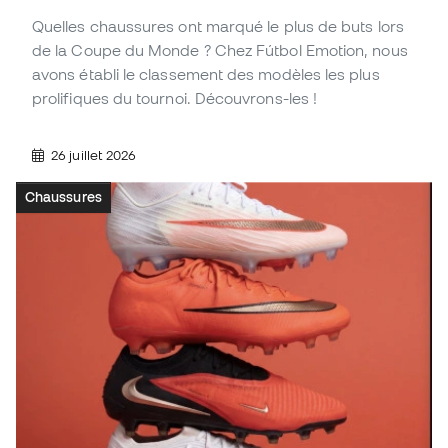
Quelles chaussures ont marqué le plus de buts lors
de la Coupe du Monde ? Chez Fútbol Emotion, nous
avons établi le classement des modèles les plus
prolifiques du tournoi. Découvrons-les !
26 juillet 2026
Chaussures