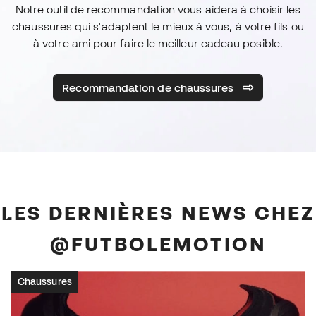
Notre outil de recommandation vous aidera à choisir les
chaussures qui s'adaptent le mieux à vous, à votre fils ou
à votre ami pour faire le meilleur cadeau posible.
Recommandation de chaussures
LES DERNIÈRES NEWS CHEZ
@FUTBOLEMOTION
Chaussures