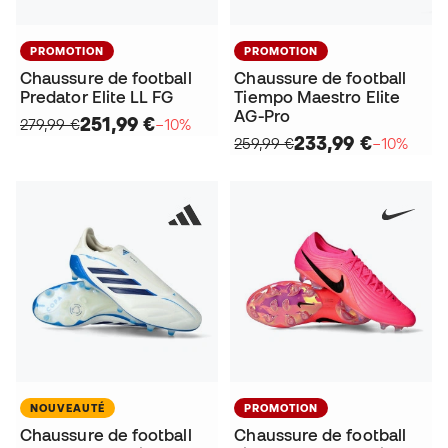
PROMOTION
PROMOTION
Chaussure de football
Chaussure de football
Predator Elite LL FG
Tiempo Maestro Elite
AG-Pro
251,99 €
279,99 €
−10%
233,99 €
259,99 €
−10%
NOUVEAUTÉ
PROMOTION
Chaussure de football
Chaussure de football