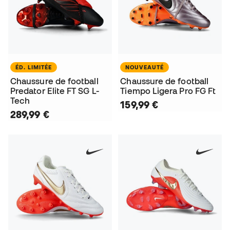
ÉD. LIMITÉE
NOUVEAUTÉ
Chaussure de football
Chaussure de football
Predator Elite FT SG L-
Tiempo Ligera Pro FG Ft
Tech
159,99 €
289,99 €