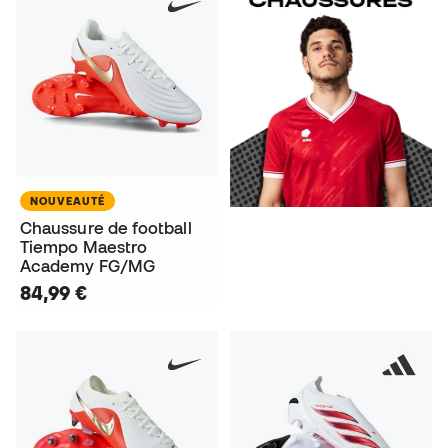
NOUVEAUTÉ
Chaussure de football
Tiempo Maestro
Academy FG/MG
84,99 €