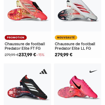
PROMOTION
NOUVEAUTÉ
Chaussure de football
Chaussure de football
Predator Elite FT FG
Predator Elite LL FG
237,99 €
279,99 €
279,99 €
−15%