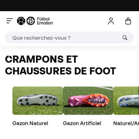
CRAMPONS ET
CHAUSSURES DE FOOT
Gazon Naturel
Gazon Artificiel
Naturel/Art