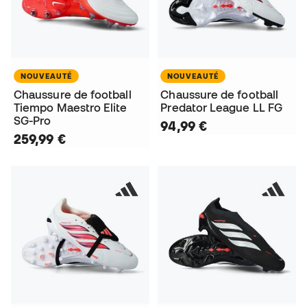
NOUVEAUTÉ
NOUVEAUTÉ
Chaussure de football
Chaussure de football
Tiempo Maestro Elite
Predator League LL FG
SG-Pro
94,99 €
259,99 €