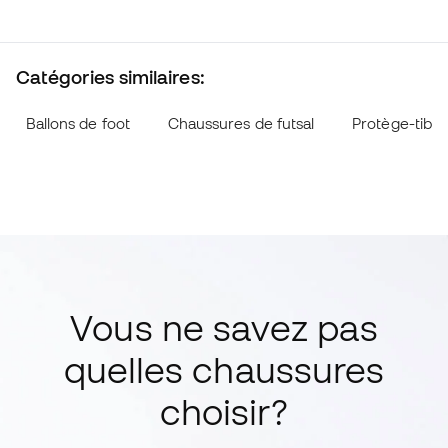
Catégories similaires:
Ballons de foot
Chaussures de futsal
Protège-tibia
Vous ne savez pas
quelles chaussures
choisir?