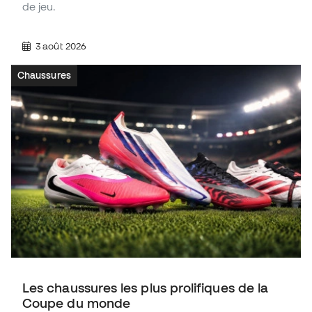
de jeu.
3 août 2026
Chaussures
Les chaussures les plus prolifiques de la
Coupe du monde