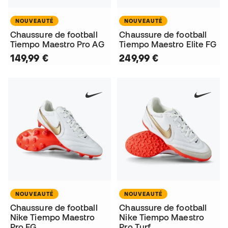
NOUVEAUTÉ
NOUVEAUTÉ
Chaussure de football
Chaussure de football
Tiempo Maestro Pro AG
Tiempo Maestro Elite FG
149,99 €
249,99 €
NOUVEAUTÉ
NOUVEAUTÉ
Chaussure de football
Chaussure de football
Nike Tiempo Maestro
Nike Tiempo Maestro
Pro FG
Pro Turf