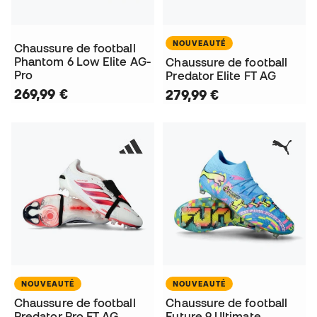
NOUVEAUTÉ
Chaussure de football
Phantom 6 Low Elite AG-
Chaussure de football
Pro
Predator Elite FT AG
269,99 €
279,99 €
NOUVEAUTÉ
NOUVEAUTÉ
Chaussure de football
Chaussure de football
Predator Pro FT AG
Future 9 Ultimate