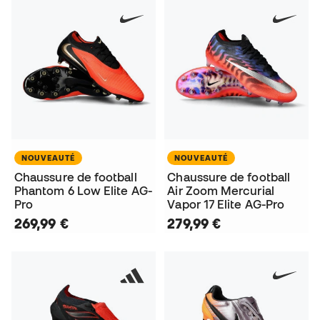
NOUVEAUTÉ
NOUVEAUTÉ
Chaussure de football
Chaussure de football
Phantom 6 Low Elite AG-
Air Zoom Mercurial
Pro
Vapor 17 Elite AG-Pro
269,99 €
279,99 €