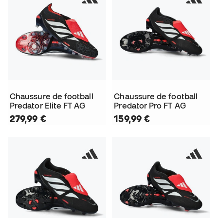
Chaussure de football
Chaussure de football
Predator Elite FT AG
Predator Pro FT AG
279,99 €
159,99 €