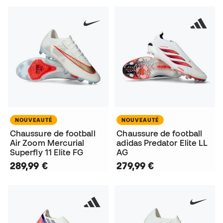
NOUVEAUTÉ
NOUVEAUTÉ
Chaussure de football
Chaussure de football
Air Zoom Mercurial
adidas Predator Elite LL
Superfly 11 Elite FG
AG
289,99 €
279,99 €