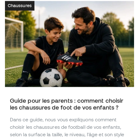
Chaussures
Guide pour les parents : comment choisir
les chaussures de foot de vos enfants ?
Dans ce guide, nous vous expliquons comment
choisir les chaussures de football de vos enfants,
selon la surface la taille, le niveau, l'âge et son style