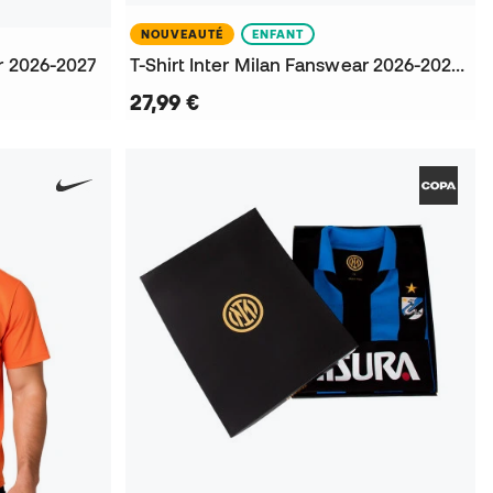
NOUVEAUTÉ
ENFANT
ar 2026-2027
T-Shirt Inter Milan Fanswear 2026-2027 Niño
27,99 €