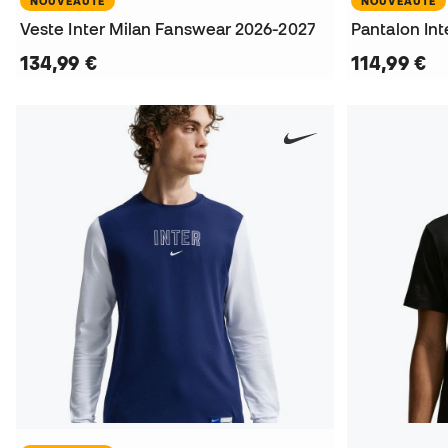
NOUVEAUTÉ
NOUVEAUTÉ
Veste Inter Milan Fanswear 2026-2027
134,99 €
114,99 €