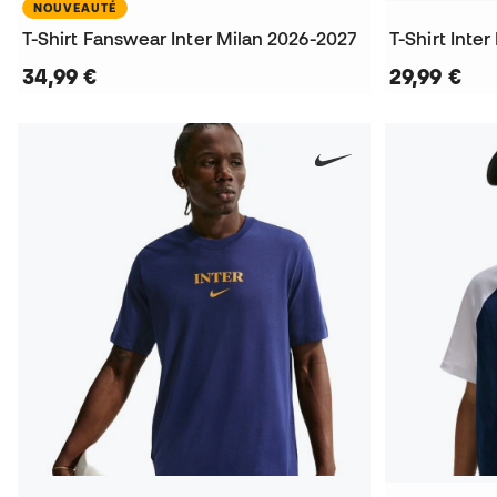
NOUVEAUTÉ
T-Shirt Fanswear Inter Milan 2026-2027
T-Shirt Inte
34,99 €
29,99 €