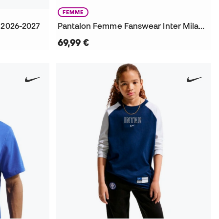
FEMME
 2026-2027
Pantalon Femme Fanswear Inter Milan 2026-2027
69,99 €