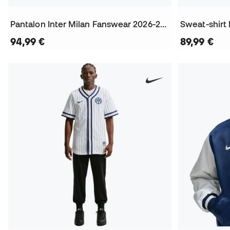
Pantalon Inter Milan Fanswear 2026-2027
94,99 €
89,99 €