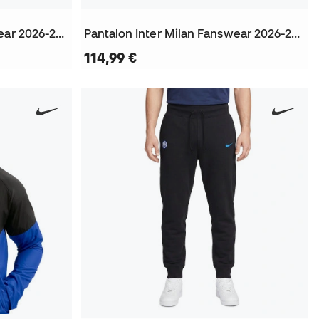
Pantalon Inter Milan Fanswear 2026-2027
Pantalon Inter Milan Fanswear 2026-2027
114,99 €