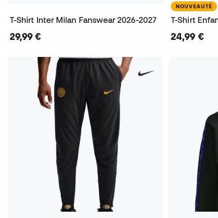
NOUVEAUTÉ
T-Shirt Inter Milan Fanswear 2026-2027
29,99 €
24,99 €