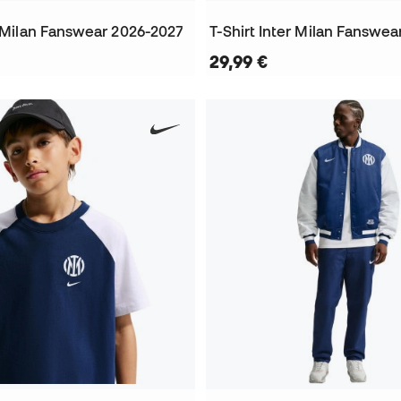
r Milan Fanswear 2026-2027
T-Shirt Inter Milan Fanswe
29,99 €