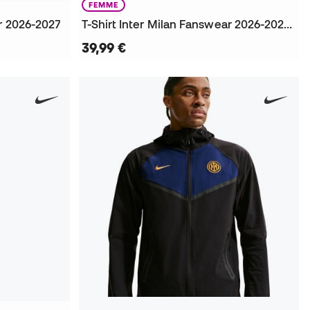
FEMME
ar 2026-2027
T-Shirt Inter Milan Fanswear 2026-2027 Mujer
39,99 €