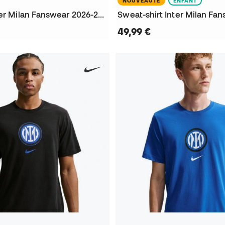
NOUVEAUTÉ
ENFANT
Pantalon Inter Milan Fanswear 2026-2027
49,99 €