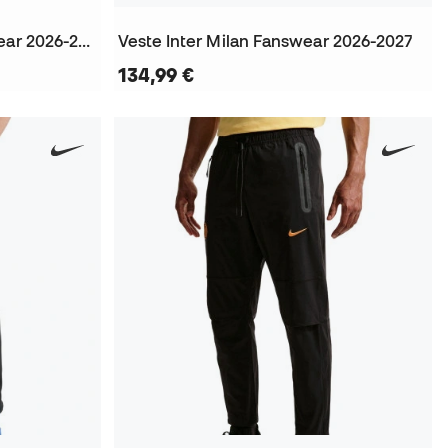
Pantalon Inter Milan Fanswear 2026-2027
Veste Inter Milan Fanswear 2026-2027
134,99 €