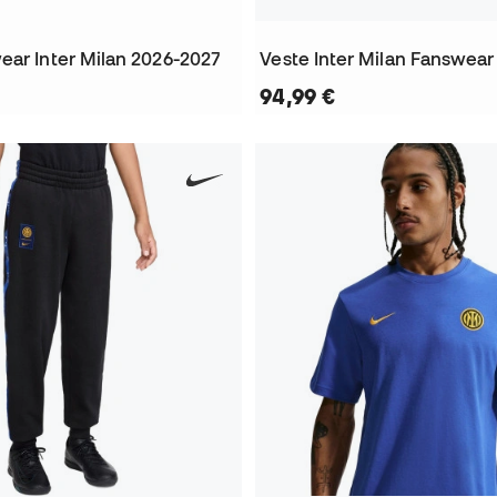
ear Inter Milan 2026-2027
Veste Inter Milan Fanswear
94,99 €