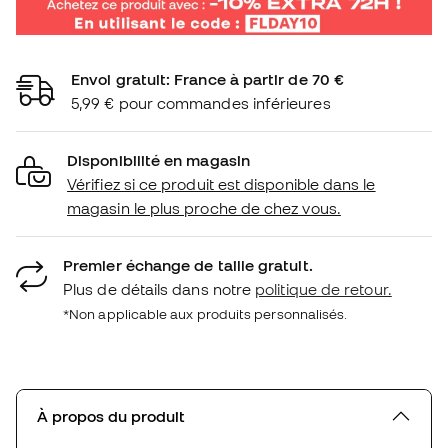
Envoi gratuit: France à partir de 70 €
5,99 € pour commandes inférieures
Disponibilité en magasin
Vérifiez si ce produit est disponible dans le
magasin le plus proche de chez vous.
Premier échange de taille gratuit.
Plus de détails dans notre
politique de retour.
*Non applicable aux produits personnalisés.
À propos du produit