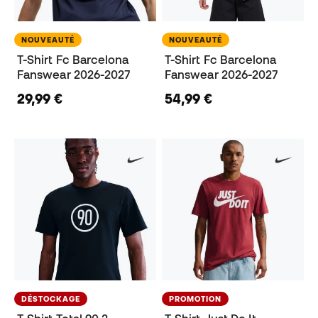
NOUVEAUTÉ
NOUVEAUTÉ
T-Shirt Fc Barcelona
T-Shirt Fc Barcelona
Fanswear 2026-2027
Fanswear 2026-2027
29,99 €
54,99 €
DÉSTOCKAGE
PROMOTION