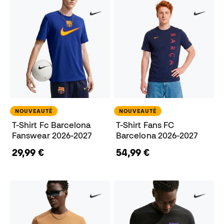
NOUVEAUTÉ
NOUVEAUTÉ
T-Shirt Fc Barcelona
T-Shirt Fans FC
Fanswear 2026-2027
Barcelona 2026-2027
29,99 €
54,99 €