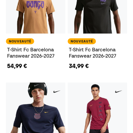
NOUVEAUTÉ
NOUVEAUTÉ
T-Shirt Fc Barcelona
T-Shirt Fc Barcelona
Fanswear 2026-2027
Fanswear 2026-2027
54,99 €
34,99 €