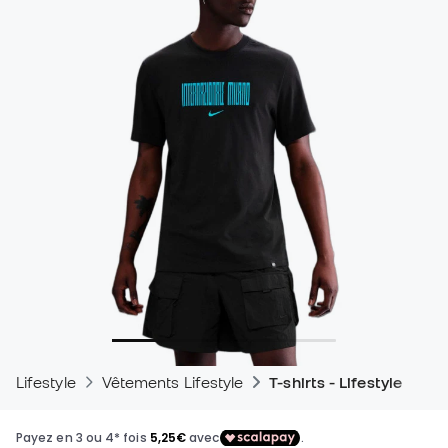
Lifestyle
Vêtements Lifestyle
T-shirts - Lifestyle