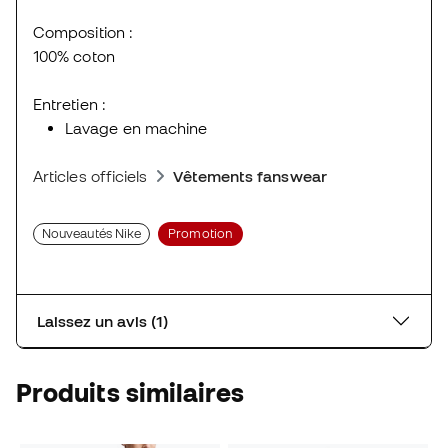
Composition :
100% coton
Entretien :
Lavage en machine
Articles officiels
Vêtements fanswear
Nouveautés Nike
Promotion
Laissez un avis (1)
Produits similaires