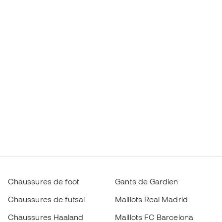
Chaussures de foot
Gants de Gardien
Chaussures de futsal
Maillots Real Madrid
Chaussures Haaland
Maillots FC Barcelona