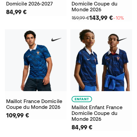
Domicile 2026-2027
Domicile Coupe du
Monde 2026
84,99 €
143,99 €
159,99 €
−10%
ENFANT
Maillot France Domicile
Coupe du Monde 2026
Maillot Enfant France
Domicile Coupe du
109,99 €
Monde 2026
84,99 €