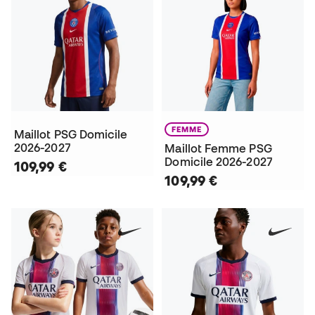
FEMME
Maillot PSG Domicile
2026-2027
Maillot Femme PSG
Domicile 2026-2027
109,99 €
109,99 €