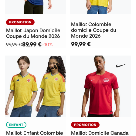
PROMOTION
Maillot Colombie
domicile Coupe du
Maillot Japon Domicile
Monde 2026
Coupe du Monde 2026
99,99 €
89,99 €
99,99 €
−10%
ENFANT
PROMOTION
Maillot Enfant Colombie
Maillot Domicile Canada