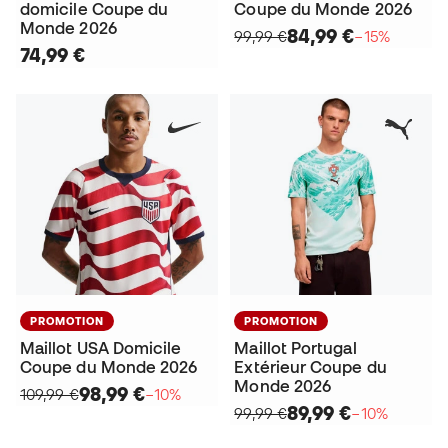
domicile Coupe du
Coupe du Monde 2026
Monde 2026
84,99 €
99,99 €
−15%
74,99 €
PROMOTION
PROMOTION
Maillot USA Domicile
Maillot Portugal
Coupe du Monde 2026
Extérieur Coupe du
Monde 2026
98,99 €
109,99 €
−10%
89,99 €
99,99 €
−10%