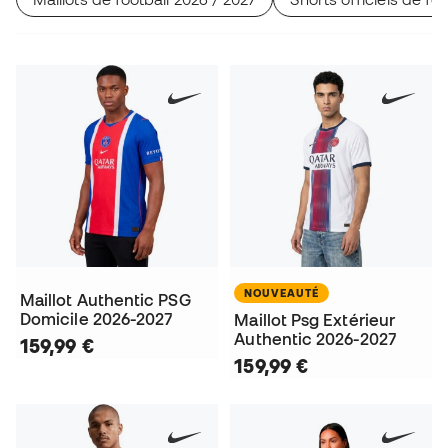
NOUVEAUTÉ
Maillot Authentic PSG
Domicile 2026-2027
Maillot Psg Extérieur
Authentic 2026-2027
159,99 €
159,99 €