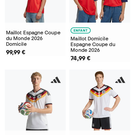
ENFANT
Maillot Espagne Coupe
du Monde 2026
Maillot Domicile
Domicile
Espagne Coupe du
Monde 2026
99,99 €
74,99 €