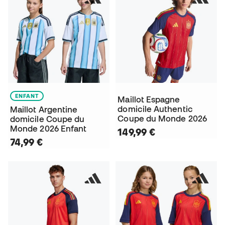
ENFANT
Maillot Espagne
domicile Authentic
Maillot Argentine
Coupe du Monde 2026
domicile Coupe du
Monde 2026 Enfant
149,99 €
74,99 €