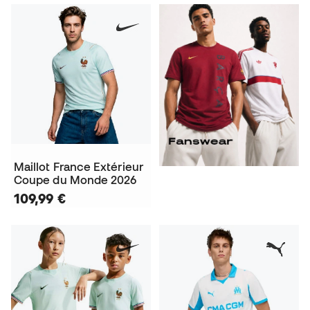
Maillot France Extérieur
Coupe du Monde 2026
109,99 €