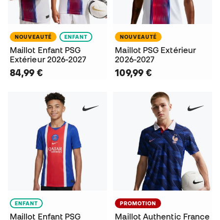
NOUVEAUTÉ
ENFANT
NOUVEAUTÉ
Maillot Enfant PSG
Maillot PSG Extérieur
Extérieur 2026-2027
2026-2027
84,99 €
109,99 €
ENFANT
PROMOTION
Maillot Enfant PSG
Maillot Authentic France