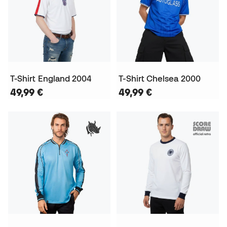
T-Shirt England 2004
T-Shirt Chelsea 2000
49,99 €
49,99 €