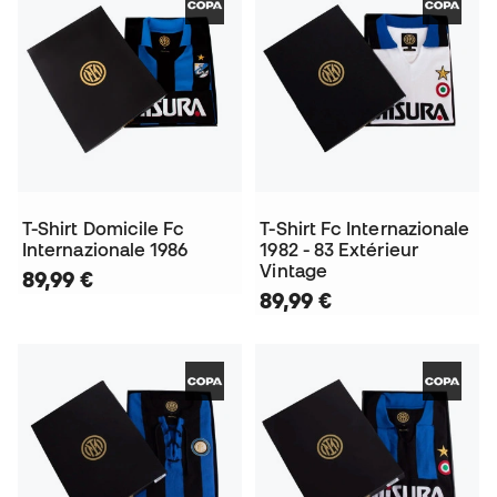
T-Shirt Domicile Fc
T-Shirt Fc Internazionale
Internazionale 1986
1982 - 83 Extérieur
Vintage
89,99 €
89,99 €