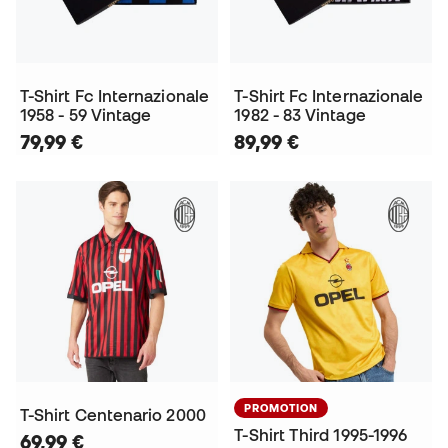
T-Shirt Fc Internazionale
T-Shirt Fc Internazionale
1958 - 59 Vintage
1982 - 83 Vintage
79,99 €
89,99 €
PROMOTION
T-Shirt Centenario 2000
T-Shirt Third 1995-1996
69,99 €