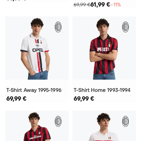
61,99 €
69,99 €
−11%
T-Shirt Away 1995-1996
T-Shirt Home 1993-1994
69,99 €
69,99 €