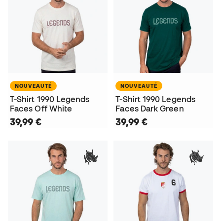
NOUVEAUTÉ
NOUVEAUTÉ
T-Shirt 1990 Legends
T-Shirt 1990 Legends
Faces Off White
Faces Dark Green
39,99 €
39,99 €