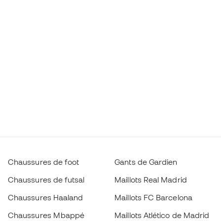
Chaussures de foot
Gants de Gardien
Chaussures de futsal
Maillots Real Madrid
Chaussures Haaland
Maillots FC Barcelona
Chaussures Mbappé
Maillots Atlético de Madrid