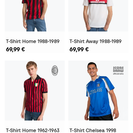
T-Shirt Home 1988-1989
T-Shirt Away 1988-1989
69,99 €
69,99 €
T-Shirt Home 1962-1963
T-Shirt Chelsea 1998