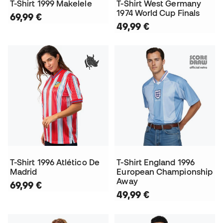
T-Shirt 1999 Makelele
T-Shirt West Germany
1974 World Cup Finals
69,99 €
49,99 €
T-Shirt 1996 Atlético De
T-Shirt England 1996
Madrid
European Championship
Away
69,99 €
49,99 €