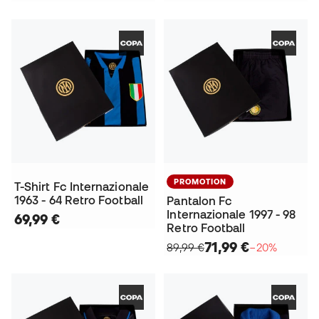
PROMOTION
T-Shirt Fc Internazionale
1963 - 64 Retro Football
Pantalon Fc
Internazionale 1997 - 98
69,99 €
Retro Football
71,99 €
89,99 €
−20%