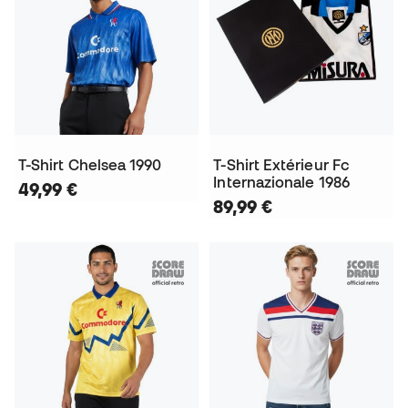
T-Shirt Chelsea 1990
T-Shirt Extérieur Fc
Internazionale 1986
49,99 €
89,99 €