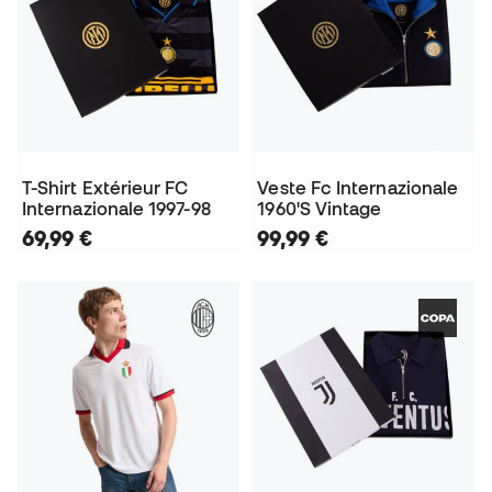
T-Shirt Extérieur FC
Veste Fc Internazionale
Internazionale 1997-98
1960'S Vintage
69,99 €
99,99 €