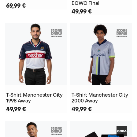
ECWC Final
69,99 €
49,99 €
T-Shirt Manchester City
T-Shirt Manchester City
1998 Away
2000 Away
49,99 €
49,99 €