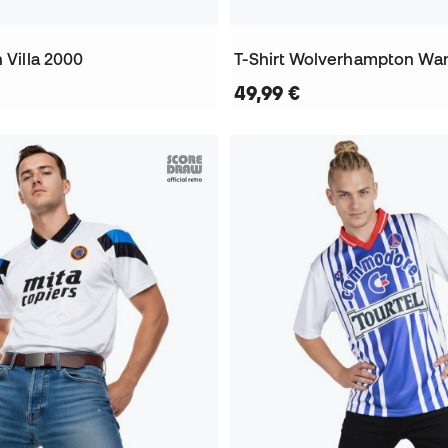
n Villa 2000
49,99 €