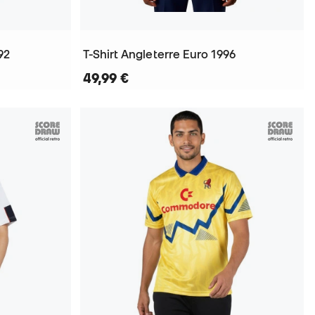
92
T-Shirt Angleterre Euro 1996
49,99 €