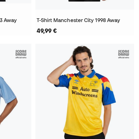
93 Away
T-Shirt Manchester City 1998 Away
49,99 €