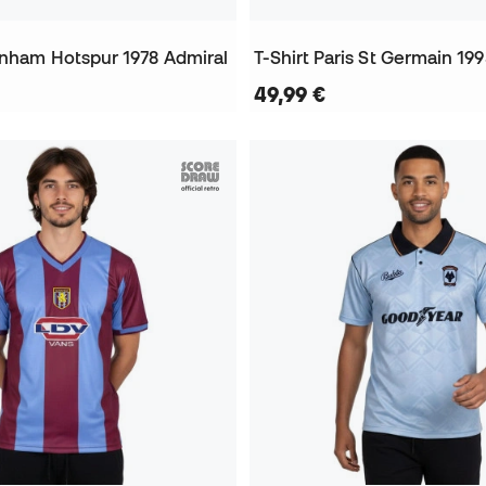
tenham Hotspur 1978 Admiral
T-Shirt Paris St Germain 19
49,99 €