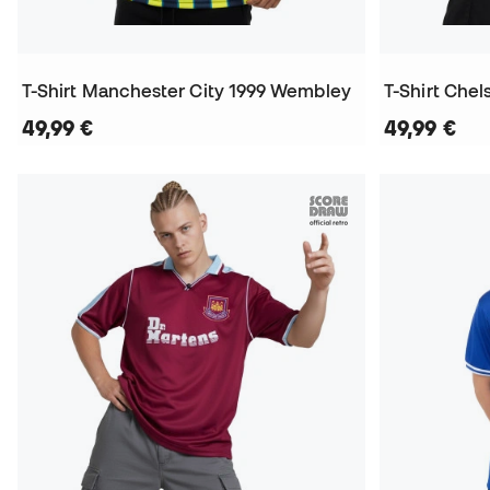
T-Shirt Manchester City 1999 Wembley
T-Shirt Che
49,99 €
49,99 €