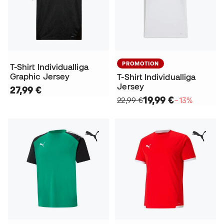
PROMOTION
T-Shirt Individualliga
Graphic Jersey
T-Shirt Individualliga
Jersey
27,99 €
19,99 €
22,99 €
−13%