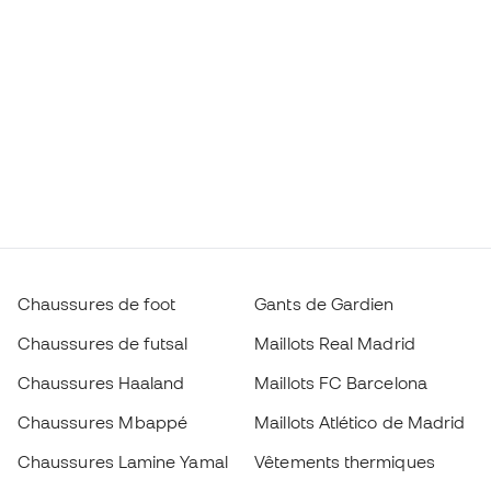
Chaussures de foot
Gants de Gardien
Chaussures de futsal
Maillots Real Madrid
Chaussures Haaland
Maillots FC Barcelona
Chaussures Mbappé
Maillots Atlético de Madrid
Chaussures Lamine Yamal
Vêtements thermiques