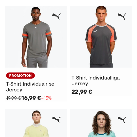
PROMOTION
T-Shirt Individualliga
Jersey
T-Shirt Individualrise
Jersey
22,99 €
16,99 €
19,99 €
−15%