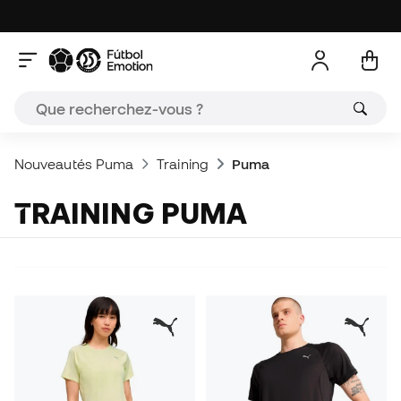
Nouveautés Puma
Training
Puma
TRAINING PUMA