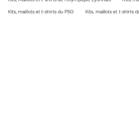
Kits, maillots et t-shirts du PSG
Kits, maillots et t-shirts