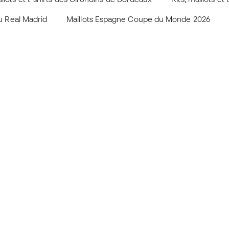
 du Real Madrid
Maillots Espagne Coupe du Monde 2026