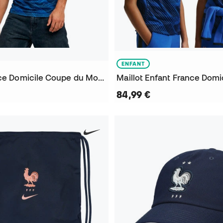
ENFANT
Maillot France Domicile Coupe du Monde 2026
84,99 €