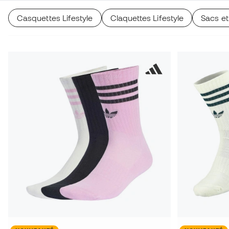
Casquettes Lifestyle
Claquettes Lifestyle
Sacs et