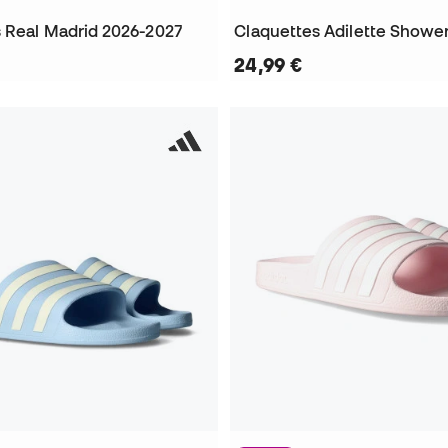
 Real Madrid 2026-2027
Claquettes Adilette Showe
24,99 €