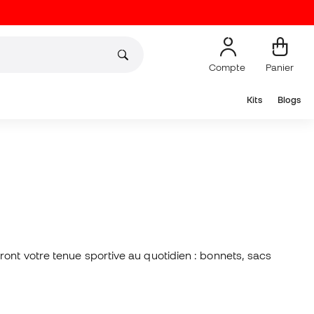
Compte
Panier
Kits
Blogs
ont votre tenue sportive au quotidien : bonnets, sacs