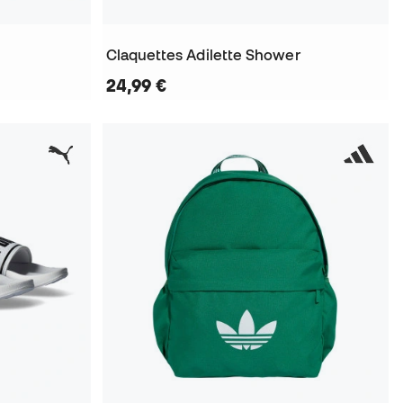
Claquettes Adilette Shower
24,99 €