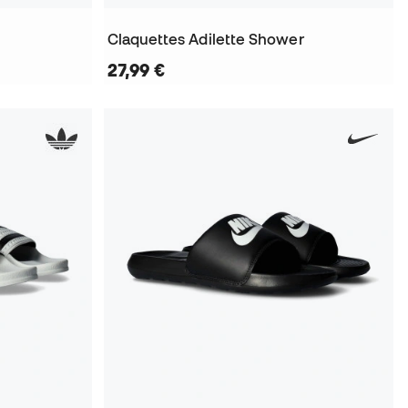
Claquettes Adilette Shower
27,99 €