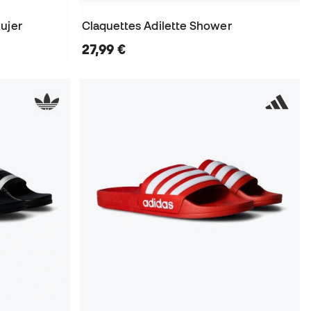
ujer
Claquettes Adilette Shower
27,99 €