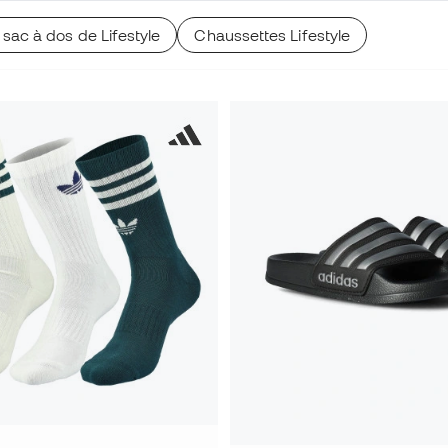
 sac à dos de Lifestyle
Chaussettes Lifestyle