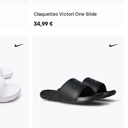
Claquettes Victori One Slide
34,99 €