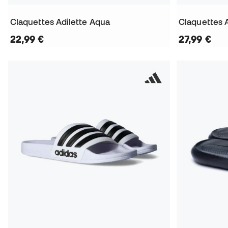
Claquettes Adilette Aqua
Claquettes 
22,99 €
27,99 €