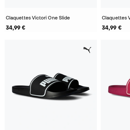
Claquettes Victori One Slide
Claquettes 
34,99 €
34,99 €