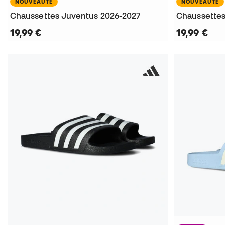
NOUVEAUTÉ
NOUVEAUTÉ
Chaussettes Juventus 2026-2027
Chaussettes
19,99 €
19,99 €