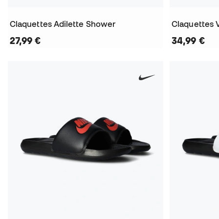
Claquettes Adilette Shower
Claquettes 
27,99 €
34,99 €