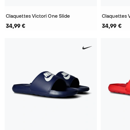
Claquettes Victori One Slide
Claquettes V
34,99 €
34,99 €