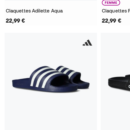
FEMME
Claquettes Adilette Aqua
Claquettes 
22,99 €
22,99 €