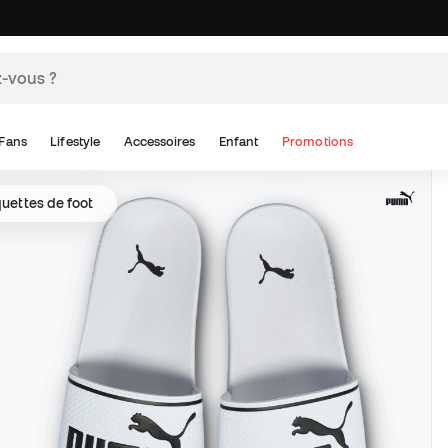
Fans
Lifestyle
Accessoires
Enfant
Promotions
uettes de foot