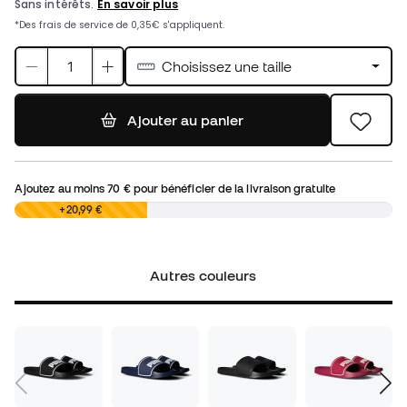
Choisissez une taille
Ajouter au panier
Ajoutez au moins
70 €
pour bénéficier de la livraison gratuite
0,00 €
+20,99 €
Autres couleurs