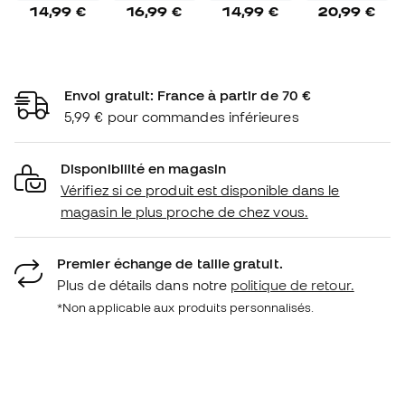
14,99 €
16,99 €
14,99 €
20,99 €
Envoi gratuit: France à partir de 70 €
5,99 € pour commandes inférieures
Disponibilité en magasin
Vérifiez si ce produit est disponible dans le
magasin le plus proche de chez vous.
Premier échange de taille gratuit.
Plus de détails dans notre
politique de retour.
*Non applicable aux produits personnalisés.