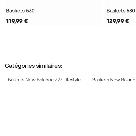
Baskets 530
Baskets 530
119,99 €
129,99 €
Catégories similaires:
Baskets New Balance 327 Lifestyle
Baskets New Balanc