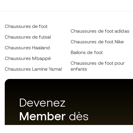
Chaussures de foot
Chaussures de foot adidas
Chaussures de futsal
Chaussures de foot Nike
Chaussures Haaland
Ballons de foot
Chaussures Mbappé
Chaussures de foot pour
Chaussures Lamine Yamal
enfants
Devenez
Member
dès
maintenant