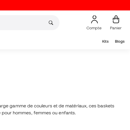
Compte
Panier
Kits
Blogs
 large gamme de couleurs et de matériaux, ces baskets
acté pour hommes, femmes ou enfants.