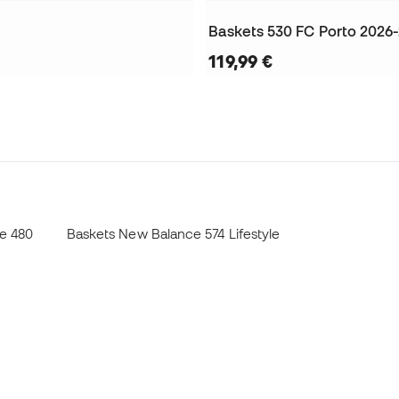
Baskets 530 FC Porto 2026
119,99 €
e 480
Baskets New Balance 574 Lifestyle