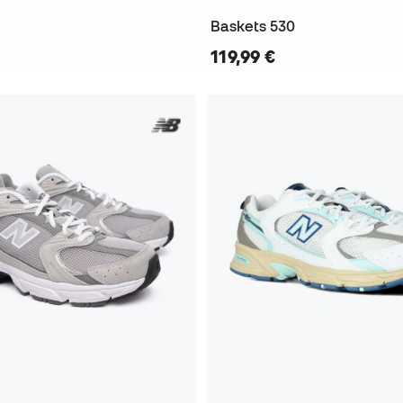
Baskets 530
119,99 €