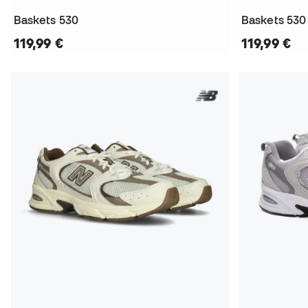
Baskets 530
Baskets 530
119,99 €
119,99 €