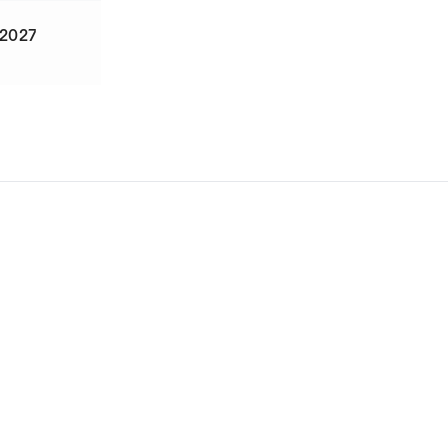
-2027