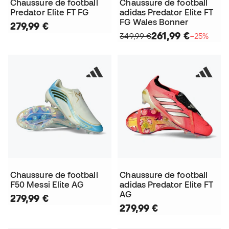
Chaussure de football
Chaussure de football
Predator Elite FT FG
adidas Predator Elite FT
FG Wales Bonner
279,99 €
261,99 €
349,99 €
−25%
Chaussure de football
Chaussure de football
F50 Messi Elite AG
adidas Predator Elite FT
AG
279,99 €
279,99 €