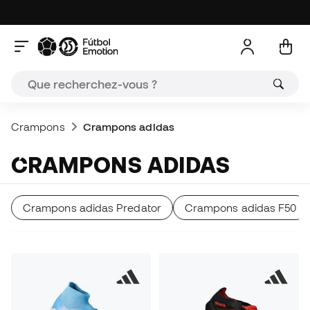
Crampons
Crampons adidas
CRAMPONS ADIDAS
Crampons adidas Predator
Crampons adidas F50