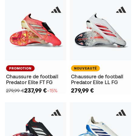
PROMOTION
NOUVEAUTÉ
Chaussure de football
Chaussure de football
Predator Elite FT FG
Predator Elite LL FG
237,99 €
279,99 €
279,99 €
−15%