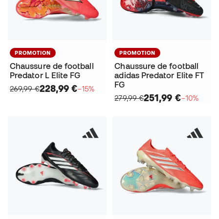
PROMOTION
PROMOTION
Chaussure de football
Chaussure de football
Predator L Elite FG
adidas Predator Elite FT
FG
228,99 €
269,99 €
−15%
251,99 €
279,99 €
−10%