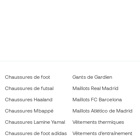
Chaussures de foot
Gants de Gardien
Chaussures de futsal
Maillots Real Madrid
Chaussures Haaland
Maillots FC Barcelona
Chaussures Mbappé
Maillots Atlético de Madrid
Chaussures Lamine Yamal
Vêtements thermiques
Chaussures de foot adidas
Vêtements d’entraînement