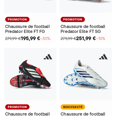
PROMOTION
PROMOTION
Chaussure de football
Chaussure de football
Predator Elite FT FG
Predator Elite FT SG
195,99 €
251,99 €
279,99 €
−30%
279,99 €
−10%
PROMOTION
NOUVEAUTÉ
Chaussure de football
Chaussure de football