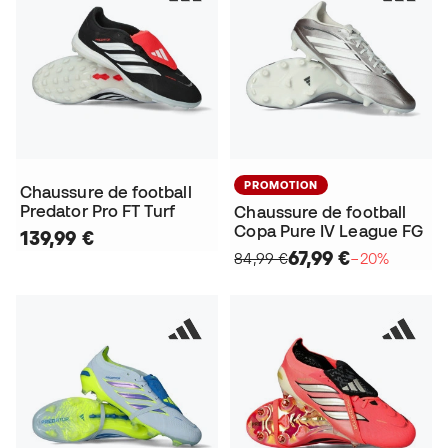
PROMOTION
Chaussure de football
Predator Pro FT Turf
Chaussure de football
Copa Pure IV League FG
139,99 €
67,99 €
84,99 €
−20%