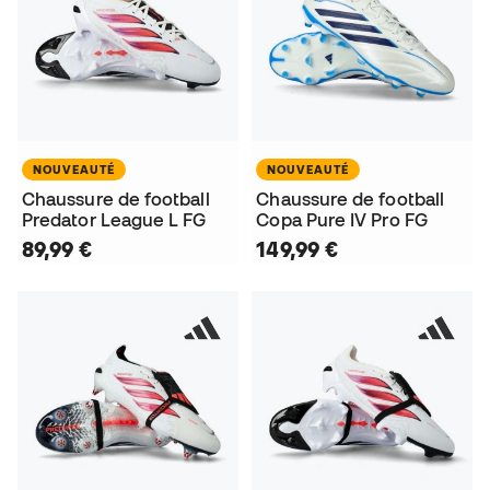
NOUVEAUTÉ
NOUVEAUTÉ
Chaussure de football
Chaussure de football
Predator League L FG
Copa Pure IV Pro FG
89,99 €
149,99 €