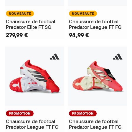
NOUVEAUTÉ
NOUVEAUTÉ
Chaussure de football
Chaussure de football
Predator Elite FT SG
Predator League FT FG
279,99 €
94,99 €
PROMOTION
PROMOTION
Chaussure de football
Chaussure de football
Predator League FT FG
Predator League FT FG