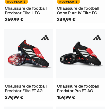
NOUVEAUTÉ
NOUVEAUTÉ
Chaussure de football
Chaussure de football
Predator Elite L FG
Copa Pure IV Elite FG
269,99 €
239,99 €
Chaussure de football
Chaussure de football
Predator Elite FT AG
Predator Pro FT AG
279,99 €
159,99 €