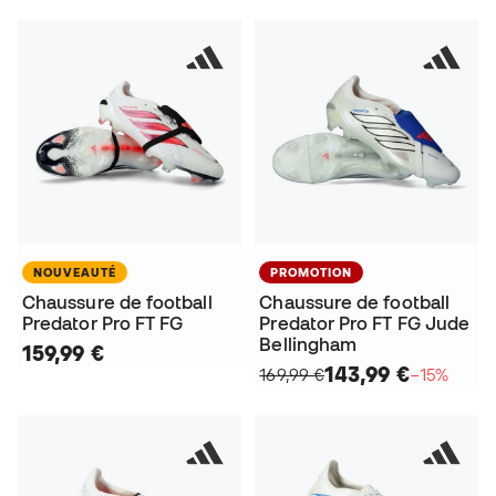
NOUVEAUTÉ
PROMOTION
Chaussure de football
Chaussure de football
Predator Pro FT FG
Predator Pro FT FG Jude
Bellingham
159,99 €
143,99 €
169,99 €
−15%