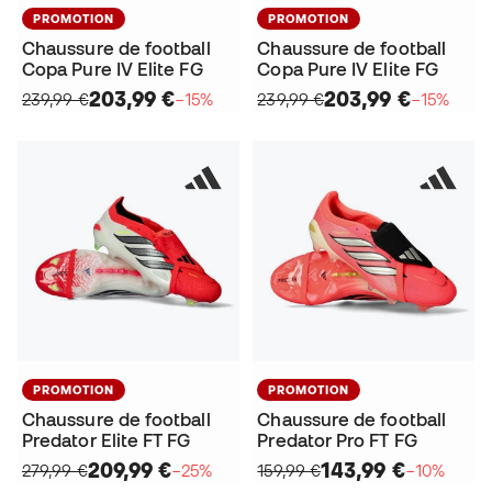
PROMOTION
PROMOTION
Chaussure de football
Chaussure de football
Copa Pure IV Elite FG
Copa Pure IV Elite FG
203,99 €
203,99 €
239,99 €
−15%
239,99 €
−15%
PROMOTION
PROMOTION
Chaussure de football
Chaussure de football
Predator Elite FT FG
Predator Pro FT FG
209,99 €
143,99 €
279,99 €
−25%
159,99 €
−10%