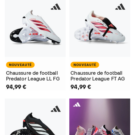
NOUVEAUTÉ
NOUVEAUTÉ
Chaussure de football
Chaussure de football
Predator League LL FG
Predator League FT AG
94,99 €
94,99 €