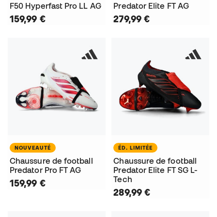
F50 Hyperfast Pro LL AG
Predator Elite FT AG
159,99 €
279,99 €
NOUVEAUTÉ
ÉD. LIMITÉE
Chaussure de football
Chaussure de football
Predator Pro FT AG
Predator Elite FT SG L-
Tech
159,99 €
289,99 €