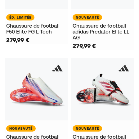
ÉD. LIMITÉE
NOUVEAUTÉ
Chaussure de football
Chaussure de football
F50 Elite FG L-Tech
adidas Predator Elite LL
AG
279,99 €
279,99 €
NOUVEAUTÉ
NOUVEAUTÉ
Chaussure de football
Chaussure de football