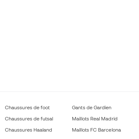
Chaussures de foot
Gants de Gardien
Chaussures de futsal
Maillots Real Madrid
Chaussures Haaland
Maillots FC Barcelona