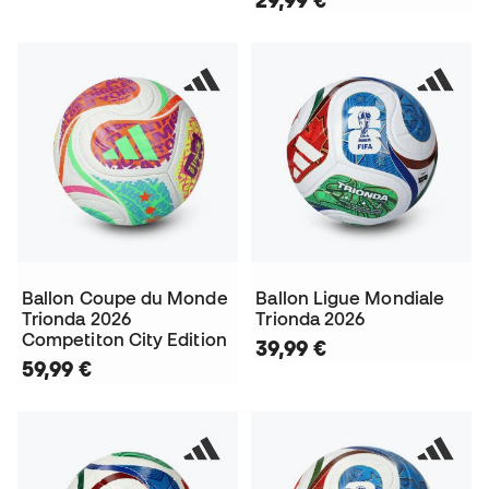
Ballon Coupe du Monde
Ballon Ligue Mondiale
Trionda 2026
Trionda 2026
Competiton City Edition
39,99 €
59,99 €