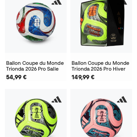
Ballon Coupe du Monde
Ballon Coupe du Monde
Trionda 2026 Pro Salle
Trionda 2026 Pro Hiver
54,99 €
149,99 €