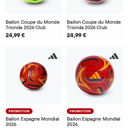
Ballon Coupe du Monde
Ballon Coupe du Monde
Trionda 2026 Club
Trionda 2026 Club
24,99 €
24,99 €
PROMOTION
PROMOTION
Ballon Espagne Mondial
Ballon Espagne Mondial
2026
2026