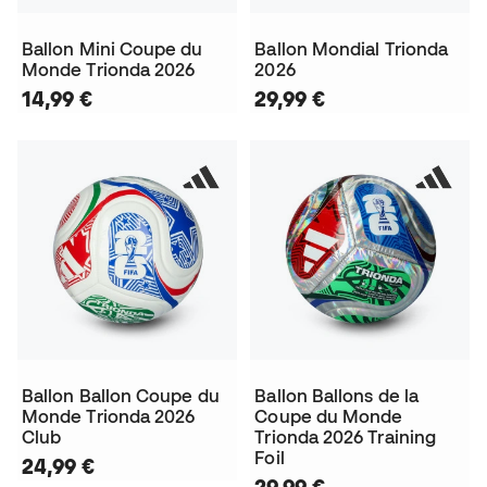
Ballon Mini Coupe du
Ballon Mondial Trionda
Monde Trionda 2026
2026
14,99 €
29,99 €
Ballon Ballon Coupe du
Ballon Ballons de la
Monde Trionda 2026
Coupe du Monde
Club
Trionda 2026 Training
Foil
24,99 €
29,99 €