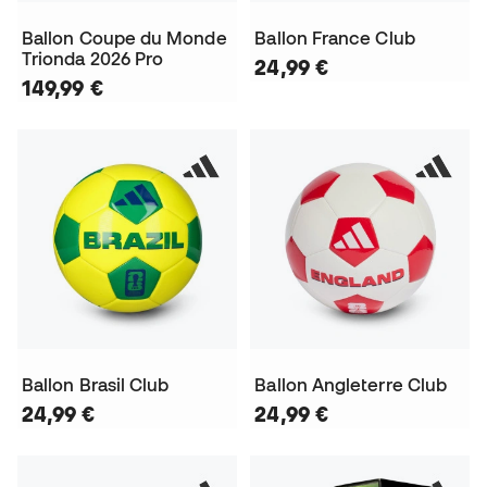
Ballon Coupe du Monde
Ballon France Club
Trionda 2026 Pro
24,99 €
149,99 €
Ballon Brasil Club
Ballon Angleterre Club
24,99 €
24,99 €