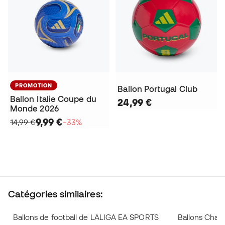
PROMOTION
Ballon Portugal Club
Ballon Italie Coupe du
24,99 €
Monde 2026
9,99 €
14,99 €
−33%
Catégories similaires:
Ballons de football de LALIGA EA SPORTS
Ballons Cha