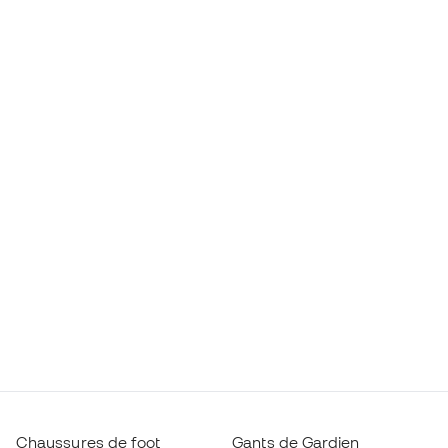
Chaussures de foot
Gants de Gardien