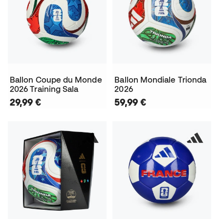
Ballon Coupe du Monde
Ballon Mondiale Trionda
2026 Training Sala
2026
29,99 €
59,99 €