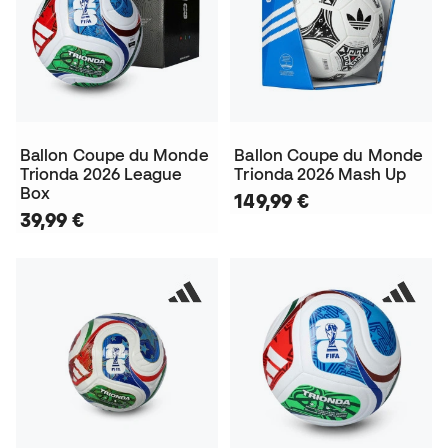
Ballon Coupe du Monde
Ballon Coupe du Monde
Trionda 2026 League
Trionda 2026 Mash Up
Box
149,99 €
39,99 €