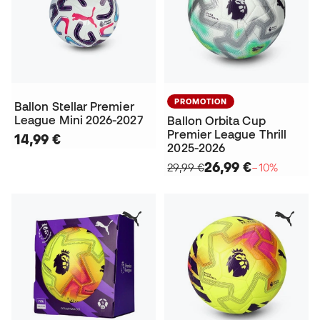
PROMOTION
Ballon Stellar Premier
League Mini 2026-2027
Ballon Orbita Cup
Premier League Thrill
14,99 €
2025-2026
26,99 €
29,99 €
−10%