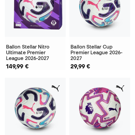
Ballon Stellar Nitro
Ballon Stellar Cup
Ultimate Premier
Premier League 2026-
League 2026-2027
2027
149,99 €
29,99 €