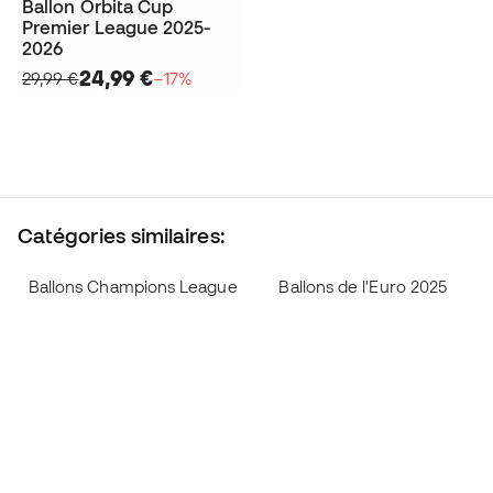
Ballon Orbita Cup
Premier League 2025-
2026
24,99 €
29,99 €
−17%
Catégories similaires:
Ballons Champions League
Ballons de l'Euro 2025