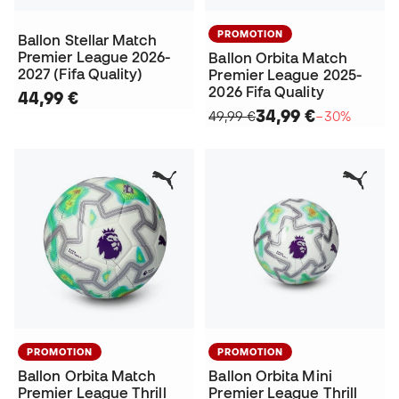
PROMOTION
Ballon Stellar Match
Premier League 2026-
Ballon Orbita Match
2027 (Fifa Quality)
Premier League 2025-
2026 Fifa Quality
44,99 €
34,99 €
49,99 €
−30%
PROMOTION
PROMOTION
Ballon Orbita Match
Ballon Orbita Mini
Premier League Thrill
Premier League Thrill