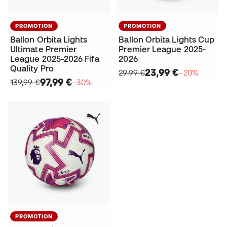
PROMOTION
PROMOTION
Ballon Orbita Lights
Ballon Orbita Lights Cup
Ultimate Premier
Premier League 2025-
League 2025-2026 Fifa
2026
Quality Pro
23,99 €
29,99 €
−20%
97,99 €
139,99 €
−30%
PROMOTION