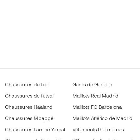
Chaussures de foot
Gants de Gardien
Chaussures de futsal
Maillots Real Madrid
Chaussures Haaland
Maillots FC Barcelona
Chaussures Mbappé
Maillots Atlético de Madrid
Chaussures Lamine Yamal
Vêtements thermiques