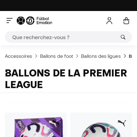
Accessoires
Ballons de foot
Ballons des ligues
Bal
BALLONS DE LA PREMIER
LEAGUE