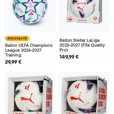
NOUVEAUTÉ
Ballon Stellar LaLiga
2026-2027 (Fifa Quality
Ballon UEFA Champions
Pro)
League 2026-2027
Training
149,99 €
29,99 €