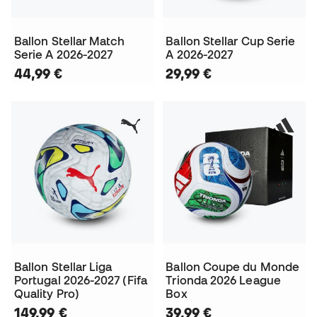
Ballon Stellar Match
Ballon Stellar Cup Serie
Serie A 2026-2027
A 2026-2027
44,99 €
29,99 €
Ballon Stellar Liga
Ballon Coupe du Monde
Portugal 2026-2027 (Fifa
Trionda 2026 League
Quality Pro)
Box
149,99 €
39,99 €