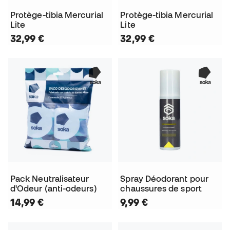
Protège-tibia Mercurial
Protège-tibia Mercurial
Lite
Lite
32,99 €
32,99 €
Pack Neutralisateur
Spray Déodorant pour
d'Odeur (anti-odeurs)
chaussures de sport
14,99 €
9,99 €