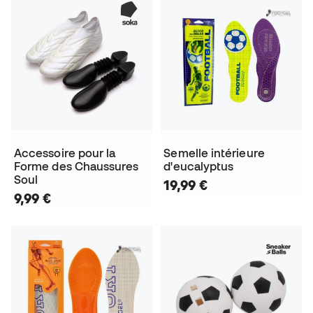
Accessoire pour la
Semelle intérieure
Forme des Chaussures
d'eucalyptus
Soul
19,99 €
9,99 €