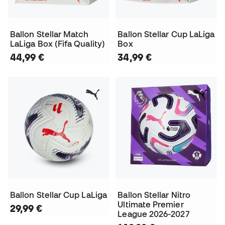
Ballon Stellar Match
Ballon Stellar Cup LaLiga
LaLiga Box (Fifa Quality)
Box
44,99 €
34,99 €
Ballon Stellar Cup LaLiga
Ballon Stellar Nitro
Ultimate Premier
29,99 €
League 2026-2027