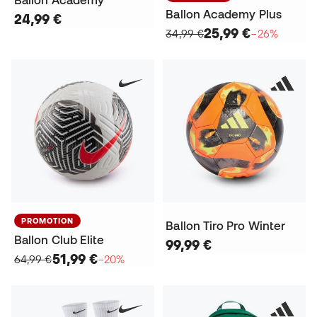
Ballon Academy Plus
24,99 €
25,99 €
34,99 €
−26%
PROMOTION
Ballon Tiro Pro Winter
Ballon Club Elite
99,99 €
51,99 €
64,99 €
−20%