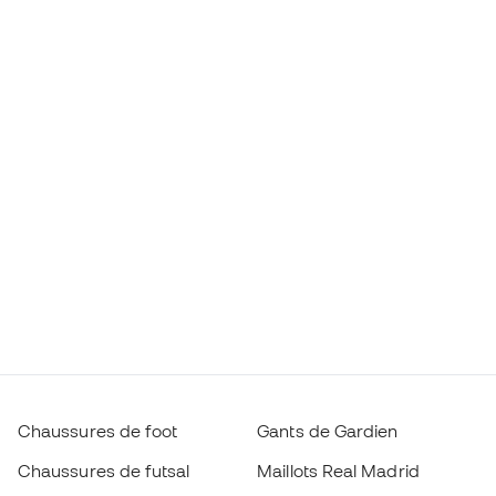
Chaussures de foot
Gants de Gardien
Chaussures de futsal
Maillots Real Madrid