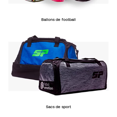
Ballons de football
Sacs de sport