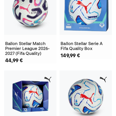
Ballon Stellar Match
Ballon Stellar Serie A
Premier League 2026-
Fifa Quality Box
2027 (Fifa Quality)
149,99 €
44,99 €