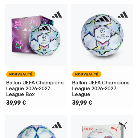
NOUVEAUTÉ
NOUVEAUTÉ
Ballon UEFA Champions
Ballon UEFA Champions
League 2026-2027
League 2026-2027
League Box
League
39,99 €
39,99 €