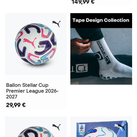
149,99 €
Ballon Stellar Cup
Premier League 2026-
2027
29,99 €