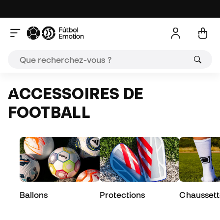
ACCESSOIRES DE
FOOTBALL
Ballons
Protections
Chaussett