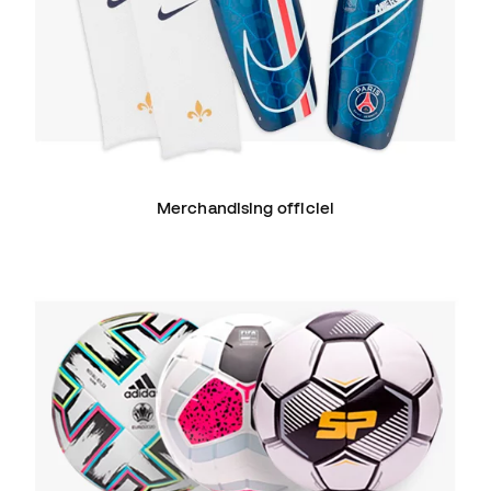
Merchandising officiel