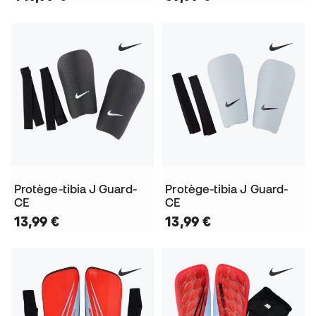
Protège-tibia J Guard-
Protège-tibia J Guard-
CE
CE
13,99 €
13,99 €